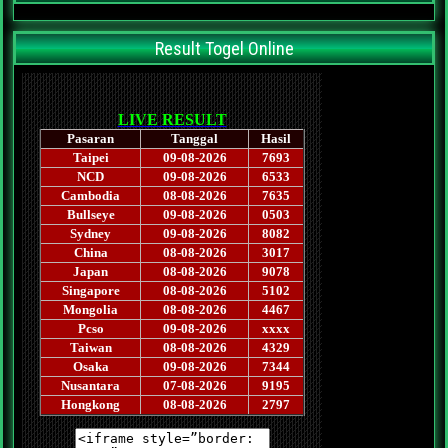
Result Togel Online