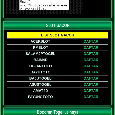
SLOT GACOR
LIST SLOT GACOR
ACEKSLOT
DAFTAR
RMSLOT
DAFTAR
SALAMJPTOGEL
DAFTAR
BAIM4D
DAFTAR
HUJANTOTO
DAFTAR
BAYUTOTO
DAFTAR
BAJUTOGEL
DAFTAR
ASUSTOGEL
DAFTAR
AMAT4D
DAFTAR
PAYUNGTOTO
DAFTAR
Bocoran Togel Lainnya