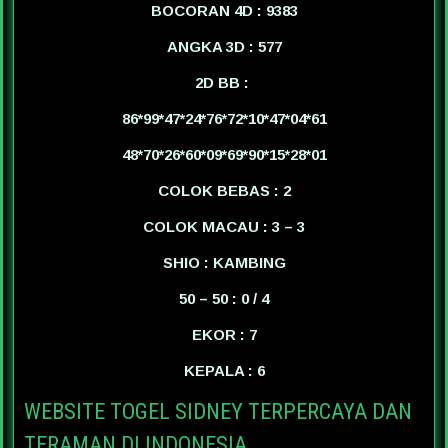
BOCORAN 4D : 9383
ANGKA 3D : 577
2D BB :
86*99*47*24*76*72*10*47*04*61
48*70*26*60*09*69*90*15*28*01
COLOK BEBAS : 2
COLOK MACAU : 3 – 3
SHIO : KAMBING
50 – 50 : 0 / 4
EKOR : 7
KEPALA : 6
WEBSITE TOGEL SIDNEY TERPERCAYA DAN
TERAMAN DI INDONESIA