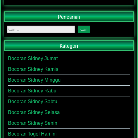
Pencarian
Kategori
Bocoran Sidney Jumat
Bocoran Sidney Kamis
Bocoran Sidney Minggu
Bocoran Sidney Rabu
Bocoran Sidney Sabtu
Bocoran Sidney Selasa
Bocoran Sidney Senin
Bocoran Togel Hari ini