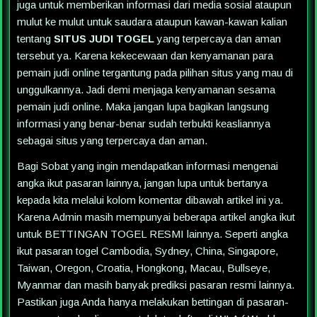
juga untuk memberikan informasi dari media sosial ataupun
mulut ke mulut untuk saudara ataupun kawan-kawan kalian
tentang
SITUS JUDI TOGEL
yang terpercaya dan aman
tersebut ya. Karena kekecewaan dan kenyamanan para
pemain judi online tergantung pada pilihan situs yang mau di
unggulkannya. Jadi demi menjaga kenyamanan sesama
pemain judi online. Maka jangan lupa bagikan langsung
informasi yang benar-benar sudah terbukti keasliannya
sebagai situs yang terpercaya dan aman.
Bagi Sobat yang ingin mendapatkan informasi mengenai
angka ikut pasaran lainnya, jangan lupa untuk bertanya
kepada kita melalui kolom komentar dibawah artikel ini ya.
Karena Admin masih mempunyai beberapa artikel angka ikut
untuk BETTINGAN TOGEL RESMI lainnya. Seperti angka
ikut pasaran togel Cambodia, Sydney, China, Singapore,
Taiwan, Oregon, Croatia, Hongkong, Macau, Bullseye,
Myanmar dan masih banyak prediksi pasaran resmi lainnya.
Pastikan juga Anda hanya melakukan bettingan di pasaran-