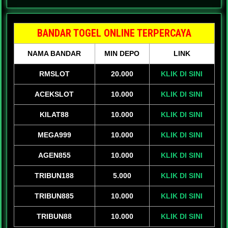
BANDAR TOGEL ONLINE TERPERCAYA
NAMA BANDAR
MIN DEPO
LINK
RMSLOT
20.000
KLIK DI SINI
ACEKSLOT
10.000
KLIK DI SINI
KILAT88
10.000
KLIK DI SINI
MEGA999
10.000
KLIK DI SINI
AGEN855
10.000
KLIK DI SINI
TRIBUN188
5.000
KLIK DI SINI
TRIBUN885
10.000
KLIK DI SINI
TRIBUN88
10.000
KLIK DI SINI