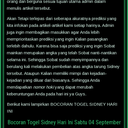
orang dan berguna sesuai tujuan utama admin dalam
menulis artikel tersebut.
Akan Tetapi terlepas dari seberapa akuratnya prediksi yang
kita infokan pada artikel-artikel kami setiap harinya. Admin
juga ingin membagikan masukkan agar Anda lebih
memprioritaskan prediksi yang ingin Kalian pasangkan
terlebih dahulu. Karena bisa saja prediksi yang ingin Sobat
mainkan merupakan angka yang telah Sobat nanti-nantikan
selama ini. Sehingga Sobat sudah menyimpannya dan
berulang kali melakukan pembelian atas angka tarung Sidney
tersebut. Ataupun Kalian memiliki mimpi dan kejadian-
kejadian yang diluar dari biasanya. Sehingga Anda
mendapatkan
nomor hoki
yang dapat merubah
keberuntungan Anda pada hari ini ya Guys.
Berikut kami lampirkan BOCORAN TOGEL SIDNEY HARI
INI
Bocoran Togel Sidney Hari Ini Sabtu 04 September