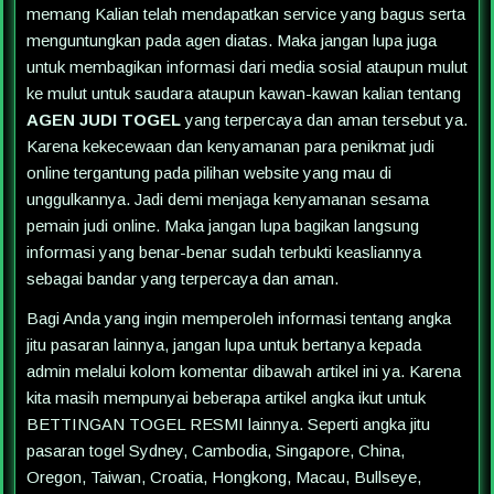
memang Kalian telah mendapatkan service yang bagus serta
menguntungkan pada agen diatas. Maka jangan lupa juga
untuk membagikan informasi dari media sosial ataupun mulut
ke mulut untuk saudara ataupun kawan-kawan kalian tentang
AGEN JUDI TOGEL
yang terpercaya dan aman tersebut ya.
Karena kekecewaan dan kenyamanan para penikmat judi
online tergantung pada pilihan website yang mau di
unggulkannya. Jadi demi menjaga kenyamanan sesama
pemain judi online. Maka jangan lupa bagikan langsung
informasi yang benar-benar sudah terbukti keasliannya
sebagai bandar yang terpercaya dan aman.
Bagi Anda yang ingin memperoleh informasi tentang angka
jitu pasaran lainnya, jangan lupa untuk bertanya kepada
admin melalui kolom komentar dibawah artikel ini ya. Karena
kita masih mempunyai beberapa artikel angka ikut untuk
BETTINGAN TOGEL RESMI lainnya. Seperti angka jitu
pasaran togel Sydney, Cambodia, Singapore, China,
Oregon, Taiwan, Croatia, Hongkong, Macau, Bullseye,