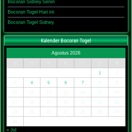
Bocoran Sidney Senin
Bocoran Togel Hari ini
Bocoran Togel Sidney
Kalender Bocoran Togel
Agustus 2026
S
S
R
K
J
S
M
1
2
3
4
5
6
7
8
9
10
11
12
13
14
15
16
17
18
19
20
21
22
23
24
25
26
27
28
29
30
31
« Jul