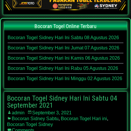
Bocoran Togel Online Terbaru
Bocoran Togel Sidney Hari Ini Sabtu 08 Agustus 2026
Bocoran Togel Sidney Hari Ini Jumat 07 Agustus 2026
Bocoran Togel Sidney Hari Ini Kamis 06 Agustus 2026
Bocoran Togel Sidney Hari Ini Rabu 05 Agustus 2026
Bocoran Togel Sidney Hari Ini Minggu 02 Agustus 2026
Bocoran Togel Sidney Hari Ini Sabtu 04
September 2021
admin
September 3, 2021
Bocoran Sidney Sabtu
,
Bocoran Togel Hari ini
,
Bocoran Togel Sidney
Comments