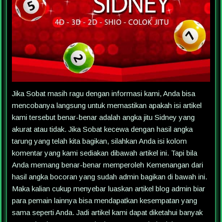
Jika Sobat masih ragu dengan informasi kami, Anda bisa
mencobanya langsung untuk memastikan apakah isi artikel
kami tersebut benar-benar adalah angka jitu Sidney yang
akurat atau tidak. Jika Sobat kecewa dengan hasil angka
tarung yang telah kita bagikan, silahkan Anda isi kolom
komentar yang kami sediakan dibawah artikel ini. Tapi bila
Anda memang benar-benar memperoleh Kemenangan dari
hasil angka bocoran yang sudah admin bagikan di bawah ini.
Maka kalian cukup menyebar luaskan artikel blog admin biar
para pemain lainnya bisa mendapatkan kesempatan yang
sama seperti Anda. Jadi artikel kami dapat diketahui banyak