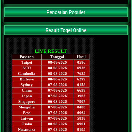
Pencarian Populer
Result Togel Online