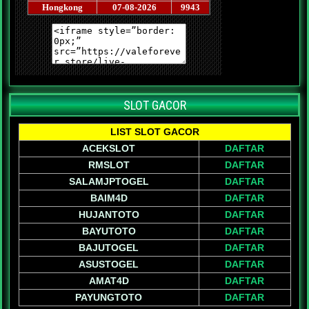
SLOT GACOR
LIST SLOT GACOR
ACEKSLOT
DAFTAR
RMSLOT
DAFTAR
SALAMJPTOGEL
DAFTAR
BAIM4D
DAFTAR
HUJANTOTO
DAFTAR
BAYUTOTO
DAFTAR
BAJUTOGEL
DAFTAR
ASUSTOGEL
DAFTAR
AMAT4D
DAFTAR
PAYUNGTOTO
DAFTAR