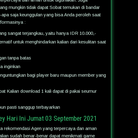
ng mungkin tidak dapat Sobat temukan di bandar
pa-apa saja keunggulan yang bisa Anda peroleh saat
nformasinya :
ang sangat terjangkau, yaitu hanya IDR 10.000,-
ternatif untuk menghindarkan kalian dari kesulitan saat
ngan tanpa batas
a inginkan
nguntungkan bagi player baru maupun member yang
at Kalian download 1 kali dapat di pakai seumur
pun pasti sanggup terbayarkan
y Hari Ini Jumat 03 September 2021
rta rekomendasi Agen yang terpercaya dan aman
 Kalian sudah benar-benar dapat menikmati game