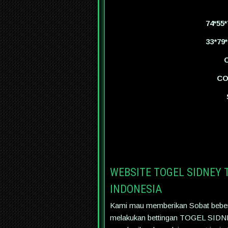
74*55*
33*79*
CO
WEBSITE TOGEL SIDNEY
INDONESIA
Kami mau memberikan Sobat bebera
melakukan bettingan TOGEL SIDNE