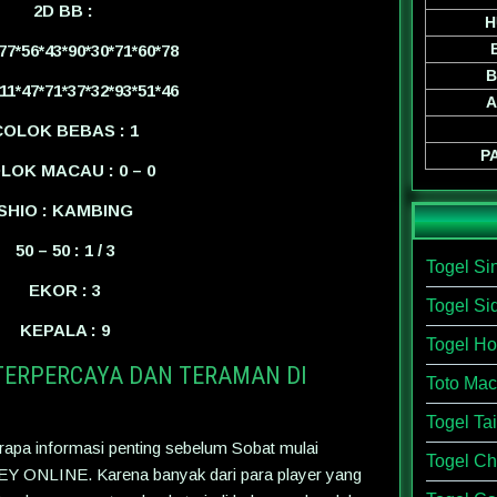
2D BB :
H
77*56*43*90*30*71*60*78
B
11*47*71*37*32*93*51*46
A
COLOK BEBAS : 1
P
LOK MACAU : 0 – 0
SHIO : KAMBING
50 – 50 : 1 / 3
Togel Si
EKOR : 3
Togel Si
KEPALA : 9
Togel H
 TERPERCAYA DAN TERAMAN DI
Toto Ma
Togel Ta
pa informasi penting sebelum Sobat mulai
Togel Ch
Y ONLINE. Karena banyak dari para player yang