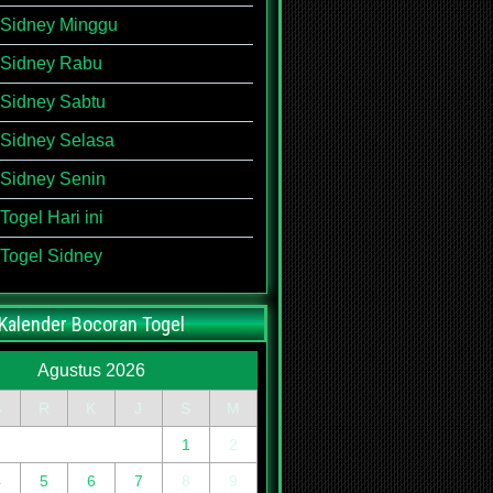
 Sidney Minggu
 Sidney Rabu
Sidney Sabtu
Sidney Selasa
Sidney Senin
Togel Hari ini
Togel Sidney
Kalender Bocoran Togel
Agustus 2026
S
R
K
J
S
M
1
2
4
5
6
7
8
9