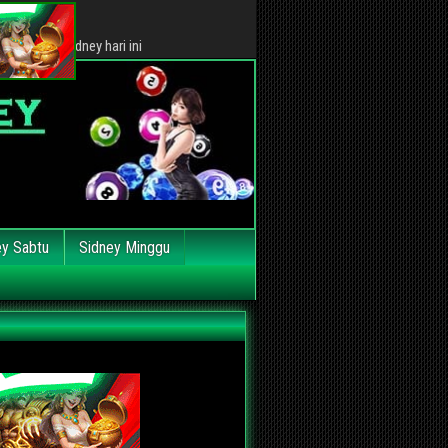
a keluaran sidney hari ini
ey Sabtu
Sidney Minggu