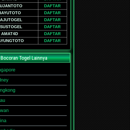
UJANTOTO
DAFTAR
BAYUTOTO
DAFTAR
AJUTOGEL
DAFTAR
SUSTOGEL
DAFTAR
AMAT4D
DAFTAR
AYUNGTOTO
DAFTAR
Bocoran Togel Lainnya
ngapore
dney
ongkong
cau
iwan
ina