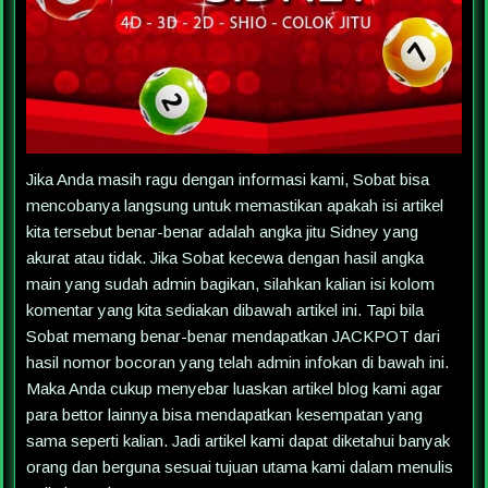
Jika Anda masih ragu dengan informasi kami, Sobat bisa
mencobanya langsung untuk memastikan apakah isi artikel
kita tersebut benar-benar adalah angka jitu Sidney yang
akurat atau tidak. Jika Sobat kecewa dengan hasil angka
main yang sudah admin bagikan, silahkan kalian isi kolom
komentar yang kita sediakan dibawah artikel ini. Tapi bila
Sobat memang benar-benar mendapatkan JACKPOT dari
hasil nomor bocoran yang telah admin infokan di bawah ini.
Maka Anda cukup menyebar luaskan artikel blog kami agar
para bettor lainnya bisa mendapatkan kesempatan yang
sama seperti kalian. Jadi artikel kami dapat diketahui banyak
orang dan berguna sesuai tujuan utama kami dalam menulis