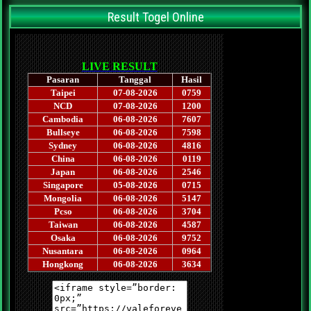
Result Togel Online