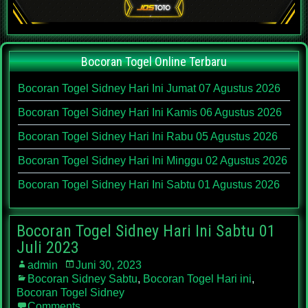
Bocoran Togel Online Terbaru
Bocoran Togel Sidney Hari Ini Jumat 07 Agustus 2026
Bocoran Togel Sidney Hari Ini Kamis 06 Agustus 2026
Bocoran Togel Sidney Hari Ini Rabu 05 Agustus 2026
Bocoran Togel Sidney Hari Ini Minggu 02 Agustus 2026
Bocoran Togel Sidney Hari Ini Sabtu 01 Agustus 2026
Bocoran Togel Sidney Hari Ini Sabtu 01
Juli 2023
admin
Juni 30, 2023
Bocoran Sidney Sabtu
,
Bocoran Togel Hari ini
,
Bocoran Togel Sidney
Comments