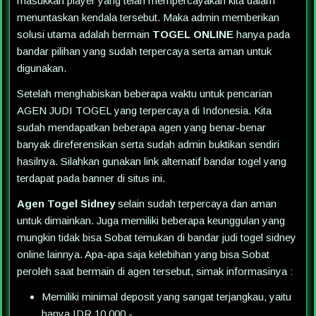
masukkan player yang telah mempercayakan kita dalam
menuntaskan kendala tersebut. Maka admin memberikan
solusi utama adalah bermain
TOGEL ONLINE
hanya pada
bandar pilihan yang sudah terpercaya serta aman untuk
digunakan.
Setelah menghabiskan beberapa waktu untuk pencarian
AGEN JUDI TOGEL yang terpercaya di Indonesia. Kita
sudah mendapatkan beberapa agen yang benar-benar
banyak direferensikan serta sudah admin buktikan sendiri
hasilnya. Silahkan gunakan link alternatif bandar togel yang
terdapat pada banner di situs ini.
Agen Togel Sidney
selain sudah terpercaya dan aman
untuk dimainkan. Juga memiliki beberapa keunggulan yang
mungkin tidak bisa Sobat temukan di bandar judi togel sidney
online lainnya. Apa-apa saja kelebihan yang bisa Sobat
peroleh saat bermain di agen tersebut, simak informasinya :
Memiliki minimal deposit yang sangat terjangkau, yaitu
hanya IDR 10.000,-