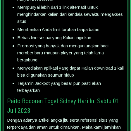
Mempunyai lebih dari 1 link alternatif untuk
menghindarkan kalian dari kendala sewaktu mengakses
situs
Memberikan Anda limit taruhan tanpa batas
Bebas line sesuai yang Kalian inginkan
Promosi yang banyak dan menguntungkan bagi
member baru maupun player yang telah lama
bergabung
Menyediakan aplikasi yang dapat Kalian download 1 kali
bisa di gunakan seumur hidup
Terjamin Jackpot yang besar pun pasti akan
terbayarkan
Paito Bocoran Togel Sidney Hari Ini Sabtu 01
Juli 2023
Dengan adanya artikel angka jitu serta referensi situs yang
terpercaya dan aman untuk dimainkan. Maka kami jaminkan