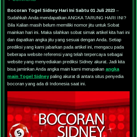
Bocoran Togel Sidney Hari Ini Sabtu 01 Juli 2023
–
Sudahkah Anda mendapatkan ANGKA TARUNG HARI INI?
Bila Kalian masih belum memiliki nomor jitu untuk Sobat
mainkan hari ini. Maka silahkan sobat simak artikel kita hari ini
dan dapatkan angka jitu yang sesuai dengan Anda. Setiap
prediksi yang kami jabarkan pada artikel ini, mengacu pada
beberapa website referensi yang telah terpercaya sebagai
website yang menyediakan prediksi Sidney akurat. Jadi kita
bisa jaminkan Anda angka main kami merupakan
angka
main Togel Sidney
paling akurat di antara situs penyedia
bocoran yang ada di Indonesia saat ini.