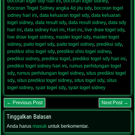
bocoran togel sdy hari ini
,
bocoran togel sidney
,
Bocoran Togel Sidney angka 4d jitu sdy
,
bocoran togel
sidney hari ini
,
data keluaran togel sdy
,
data keluaran
togel sidney
,
data result sdy
,
data result sidney
,
data sdy
hari ini
,
data sidney hari ini
,
Hari ini
,
live draw togel sdy
,
live draw togel sidney
,
master togel sdy
,
master togel
sidney
,
paito togel sdy
,
paito togel sidney
,
prediksi sdy
,
prediksi shio togel sdy
,
prediksi shio togel sidney
,
prediksi sidney
,
prediksi togel
,
prediksi togel sdy hari ini
,
prediksi togel sidney hari ini
,
rumus perhitungan togel
sdy
,
rumus perhitungan togel sidney
,
situs prediksi togel
sdy
,
situs prediksi togel sidney
,
situs togel sdy
,
situs
togel sidney
,
syair togel sdy
,
syair togel sidney
← Previous Post
Next Post →
Tinggalkan Balasan
Anda harus
masuk
untuk berkomentar.