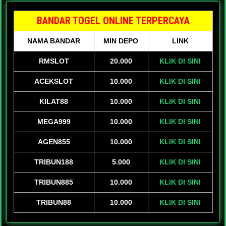
BANDAR TOGEL ONLINE TERPERCAYA
NAMA BANDAR
MIN DEPO
LINK
RMSLOT
20.000
KLIK DI SINI
ACEKSLOT
10.000
KLIK DI SINI
KILAT88
10.000
KLIK DI SINI
MEGA999
10.000
KLIK DI SINI
AGEN855
10.000
KLIK DI SINI
TRIBUN188
5.000
KLIK DI SINI
TRIBUN885
10.000
KLIK DI SINI
TRIBUN88
10.000
KLIK DI SINI