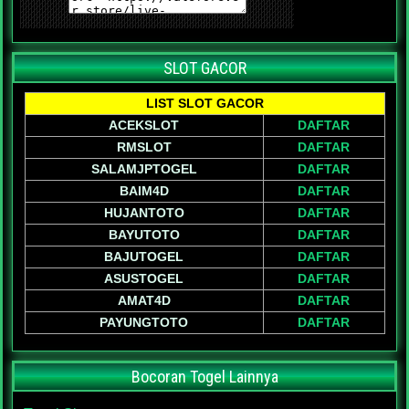
SLOT GACOR
LIST SLOT GACOR
ACEKSLOT
DAFTAR
RMSLOT
DAFTAR
SALAMJPTOGEL
DAFTAR
BAIM4D
DAFTAR
HUJANTOTO
DAFTAR
BAYUTOTO
DAFTAR
BAJUTOGEL
DAFTAR
ASUSTOGEL
DAFTAR
AMAT4D
DAFTAR
PAYUNGTOTO
DAFTAR
Bocoran Togel Lainnya