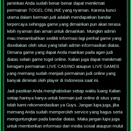
jaminkan Anda sudah benar-benar dapat menikmati
permainan TOGEL ONLINE yang nyaman. Karena kunci
utama dalam bermain judi adalah mendapatkan bandar
terpercaya sehingga game yang dimainkan pun akan terasa
lebih nyaman dan aman untuk dimainkan. Mungkin admin
mau menambahkan sedikit informasi lagi perihal game yang
disediakan oleh situs yang telah admin informasikan diatas.
Dimana game yang dapat Anda mainkan pada agen judi
diatas selain game togel online. Kalian juga dapat menikmati
beragam permainan LIVE CASINO ataupun LIVE GAMES
yang memang sudah menjadi permainan judi online yang
banyak diminati oleh player di Indonesia saat ini.
Jadi pastikan Anda menghabiskan setiap waktu luang Kalian
setiap harinya hanya untuk bermain judi online di situs yang
telah kami rekomendasikan ya Guys. Jangan lupa juga, jika
memang Anda sudah memperoleh service yang bagus serta
menguntungkan pada bandar diatas. Maka jangan lupa juga
untuk memberikan informasi dari media sosial ataupun mulut