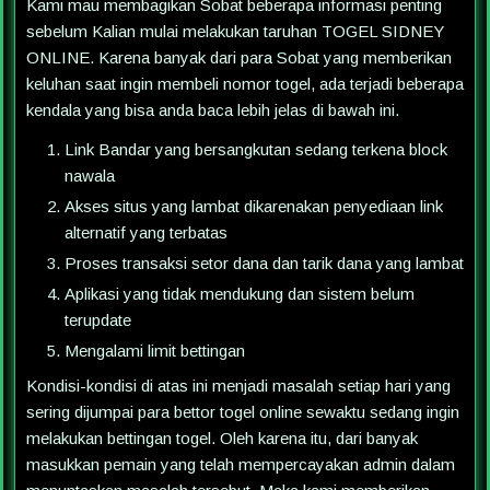
Kami mau membagikan Sobat beberapa informasi penting
sebelum Kalian mulai melakukan taruhan TOGEL SIDNEY
ONLINE. Karena banyak dari para Sobat yang memberikan
keluhan saat ingin membeli nomor togel, ada terjadi beberapa
kendala yang bisa anda baca lebih jelas di bawah ini.
Link Bandar yang bersangkutan sedang terkena block
nawala
Akses situs yang lambat dikarenakan penyediaan link
alternatif yang terbatas
Proses transaksi setor dana dan tarik dana yang lambat
Aplikasi yang tidak mendukung dan sistem belum
terupdate
Mengalami limit bettingan
Kondisi-kondisi di atas ini menjadi masalah setiap hari yang
sering dijumpai para bettor togel online sewaktu sedang ingin
melakukan bettingan togel. Oleh karena itu, dari banyak
masukkan pemain yang telah mempercayakan admin dalam