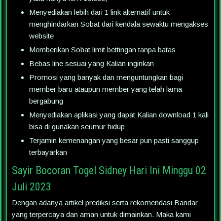
Menyediakan lebih dari 1 link alternatif untuk
menghindarkan Sobat dari kendala sewaktu mengakses
website
Memberikan Sobat limit bettingan tanpa batas
Bebas line sesuai yang Kalian inginkan
Promosi yang banyak dan menguntungkan bagi
member baru ataupun member yang telah lama
bergabung
Menyediakan aplikasi yang dapat Kalian download 1 kali
bisa di gunakan seumur hidup
Terjamin kemenangan yang besar pun pasti sanggup
terbayarkan
Sayir Bocoran Togel Sidney Hari Ini Minggu 02
Juli 2023
Dengan adanya artikel prediksi serta rekomendasi Bandar
yang terpercaya dan aman untuk dimainkan. Maka kami