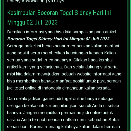
Lottery Association ) ya Guys.
Kesimpulan Bocoran Togel Sidney Hari Ini
Minggu 02 Juli 2023
Demikian informasi yang bisa kita sampaikan pada artikel
Bocoran Togel Sidney Hari Ini Minggu 02 Juli 2023
.
Semoga artikel ini benar-benar memberikan kalian manfaat
yang positif serta memberikan keuntungan kepada Kalian
semua yang sudah membacanya. Silakan baca kembali
artikel kami yang selanjutnya. Dan selalu dukung visi serta
misi kita dalam mewujudkan sebuah website informasi yang
bisa memberikan banyak manfaat positif untuk para pemain
judi togel online di Indonesia dimanapun kalian berada.
Dan selalu jadikan game judi togel online hanya sebagai
selingan belaka untuk menghilangkan suntuk Anda di setiap
harinya. Jangan menjadikan permainan judi online untuk
sarana Anda tempat mencari nafkah demi kebutuhan Sobat
sehari-hari. Karena menang kalahnya kalian dalam bermain