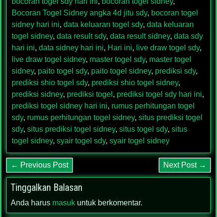
bocoran togel sdy hari ini
,
bocoran togel sidney
,
Bocoran Togel Sidney angka 4d jitu sdy
,
bocoran togel
sidney hari ini
,
data keluaran togel sdy
,
data keluaran
togel sidney
,
data result sdy
,
data result sidney
,
data sdy
hari ini
,
data sidney hari ini
,
Hari ini
,
live draw togel sdy
,
live draw togel sidney
,
master togel sdy
,
master togel
sidney
,
paito togel sdy
,
paito togel sidney
,
prediksi sdy
,
prediksi shio togel sdy
,
prediksi shio togel sidney
,
prediksi sidney
,
prediksi togel
,
prediksi togel sdy hari ini
,
prediksi togel sidney hari ini
,
rumus perhitungan togel
sdy
,
rumus perhitungan togel sidney
,
situs prediksi togel
sdy
,
situs prediksi togel sidney
,
situs togel sdy
,
situs
togel sidney
,
syair togel sdy
,
syair togel sidney
← Previous Post
Next Post →
Tinggalkan Balasan
Anda harus
masuk
untuk berkomentar.