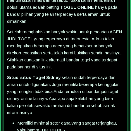
menuntaskan masalah tersebut. Maka kami memberikan
solusi utama adalah betting
TOGEL ONLINE
hanya pada
bandar pilihan yang telah terpercaya serta aman untuk
dimainkan.
Setelah menghabiskan banyak waktu untuk pencarian AGEN
JUDI TOGEL yang terpercaya di Indonesia. Admin telah
mendapatkan beberapa agen yang benar-benar banyak
direkomendasikan serta telah kami buktikan sendiri hasilnya.
Silahkan gunakan link alternatif bandar togel yang terdapat
pada banner di situs ini.
Situs-situs Togel Sidney
selain sudah terpercaya dan
aman untuk digunakan. Juga memiliki beberapa keunggulan
yang mungkin tidak bisa Anda temukan di bandar judi togel
sidney online lainnya. Apa-apa saja kelebihan yang bisa
kalian peroleh sewaktu taruhan di bandar tersebut, simak
informasinya :
Memiliki minimal setor dana yang sangat terjangkau,
yaitu hanya IDR 10.000,-