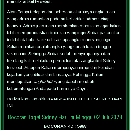
menulis artikel tersebut.
Akan Tetapi terlepas dari seberapa akuratnya angka main
yang admin rumuskan pada artikel-artikel admin setiap
harinya. Admin juga ingin memberikan masukkan agar kalian
lebih memprioritaskan bocoran yang ingin Sobat pasangkan
terlebih dahulu. Karena bisa saja angka main yang ingin
Kalian mainkan adalah angka yang sudah kalian tunggu
selama ini. Sehingga Sobat sudah menyimpannya dan
berulang kali melakukan pembelian atas angka ikut Sidney
tersebut. Ataupun Kalian mempunyai mimpi dan kejadian-
kejadian yang diluar dari biasanya. Sehingga Kalian
mendapatkan
angka hoki
yang dapat merubah
keberuntungan Anda pada hari ini ya Guys.
Berikut kami lampirkan ANGKA IKUT TOGEL SIDNEY HARI
INI
Bocoran Togel Sidney Hari Ini Minggu 02 Juli 2023
BOCORAN 4D : 5998