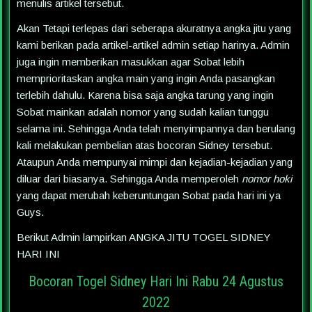
menulis artikel tersebut.
Akan Tetapi terlepas dari seberapa akuratnya angka jitu yang
kami berikan pada artikel-artikel admin setiap harinya. Admin
juga ingin memberikan masukkan agar Sobat lebih
memprioritaskan angka main yang ingin Anda pasangkan
terlebih dahulu. Karena bisa saja angka tarung yang ingin
Sobat mainkan adalah nomor yang sudah kalian tunggu
selama ini. Sehingga Anda telah menyimpannya dan berulang
kali melakukan pembelian atas bocoran Sidney tersebut.
Ataupun Anda mempunyai mimpi dan kejadian-kejadian yang
diluar dari biasanya. Sehingga Anda memperoleh
nomor hoki
yang dapat merubah keberuntungan Sobat pada hari ini ya
Guys.
Berikut Admin lampirkan ANGKA JITU TOGEL SIDNEY
HARI INI
Bocoran Togel Sidney Hari Ini Rabu 24 Agustus
2022