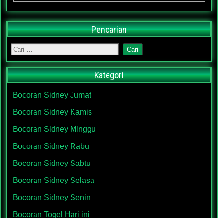
Pencarian
Kategori
Bocoran Sidney Jumat
Bocoran Sidney Kamis
Bocoran Sidney Minggu
Bocoran Sidney Rabu
Bocoran Sidney Sabtu
Bocoran Sidney Selasa
Bocoran Sidney Senin
Bocoran Togel Hari ini