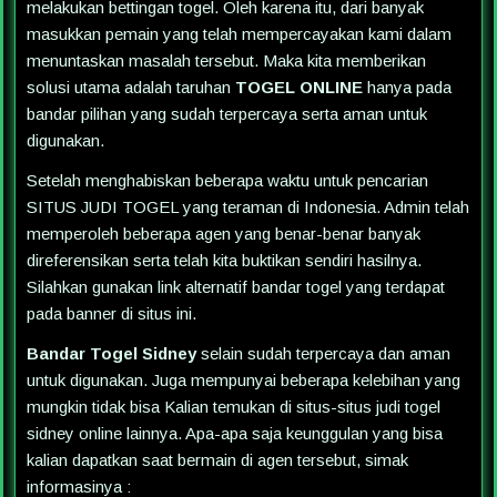
melakukan bettingan togel. Oleh karena itu, dari banyak
masukkan pemain yang telah mempercayakan kami dalam
menuntaskan masalah tersebut. Maka kita memberikan
solusi utama adalah taruhan
TOGEL ONLINE
hanya pada
bandar pilihan yang sudah terpercaya serta aman untuk
digunakan.
Setelah menghabiskan beberapa waktu untuk pencarian
SITUS JUDI TOGEL yang teraman di Indonesia. Admin telah
memperoleh beberapa agen yang benar-benar banyak
direferensikan serta telah kita buktikan sendiri hasilnya.
Silahkan gunakan link alternatif bandar togel yang terdapat
pada banner di situs ini.
Bandar Togel Sidney
selain sudah terpercaya dan aman
untuk digunakan. Juga mempunyai beberapa kelebihan yang
mungkin tidak bisa Kalian temukan di situs-situs judi togel
sidney online lainnya. Apa-apa saja keunggulan yang bisa
kalian dapatkan saat bermain di agen tersebut, simak
informasinya :