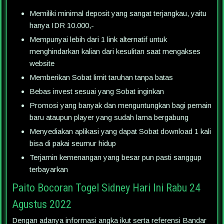
Memiliki minimal deposit yang sangat terjangkau, yaitu
hanya IDR 10.000,-
Mempunyai lebih dari 1 link alternatif untuk
menghindarkan kalian dari kesulitan saat mengakses
website
Memberikan Sobat limit taruhan tanpa batas
Bebas invest sesuai yang Sobat inginkan
Promosi yang banyak dan menguntungkan bagi pemain
baru ataupun player yang sudah lama bergabung
Menyediakan aplikasi yang dapat Sobat download 1 kali
bisa di pakai seumur hidup
Terjamin kemenangan yang besar pun pasti sanggup
terbayarkan
Paito Bocoran Togel Sidney Hari Ini Rabu 24
Agustus 2022
Dengan adanya informasi angka ikut serta referensi Bandar