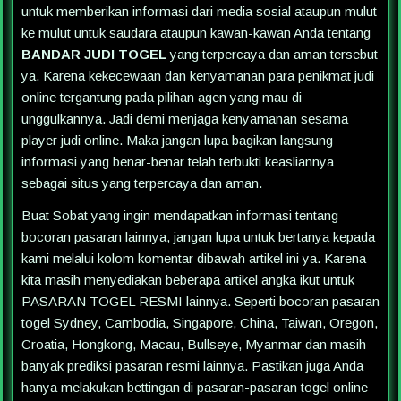
untuk memberikan informasi dari media sosial ataupun mulut
ke mulut untuk saudara ataupun kawan-kawan Anda tentang
BANDAR JUDI TOGEL
yang terpercaya dan aman tersebut
ya. Karena kekecewaan dan kenyamanan para penikmat judi
online tergantung pada pilihan agen yang mau di
unggulkannya. Jadi demi menjaga kenyamanan sesama
player judi online. Maka jangan lupa bagikan langsung
informasi yang benar-benar telah terbukti keasliannya
sebagai situs yang terpercaya dan aman.
Buat Sobat yang ingin mendapatkan informasi tentang
bocoran pasaran lainnya, jangan lupa untuk bertanya kepada
kami melalui kolom komentar dibawah artikel ini ya. Karena
kita masih menyediakan beberapa artikel angka ikut untuk
PASARAN TOGEL RESMI lainnya. Seperti bocoran pasaran
togel Sydney, Cambodia, Singapore, China, Taiwan, Oregon,
Croatia, Hongkong, Macau, Bullseye, Myanmar dan masih
banyak prediksi pasaran resmi lainnya. Pastikan juga Anda
hanya melakukan bettingan di pasaran-pasaran togel online