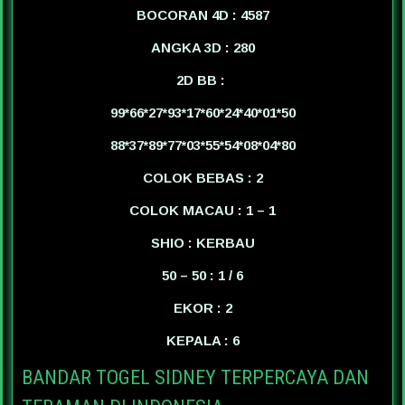
BOCORAN 4D : 4587
ANGKA 3D : 280
2D BB :
99*66*27*93*17*60*24*40*01*50
88*37*89*77*03*55*54*08*04*80
COLOK BEBAS : 2
COLOK MACAU : 1 – 1
SHIO : KERBAU
50 – 50 : 1 / 6
EKOR : 2
KEPALA : 6
BANDAR TOGEL SIDNEY TERPERCAYA DAN