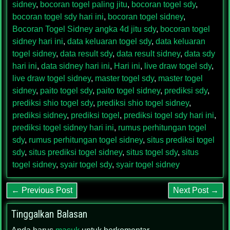
sidney
,
bocoran togel paling jitu
,
bocoran togel sdy
,
bocoran togel sdy hari ini
,
bocoran togel sidney
,
Bocoran Togel Sidney angka 4d jitu sdy
,
bocoran togel
sidney hari ini
,
data keluaran togel sdy
,
data keluaran
togel sidney
,
data result sdy
,
data result sidney
,
data sdy
hari ini
,
data sidney hari ini
,
Hari ini
,
live draw togel sdy
,
live draw togel sidney
,
master togel sdy
,
master togel
sidney
,
paito togel sdy
,
paito togel sidney
,
prediksi sdy
,
prediksi shio togel sdy
,
prediksi shio togel sidney
,
prediksi sidney
,
prediksi togel
,
prediksi togel sdy hari ini
,
prediksi togel sidney hari ini
,
rumus perhitungan togel
sdy
,
rumus perhitungan togel sidney
,
situs prediksi togel
sdy
,
situs prediksi togel sidney
,
situs togel sdy
,
situs
togel sidney
,
syair togel sdy
,
syair togel sidney
← Previous Post
Next Post →
Tinggalkan Balasan