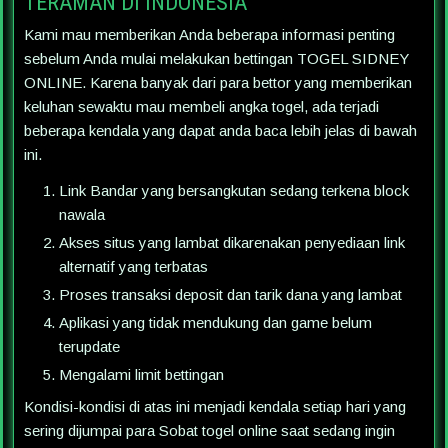
TERAMAN DI INDONESIA
Kami mau memberikan Anda beberapa informasi penting
sebelum Anda mulai melakukan bettingan TOGEL SIDNEY
ONLINE. Karena banyak dari para bettor yang memberikan
keluhan sewaktu mau membeli angka togel, ada terjadi
beberapa kendala yang dapat anda baca lebih jelas di bawah
ini.
Link Bandar yang bersangkutan sedang terkena block
nawala
Akses situs yang lambat dikarenakan penyediaan link
alternatif yang terbatas
Proses transaksi deposit dan tarik dana yang lambat
Aplikasi yang tidak mendukung dan game belum
terupdate
Mengalami limit bettingan
Kondisi-kondisi di atas ini menjadi kendala setiap hari yang
sering dijumpai para Sobat togel online saat sedang ingin