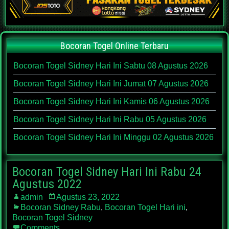
Bocoran Togel Online Terbaru
Bocoran Togel Sidney Hari Ini Sabtu 08 Agustus 2026
Bocoran Togel Sidney Hari Ini Jumat 07 Agustus 2026
Bocoran Togel Sidney Hari Ini Kamis 06 Agustus 2026
Bocoran Togel Sidney Hari Ini Rabu 05 Agustus 2026
Bocoran Togel Sidney Hari Ini Minggu 02 Agustus 2026
Bocoran Togel Sidney Hari Ini Rabu 24
Agustus 2022
admin
Agustus 23, 2022
Bocoran Sidney Rabu
,
Bocoran Togel Hari ini
,
Bocoran Togel Sidney
Comments