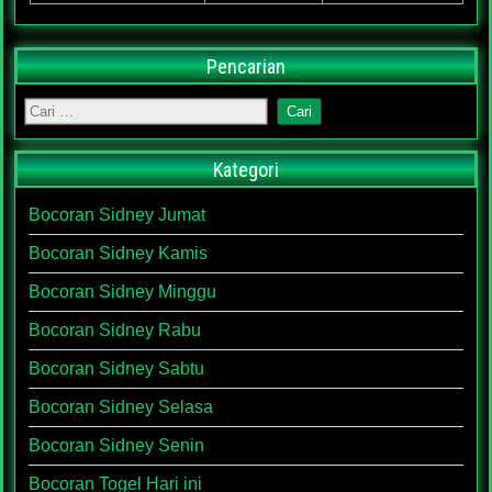
Pencarian
Kategori
Bocoran Sidney Jumat
Bocoran Sidney Kamis
Bocoran Sidney Minggu
Bocoran Sidney Rabu
Bocoran Sidney Sabtu
Bocoran Sidney Selasa
Bocoran Sidney Senin
Bocoran Togel Hari ini