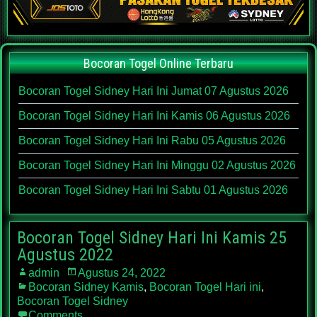
Bocoran Togel Online Terbaru
Bocoran Togel Sidney Hari Ini Jumat 07 Agustus 2026
Bocoran Togel Sidney Hari Ini Kamis 06 Agustus 2026
Bocoran Togel Sidney Hari Ini Rabu 05 Agustus 2026
Bocoran Togel Sidney Hari Ini Minggu 02 Agustus 2026
Bocoran Togel Sidney Hari Ini Sabtu 01 Agustus 2026
Bocoran Togel Sidney Hari Ini Kamis 25
Agustus 2022
admin
Agustus 24, 2022
Bocoran Sidney Kamis
,
Bocoran Togel Hari ini
,
Bocoran Togel Sidney
Comments