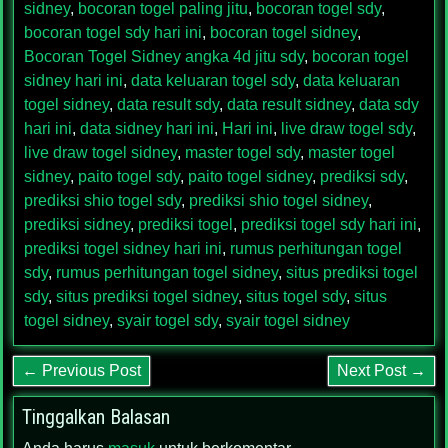
sidney
,
bocoran togel paling jitu
,
bocoran togel sdy
,
bocoran togel sdy hari ini
,
bocoran togel sidney
,
Bocoran Togel Sidney angka 4d jitu sdy
,
bocoran togel
sidney hari ini
,
data keluaran togel sdy
,
data keluaran
togel sidney
,
data result sdy
,
data result sidney
,
data sdy
hari ini
,
data sidney hari ini
,
Hari ini
,
live draw togel sdy
,
live draw togel sidney
,
master togel sdy
,
master togel
sidney
,
paito togel sdy
,
paito togel sidney
,
prediksi sdy
,
prediksi shio togel sdy
,
prediksi shio togel sidney
,
prediksi sidney
,
prediksi togel
,
prediksi togel sdy hari ini
,
prediksi togel sidney hari ini
,
rumus perhitungan togel
sdy
,
rumus perhitungan togel sidney
,
situs prediksi togel
sdy
,
situs prediksi togel sidney
,
situs togel sdy
,
situs
togel sidney
,
syair togel sdy
,
syair togel sidney
← Previous Post
Next Post →
Tinggalkan Balasan