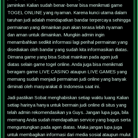
jaminkan Kalian sudah benar-benar bisa menikmati game
TOGEL ONLINE yang nyaman. Karena kunci utama dalam
taruhan judi adalah mendapatkan bandar terpercaya sehingga
permainan yang dimainkan pun akan terasa lebih nyaman
dan aman untuk dimainkan. Mungkin admin ingin
menambahkan sedikit informasi lagi perihal permainan yang
disediakan oleh bandar yang sudah kita informasikan diatas.
Dimana game yang bisa Sobat mainkan pada agen judi
diatas selain game togel online. Anda juga bisa menikmati
beragam game LIVE CASINO ataupun LIVE GAMES yang
memang sudah menjadi permainan judi online yang banyak
diminati oleh masyarakat di Indonesia saat ini.
Jadi pastikan Sobat menghabiskan setiap waktu luang Kalian
setiap harinya hanya untuk bermain judi online di situs yang
telah admin rekomendasikan ya Guys. Jangan lupa juga, bila
memang Anda sudah mendapatkan service yang bagus serta
menguntungkan pada agen diatas. Maka jangan lupa juga
untuk membagikan informasi dari media sosial ataupun mulut