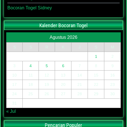
Bocoran Togel Sidney
Kalender Bocoran Togel
Agustus 2026
S
S
R
K
J
S
M
1
2
3
4
5
6
7
8
9
10
11
12
13
14
15
16
17
18
19
20
21
22
23
24
25
26
27
28
29
30
31
« Jul
Pencarian Populer