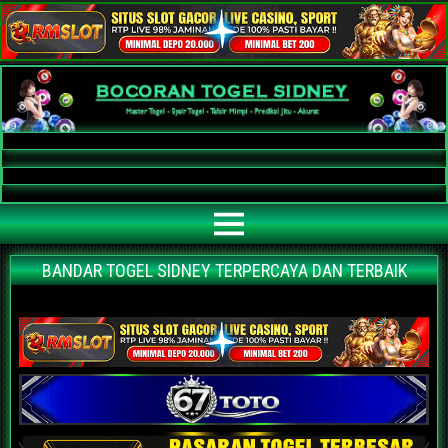
Bocoran Togel Sidney AKURAT
Bocoran angka jitu togel sidney paling akurat | prediksi situs agen bandar
togel sidney terpercaya | nomor main sidney | data keluaran sidney hari ini
BANDAR TOGEL SIDNEY TERPERCAYA DAN TERBAIK