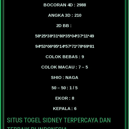
BOCORAN 4D : 2988
ANGKA 3D : 210
2D BB :
58*25*38*31*80*35*04*37*11*49
94*53*06*95*14*57*71*78*69*81
COLOK BEBAS : 9
COLOK MACAU : 7 – 5
SHIO : NAGA
50 – 50 : 1 / 5
EKOR : 8
KEPALA : 6
SITUS TOGEL SIDNEY TERPERCAYA DAN