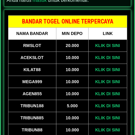
Anda harus
masuk
untuk berkomentar.
BANDAR TOGEL ONLINE TERPERCAYA
NAMA BANDAR
MIN DEPO
LINK
RMSLOT
20.000
KLIK DI SINI
ACEKSLOT
10.000
KLIK DI SINI
KILAT88
10.000
KLIK DI SINI
MEGA999
10.000
KLIK DI SINI
AGEN855
10.000
KLIK DI SINI
TRIBUN188
5.000
KLIK DI SINI
TRIBUN885
10.000
KLIK DI SINI
TRIBUN88
10.000
KLIK DI SINI