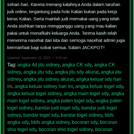
sehari-hari. Karena menang kalahnya Anda dalam taruhan
judi online, tergantung pada hoki Kalian bukan pada kerja
keras Kalian. Serta mainlah judi memakai uang yang telah
Anda sisihkan tanpa mengganggu uang yang mau kalian
pakai untuk menafkahi keluarga Anda. Terima kasih telah
menerima nasehat dari kita dan semoga nasehat admin juga
bermanfaat bagi sobat semua. Salam JACKPOT!
Updated: September 21, 2021 — 8:50 am
Tag:
angka 4d jitu sidney
,
angka CK sdy
,
angka CK
sidney
,
angka jitu sdy
,
angka jitu sdy akurat
,
angka jitu
sidney
,
angka jitu sidney akurat
,
angka keluar sdy hari
ini
,
angka keluar sidney hari ini
,
angka keluar togel sdy
,
angka keluar togel sidney
,
angka main togel sdy
,
angka
main togel sidney
,
angka paten togel sdy
,
angka paten
togel sidney
,
bandar judi togel sdy
,
bandar judi togel
sidney
,
bandar togel sdy
,
bandar togel sidney
,
bbfs
angka sdy
,
bbfs angka sidney
,
bocoran sdy
,
bocoran
shio togel sdy
,
bocoran shio togel sidney
,
bocoran