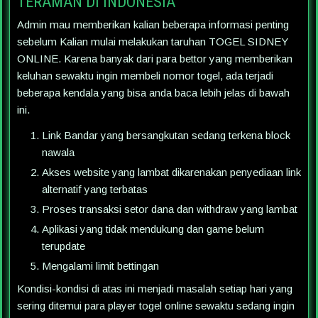
TERAMAN DI INDONESIA
Admin mau memberikan kalian beberapa informasi penting
sebelum Kalian mulai melakukan taruhan TOGEL SIDNEY
ONLINE. Karena banyak dari para bettor yang memberikan
keluhan sewaktu ingin membeli nomor togel, ada terjadi
beberapa kendala yang bisa anda baca lebih jelas di bawah
ini.
Link Bandar yang bersangkutan sedang terkena block
nawala
Akses website yang lambat dikarenakan penyediaan link
alternatif yang terbatas
Proses transaksi setor dana dan withdraw yang lambat
Aplikasi yang tidak mendukung dan game belum
terupdate
Mengalami limit bettingan
Kondisi-kondisi di atas ini menjadi masalah setiap hari yang
sering ditemui para player togel online sewaktu sedang ingin