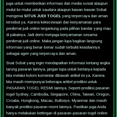
juga untuk memberikan informasi dari media sosial ataupun
mulut ke mulut untuk saudara ataupun kawan-kawan Sobat
mengenai
SITUS JUDI TOGEL
yang terpercaya dan aman
tersebut ya. Karena kekecewaan dan kenyamanan para
penikmat judi online tergantung pada pilihan bandar yang mau
di pakainya. Jadi demi menjaga kenyamanan sesama
penikmat judi online. Maka jangan lupa bagikan langsung
informasi yang benar-benar sudah terbukti keasliannya
sebagai agen yang terpercaya dan aman.
Buat Sobat yang ingin mendapatkan informasi tentang angka
tarung pasaran lainnya, jangan lupa untuk bertanya kepada
kita melalui kolom komentar dibawah artikel ini ya. Karena
kita masih mempunyai beberapa artikel prediksi untuk
PASARAN TOGEL RESMI lainnya. Seperti prediksi pasaran
togel Sydney, Cambodia, Singapore, China, Taiwan, Oregon,
Croatia, Hongkong, Macau, Bullseye, Myanmar dan masih
banyak prediksi pasaran resmi lainnya. Pastikan juga Anda
hanya melakukan bettingan di pasaran-pasaran togel online