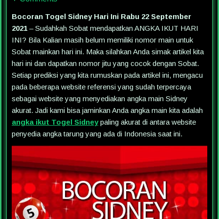
Bocoran Togel Sidney Hari Ini Rabu 22 September
2021
– Sudahkah Sobat mendapatkan ANGKA IKUT HARI
INI? Bila Kalian masih belum memiliki nomor main untuk
Sobat mainkan hari ini. Maka silahkan Anda simak artikel kita
hari ini dan dapatkan nomor jitu yang cocok dengan Sobat.
Setiap prediksi yang kita rumuskan pada artikel ini, mengacu
pada beberapa website referensi yang sudah terpercaya
sebagai website yang menyediakan angka main Sidney
akurat. Jadi kami bisa jaminkan Anda angka main kita adalah
angka ikut Togel Sidney
paling akurat di antara website
penyedia angka tarung yang ada di Indonesia saat ini.