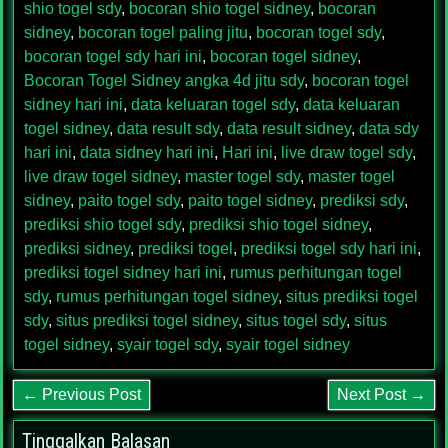
shio togel sdy
,
bocoran shio togel sidney
,
bocoran
sidney
,
bocoran togel paling jitu
,
bocoran togel sdy
,
bocoran togel sdy hari ini
,
bocoran togel sidney
,
Bocoran Togel Sidney angka 4d jitu sdy
,
bocoran togel
sidney hari ini
,
data keluaran togel sdy
,
data keluaran
togel sidney
,
data result sdy
,
data result sidney
,
data sdy
hari ini
,
data sidney hari ini
,
Hari ini
,
live draw togel sdy
,
live draw togel sidney
,
master togel sdy
,
master togel
sidney
,
paito togel sdy
,
paito togel sidney
,
prediksi sdy
,
prediksi shio togel sdy
,
prediksi shio togel sidney
,
prediksi sidney
,
prediksi togel
,
prediksi togel sdy hari ini
,
prediksi togel sidney hari ini
,
rumus perhitungan togel
sdy
,
rumus perhitungan togel sidney
,
situs prediksi togel
sdy
,
situs prediksi togel sidney
,
situs togel sdy
,
situs
togel sidney
,
syair togel sdy
,
syair togel sidney
← Previous Post
Next Post →
Tinggalkan Balasan