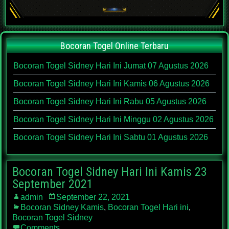
Bocoran Togel Online Terbaru
Bocoran Togel Sidney Hari Ini Jumat 07 Agustus 2026
Bocoran Togel Sidney Hari Ini Kamis 06 Agustus 2026
Bocoran Togel Sidney Hari Ini Rabu 05 Agustus 2026
Bocoran Togel Sidney Hari Ini Minggu 02 Agustus 2026
Bocoran Togel Sidney Hari Ini Sabtu 01 Agustus 2026
Bocoran Togel Sidney Hari Ini Kamis 23
September 2021
admin
September 22, 2021
Bocoran Sidney Kamis
,
Bocoran Togel Hari ini
,
Bocoran Togel Sidney
Comments