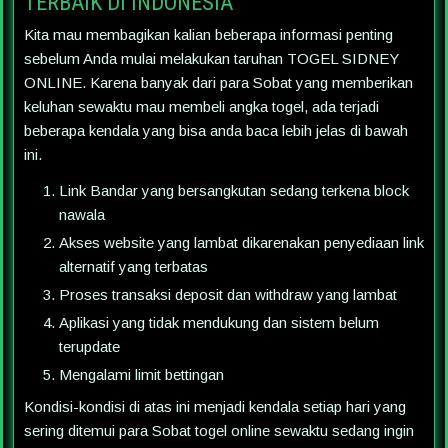
TERBAIK DI INDONESIA
Kita mau membagikan kalian beberapa informasi penting
sebelum Anda mulai melakukan taruhan TOGEL SIDNEY
ONLINE. Karena banyak dari para Sobat yang memberikan
keluhan sewaktu mau membeli angka togel, ada terjadi
beberapa kendala yang bisa anda baca lebih jelas di bawah
ini.
Link Bandar yang bersangkutan sedang terkena block
nawala
Akses website yang lambat dikarenakan penyediaan link
alternatif yang terbatas
Proses transaksi deposit dan withdraw yang lambat
Aplikasi yang tidak mendukung dan sistem belum
terupdate
Mengalami limit bettingan
Kondisi-kondisi di atas ini menjadi kendala setiap hari yang
sering ditemui para Sobat togel online sewaktu sedang ingin