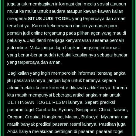
juga untuk membagikan informasi dari media sosial ataupun
mulut ke mulut untuk saudara ataupun kawan-kawan kalian
mengenai
SITUS JUDI TOGEL
yang terpercaya dan aman
tersebut ya. Karena kekecewaan dan kenyamanan para
pemain judi online tergantung pada pilihan agen yang mau di
pakainya. Jadi demi menjaga kenyamanan sesama pemain
judi online. Maka jangan lupa bagikan langsung informasi
yang benar-benar sudah terbukti keasliannya sebagai bandar
yang terpercaya dan aman.
Bagi kalian yang ingin memperoleh informasi tentang angka
jitu pasaran lainnya, jangan lupa untuk bertanya kepada
admin melalui kolom komentar dibawah artikel ini ya. Karena
kita masih mempunyai beberapa artikel angka main untuk
BETTINGAN TOGEL RESMI lainnya. Seperti prediksi
pasaran togel Cambodia, Sydney, Singapore, China, Taiwan,
Oregon, Croatia, Hongkong, Macau, Bullseye, Myanmar dan
masih banyak prediksi pasaran resmi lainnya. Pastikan juga
Anda hanya melakukan bettingan di pasaran-pasaran togel