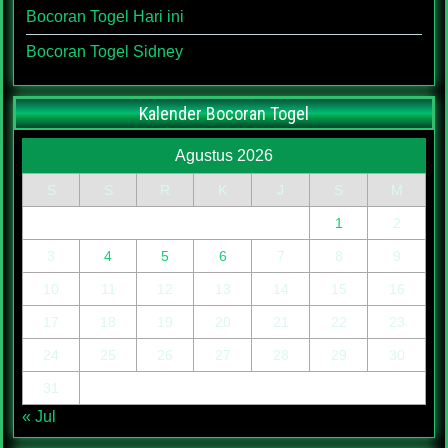
Bocoran Togel Hari ini
Bocoran Togel Sidney
Kalender Bocoran Togel
Agustus 2026
S
S
R
K
J
S
M
1
2
3
4
5
6
7
8
9
10
11
12
13
14
15
16
17
18
19
20
21
22
23
24
25
26
27
28
29
30
31
« Jul