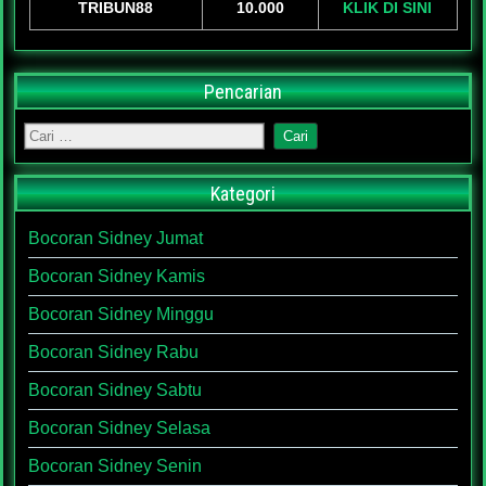
TRIBUN88
10.000
KLIK DI SINI
Pencarian
Kategori
Bocoran Sidney Jumat
Bocoran Sidney Kamis
Bocoran Sidney Minggu
Bocoran Sidney Rabu
Bocoran Sidney Sabtu
Bocoran Sidney Selasa
Bocoran Sidney Senin