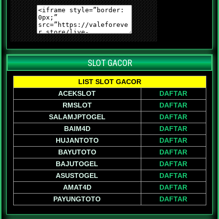
SLOT GACOR
LIST SLOT GACOR
ACEKSLOT
DAFTAR
RMSLOT
DAFTAR
SALAMJPTOGEL
DAFTAR
BAIM4D
DAFTAR
HUJANTOTO
DAFTAR
BAYUTOTO
DAFTAR
BAJUTOGEL
DAFTAR
ASUSTOGEL
DAFTAR
AMAT4D
DAFTAR
PAYUNGTOTO
DAFTAR