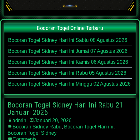
Bocoran Togel Online Terbaru
Bocoran Togel Sidney Hari Ini Sabtu 08 Agustus 2026
Bocoran Togel Sidney Hari Ini Jumat 07 Agustus 2026
Bocoran Togel Sidney Hari Ini Kamis 06 Agustus 2026
Bocoran Togel Sidney Hari Ini Rabu 05 Agustus 2026
Bocoran Togel Sidney Hari Ini Minggu 02 Agustus 2026
Bocoran Togel Sidney Hari Ini Rabu 21
Januari 2026
admin
Januari 20, 2026
Bocoran Sidney Rabu
,
Bocoran Togel Hari ini
,
Bocoran Togel Sidney
Comments