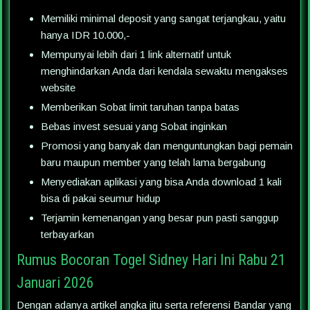
Memiliki minimal deposit yang sangat terjangkau, yaitu
hanya IDR 10.000,-
Mempunyai lebih dari 1 link alternatif untuk
menghindarkan Anda dari kendala sewaktu mengakses
website
Memberikan Sobat limit taruhan tanpa batas
Bebas invest sesuai yang Sobat inginkan
Promosi yang banyak dan menguntungkan bagi pemain
baru maupun member yang telah lama bergabung
Menyediakan aplikasi yang bisa Anda download 1 kali
bisa di pakai seumur hidup
Terjamin kemenangan yang besar pun pasti sanggup
terbayarkan
Rumus Bocoran Togel Sidney Hari Ini Rabu 21
Januari 2026
Dengan adanya artikel angka jitu serta referensi Bandar yang