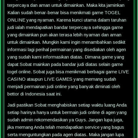
terpercaya dan aman untuk dimainkan. Maka kita jaminkan
Kalian sudah benar-benar bisa menikmati game TOGEL
ONLINE yang nyaman. Karena kunci utama dalam taruhan
judi ialah mendapatkan bandar terpercaya sehingga game
yang dimainkan pun akan terasa lebih nyaman dan aman
untuk dimainkan. Mungkin kami ingin menambahkan sedikit
informasi lagi perihal permainan yang disediakan oleh agen
yang sudah kami informasikan diatas. Dimana game yang
dapat Sobat mainkan pada bandar judi diatas selain game
togel online. Sobat juga bisa menikmati berbagai game LIVE
CASINO ataupun LIVE GAMES yang memang sudah
menjadi permainan judi online yang banyak diminati oleh
bettor di Indonesia saat ini.
Jadi pastikan Sobat menghabiskan setiap waktu luang Anda
setiap harinya hanya untuk bermain judi online di agen yang
sudah admin rekomendasikan ya Guys. Jangan lupa juga,
jika memang Anda telah mendapatkan service yang bagus
serta menguntungkan pada agen diatas. Maka jangan lupa