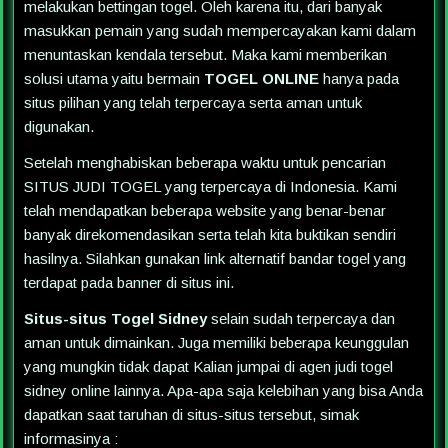
melakukan bettingan togel. Oleh karena itu, dari banyak
masukkan pemain yang sudah mempercayakan kami dalam
menuntaskan kendala tersebut. Maka kami memberikan
solusi utama yaitu bermain
TOGEL ONLINE
hanya pada
situs pilihan yang telah terpercaya serta aman untuk
digunakan.
Setelah menghabiskan beberapa waktu untuk pencarian
SITUS JUDI TOGEL yang terpercaya di Indonesia. Kami
telah mendapatkan beberapa website yang benar-benar
banyak direkomendasikan serta telah kita buktikan sendiri
hasilnya. Silahkan gunakan link alternatif bandar togel yang
terdapat pada banner di situs ini.
Situs-situs Togel Sidney
selain sudah terpercaya dan
aman untuk dimainkan. Juga memiliki beberapa keunggulan
yang mungkin tidak dapat Kalian jumpai di agen judi togel
sidney online lainnya. Apa-apa saja kelebihan yang bisa Anda
dapatkan saat taruhan di situs-situs tersebut, simak
informasinya :