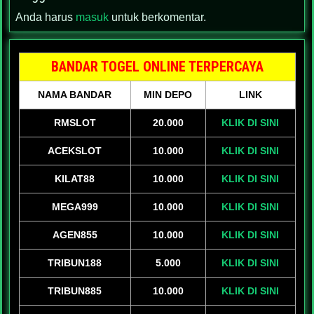
Anda harus
masuk
untuk berkomentar.
BANDAR TOGEL ONLINE TERPERCAYA
NAMA BANDAR
MIN DEPO
LINK
RMSLOT
20.000
KLIK DI SINI
ACEKSLOT
10.000
KLIK DI SINI
KILAT88
10.000
KLIK DI SINI
MEGA999
10.000
KLIK DI SINI
AGEN855
10.000
KLIK DI SINI
TRIBUN188
5.000
KLIK DI SINI
TRIBUN885
10.000
KLIK DI SINI