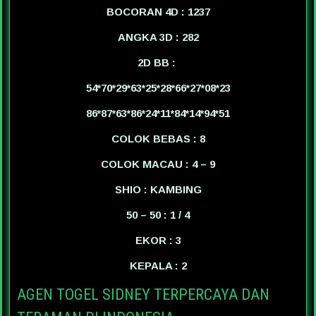
BOCORAN 4D : 1237
ANGKA 3D : 282
2D BB :
54*70*29*63*25*28*66*27*08*23
86*87*63*86*24*11*84*14*94*51
COLOK BEBAS : 8
COLOK MACAU : 4 – 9
SHIO : KAMBING
50 – 50 : 1 / 4
EKOR : 3
KEPALA : 2
AGEN TOGEL SIDNEY TERPERCAYA DAN