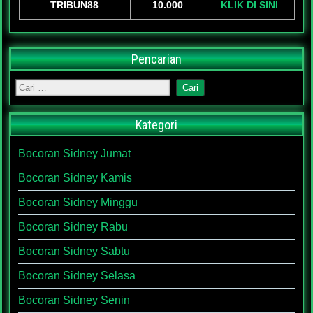
TRIBUN88
10.000
KLIK DI SINI
Pencarian
Kategori
Bocoran Sidney Jumat
Bocoran Sidney Kamis
Bocoran Sidney Minggu
Bocoran Sidney Rabu
Bocoran Sidney Sabtu
Bocoran Sidney Selasa
Bocoran Sidney Senin