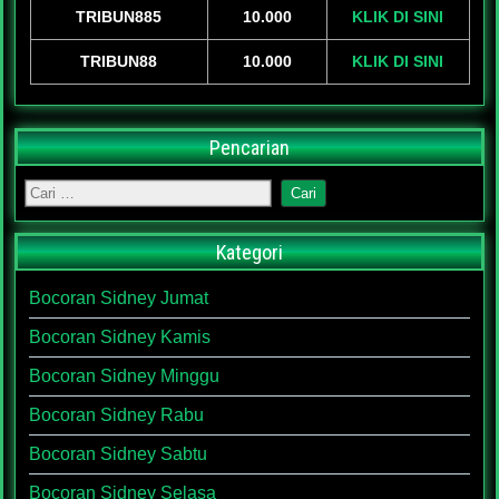
TRIBUN885
10.000
KLIK DI SINI
TRIBUN88
10.000
KLIK DI SINI
Pencarian
Kategori
Bocoran Sidney Jumat
Bocoran Sidney Kamis
Bocoran Sidney Minggu
Bocoran Sidney Rabu
Bocoran Sidney Sabtu
Bocoran Sidney Selasa