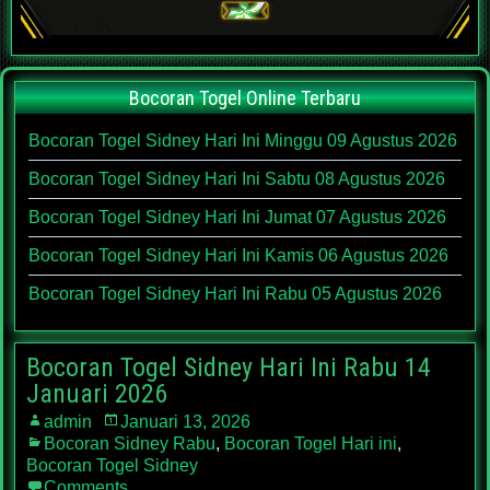
Bocoran Togel Online Terbaru
Bocoran Togel Sidney Hari Ini Minggu 09 Agustus 2026
Bocoran Togel Sidney Hari Ini Sabtu 08 Agustus 2026
Bocoran Togel Sidney Hari Ini Jumat 07 Agustus 2026
Bocoran Togel Sidney Hari Ini Kamis 06 Agustus 2026
Bocoran Togel Sidney Hari Ini Rabu 05 Agustus 2026
Bocoran Togel Sidney Hari Ini Rabu 14
Januari 2026
admin
Januari 13, 2026
Bocoran Sidney Rabu
,
Bocoran Togel Hari ini
,
Bocoran Togel Sidney
Comments