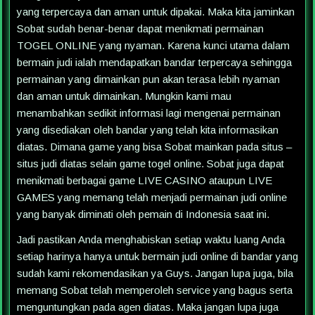
yang terpercaya dan aman untuk dipakai. Maka kita jaminkan
Sobat sudah benar-benar dapat menikmati permainan
TOGEL ONLINE yang nyaman. Karena kunci utama dalam
bermain judi ialah mendapatkan bandar terpercaya sehingga
permainan yang dimainkan pun akan terasa lebih nyaman
dan aman untuk dimainkan. Mungkin kami mau
menambahkan sedikit informasi lagi mengenai permainan
yang disediakan oleh bandar yang telah kita informasikan
diatas. Dimana game yang bisa Sobat mainkan pada situs –
situs judi diatas selain game togel online. Sobat juga dapat
menikmati berbagai game LIVE CASINO ataupun LIVE
GAMES yang memang telah menjadi permainan judi online
yang banyak diminati oleh pemain di Indonesia saat ini.
Jadi pastikan Anda menghabiskan setiap waktu luang Anda
setiap harinya hanya untuk bermain judi online di bandar yang
sudah kami rekomendasikan ya Guys. Jangan lupa juga, bila
memang Sobat telah memperoleh service yang bagus serta
menguntungkan pada agen diatas. Maka jangan lupa juga