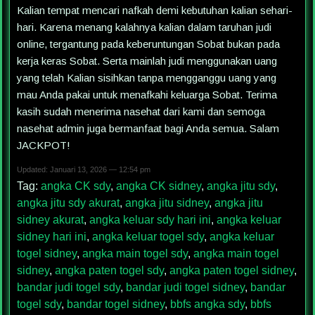
Kalian tempat mencari nafkah demi kebutuhan kalian sehari-
hari. Karena menang kalahnya kalian dalam taruhan judi
online, tergantung pada keberuntungan Sobat bukan pada
kerja keras Sobat. Serta mainlah judi menggunakan uang
yang telah Kalian sisihkan tanpa mengganggu uang yang
mau Anda pakai untuk menafkahi keluarga Sobat. Terima
kasih sudah menerima nasehat dari kami dan semoga
nasehat admin juga bermanfaat bagi Anda semua. Salam
JACKPOT!
Updated: Januari 13, 2026 — 12:54 pm
Tag:
angka CK sdy
,
angka CK sidney
,
angka jitu sdy
,
angka jitu sdy akurat
,
angka jitu sidney
,
angka jitu
sidney akurat
,
angka keluar sdy hari ini
,
angka keluar
sidney hari ini
,
angka keluar togel sdy
,
angka keluar
togel sidney
,
angka main togel sdy
,
angka main togel
sidney
,
angka paten togel sdy
,
angka paten togel sidney
,
bandar judi togel sdy
,
bandar judi togel sidney
,
bandar
togel sdy
,
bandar togel sidney
,
bbfs angka sdy
,
bbfs