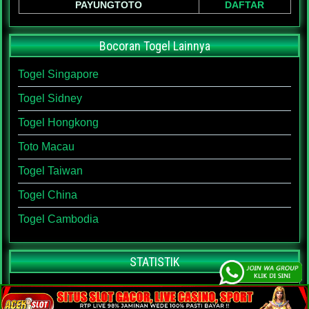
PAYUNGTOTO
DAFTAR
Bocoran Togel Lainnya
Togel Singapore
Togel Sidney
Togel Hongkong
Toto Macau
Togel Taiwan
Togel China
Togel Cambodia
STATISTIK