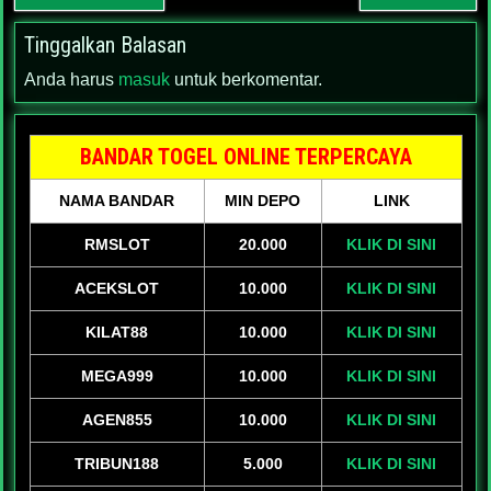
Tinggalkan Balasan
Anda harus
masuk
untuk berkomentar.
BANDAR TOGEL ONLINE TERPERCAYA
NAMA BANDAR
MIN DEPO
LINK
RMSLOT
20.000
KLIK DI SINI
ACEKSLOT
10.000
KLIK DI SINI
KILAT88
10.000
KLIK DI SINI
MEGA999
10.000
KLIK DI SINI
AGEN855
10.000
KLIK DI SINI
TRIBUN188
5.000
KLIK DI SINI