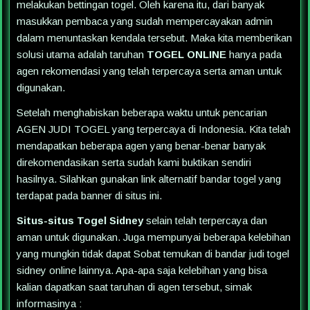
melakukan bettingan togel. Oleh karena itu, dari banyak
masukkan pembaca yang sudah mempercayakan admin
dalam menuntaskan kendala tersebut. Maka kita memberikan
solusi utama adalah taruhan
TOGEL ONLINE
hanya pada
agen rekomendasi yang telah terpercaya serta aman untuk
digunakan.
Setelah menghabiskan beberapa waktu untuk pencarian
AGEN JUDI TOGEL yang terpercaya di Indonesia. Kita telah
mendapatkan beberapa agen yang benar-benar banyak
direkomendasikan serta sudah kami buktikan sendiri
hasilnya. Silahkan gunakan link alternatif bandar togel yang
terdapat pada banner di situs ini.
Situs-situs Togel Sidney
selain telah terpercaya dan
aman untuk digunakan. Juga mempunyai beberapa kelebihan
yang mungkin tidak dapat Sobat temukan di bandar judi togel
sidney online lainnya. Apa-apa saja kelebihan yang bisa
kalian dapatkan saat taruhan di agen tersebut, simak
informasinya :