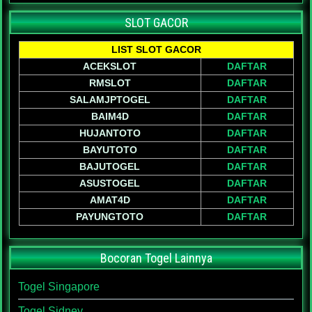
SLOT GACOR
LIST SLOT GACOR
ACEKSLOT
DAFTAR
RMSLOT
DAFTAR
SALAMJPTOGEL
DAFTAR
BAIM4D
DAFTAR
HUJANTOTO
DAFTAR
BAYUTOTO
DAFTAR
BAJUTOGEL
DAFTAR
ASUSTOGEL
DAFTAR
AMAT4D
DAFTAR
PAYUNGTOTO
DAFTAR
Bocoran Togel Lainnya
Togel Singapore
Togel Sidney