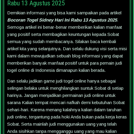
Rabu 13 Agustus 2025
Demikian informasi yang bisa kami sampaikan pada artikel
Bocoran Togel Sidney Hari Ini Rabu 13 Agustus 2025
.
Semoga artikel ini benar-benar memberikan kalian manfaat
yang positif serta membagikan keuntungan kepada Sobat
semua yang sudah membacanya. Silakan baca kembali
artikel kita yang selanjutnya. Dan selalu dukung visi serta misi
kami dalam mewujudkan sebuah blog informasi yang dapat
memberikan banyak manfaat positif untuk para pemain judi
togel online di Indonesia dimanapun kalian berada.
Dan selalu jadikan game judi togel online hanya sebagai
selingan belaka untuk menghilangkan suntuk Sobat di setiap
harinya. Jangan menjadikan permainan judi online untuk
sarana Kalian tempat mencari nafkah demi kebutuhan Sobat
sehari-hari. Karena menang kalahnya kalian dalam taruhan
judi online, tergantung pada hoki Anda bukan pada kerja keras
Sobat. Serta mainlah judi menggunakan uang yang telah
Anda sisihkan tanpa mengganggu uang yang mau kalian