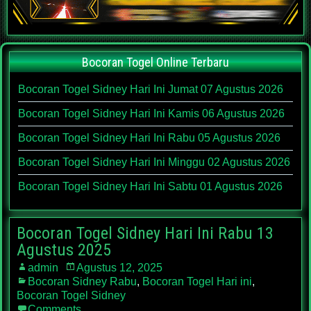
Bocoran Togel Online Terbaru
Bocoran Togel Sidney Hari Ini Jumat 07 Agustus 2026
Bocoran Togel Sidney Hari Ini Kamis 06 Agustus 2026
Bocoran Togel Sidney Hari Ini Rabu 05 Agustus 2026
Bocoran Togel Sidney Hari Ini Minggu 02 Agustus 2026
Bocoran Togel Sidney Hari Ini Sabtu 01 Agustus 2026
Bocoran Togel Sidney Hari Ini Rabu 13
Agustus 2025
admin
Agustus 12, 2025
Bocoran Sidney Rabu
,
Bocoran Togel Hari ini
,
Bocoran Togel Sidney
Comments