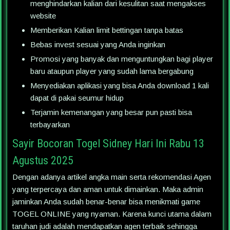
menghindarkan kalian dari kesulitan saat mengakses
website
Memberikan Kalian limit bettingan tanpa batas
Bebas invest sesuai yang Anda inginkan
Promosi yang banyak dan menguntungkan bagi player
baru ataupun player yang sudah lama bergabung
Menyediakan aplikasi yang bisa Anda download 1 kali
dapat di pakai seumur hidup
Terjamin kemenangan yang besar pun pasti bisa
terbayarkan
Sayir Bocoran Togel Sidney Hari Ini Rabu 13
Agustus 2025
Dengan adanya artikel angka main serta rekomendasi Agen
yang terpercaya dan aman untuk dimainkan. Maka admin
jaminkan Anda sudah benar-benar bisa menikmati game
TOGEL ONLINE yang nyaman. Karena kunci utama dalam
taruhan judi adalah mendapatkan agen terbaik sehingga