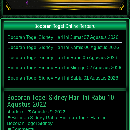
Bocoran Togel Online Terbaru
Bocoran Togel Sidney Hari Ini Jumat 07 Agustus 2026
Bocoran Togel Sidney Hari Ini Kamis 06 Agustus 2026
Bocoran Togel Sidney Hari Ini Rabu 05 Agustus 2026
Bocoran Togel Sidney Hari Ini Minggu 02 Agustus 2026
Bocoran Togel Sidney Hari Ini Sabtu 01 Agustus 2026
Bocoran Togel Sidney Hari Ini Rabu 10
Agustus 2022
admin
Agustus 9, 2022
Bocoran Sidney Rabu
,
Bocoran Togel Hari ini
,
Bocoran Togel Sidney
Comments