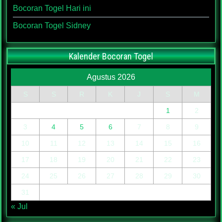
Bocoran Togel Hari ini
Bocoran Togel Sidney
Kalender Bocoran Togel
Agustus 2026
S
S
R
K
J
S
M
1
2
3
4
5
6
7
8
9
10
11
12
13
14
15
16
17
18
19
20
21
22
23
24
25
26
27
28
29
30
31
« Jul