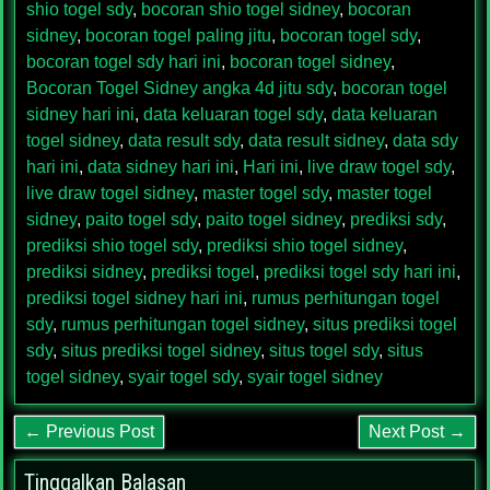
shio togel sdy
,
bocoran shio togel sidney
,
bocoran
sidney
,
bocoran togel paling jitu
,
bocoran togel sdy
,
bocoran togel sdy hari ini
,
bocoran togel sidney
,
Bocoran Togel Sidney angka 4d jitu sdy
,
bocoran togel
sidney hari ini
,
data keluaran togel sdy
,
data keluaran
togel sidney
,
data result sdy
,
data result sidney
,
data sdy
hari ini
,
data sidney hari ini
,
Hari ini
,
live draw togel sdy
,
live draw togel sidney
,
master togel sdy
,
master togel
sidney
,
paito togel sdy
,
paito togel sidney
,
prediksi sdy
,
prediksi shio togel sdy
,
prediksi shio togel sidney
,
prediksi sidney
,
prediksi togel
,
prediksi togel sdy hari ini
,
prediksi togel sidney hari ini
,
rumus perhitungan togel
sdy
,
rumus perhitungan togel sidney
,
situs prediksi togel
sdy
,
situs prediksi togel sidney
,
situs togel sdy
,
situs
togel sidney
,
syair togel sdy
,
syair togel sidney
← Previous Post
Next Post →
Tinggalkan Balasan