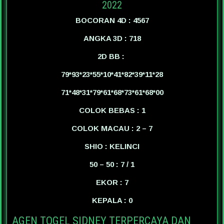
2022
BOCORAN 4D : 4567
ANGKA 3D : 718
2D BB :
79*93*23*55*10*41*82*39*11*28
71*48*31*79*61*68*73*61*68*00
COLOK BEBAS : 1
COLOK MACAU : 2 – 7
SHIO : KELINCI
50 – 50 : 7 / 1
EKOR : 7
KEPALA : 0
AGEN TOGEL SIDNEY TERPERCAYA DAN