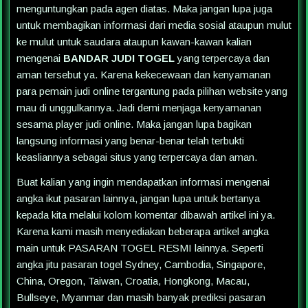
menguntungkan pada agen diatas. Maka jangan lupa juga
untuk membagikan informasi dari media sosial ataupun mulut
ke mulut untuk saudara ataupun kawan-kawan kalian
mengenai
BANDAR JUDI TOGEL
yang terpercaya dan
aman tersebut ya. Karena kekecewaan dan kenyamanan
para pemain judi online tergantung pada pilihan website yang
mau di unggulkannya. Jadi demi menjaga kenyamanan
sesama player judi online. Maka jangan lupa bagikan
langsung informasi yang benar-benar telah terbukti
keasliannya sebagai situs yang terpercaya dan aman.
Buat kalian yang ingin mendapatkan informasi mengenai
angka ikut pasaran lainnya, jangan lupa untuk bertanya
kepada kita melalui kolom komentar dibawah artikel ini ya.
Karena kami masih menyediakan beberapa artikel angka
main untuk PASARAN TOGEL RESMI lainnya. Seperti
angka jitu pasaran togel Sydney, Cambodia, Singapore,
China, Oregon, Taiwan, Croatia, Hongkong, Macau,
Bullseye, Myanmar dan masih banyak prediksi pasaran