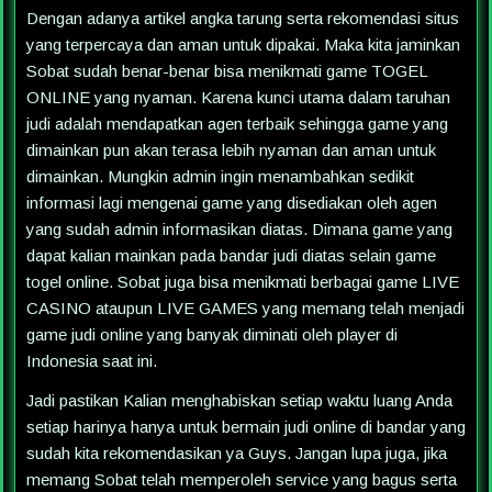
Dengan adanya artikel angka tarung serta rekomendasi situs
yang terpercaya dan aman untuk dipakai. Maka kita jaminkan
Sobat sudah benar-benar bisa menikmati game TOGEL
ONLINE yang nyaman. Karena kunci utama dalam taruhan
judi adalah mendapatkan agen terbaik sehingga game yang
dimainkan pun akan terasa lebih nyaman dan aman untuk
dimainkan. Mungkin admin ingin menambahkan sedikit
informasi lagi mengenai game yang disediakan oleh agen
yang sudah admin informasikan diatas. Dimana game yang
dapat kalian mainkan pada bandar judi diatas selain game
togel online. Sobat juga bisa menikmati berbagai game LIVE
CASINO ataupun LIVE GAMES yang memang telah menjadi
game judi online yang banyak diminati oleh player di
Indonesia saat ini.
Jadi pastikan Kalian menghabiskan setiap waktu luang Anda
setiap harinya hanya untuk bermain judi online di bandar yang
sudah kita rekomendasikan ya Guys. Jangan lupa juga, jika
memang Sobat telah memperoleh service yang bagus serta