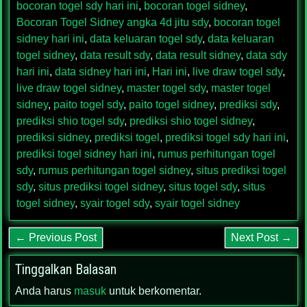
bocoran togel sdy hari ini
,
bocoran togel sidney
,
Bocoran Togel Sidney angka 4d jitu sdy
,
bocoran togel
sidney hari ini
,
data keluaran togel sdy
,
data keluaran
togel sidney
,
data result sdy
,
data result sidney
,
data sdy
hari ini
,
data sidney hari ini
,
Hari ini
,
live draw togel sdy
,
live draw togel sidney
,
master togel sdy
,
master togel
sidney
,
paito togel sdy
,
paito togel sidney
,
prediksi sdy
,
prediksi shio togel sdy
,
prediksi shio togel sidney
,
prediksi sidney
,
prediksi togel
,
prediksi togel sdy hari ini
,
prediksi togel sidney hari ini
,
rumus perhitungan togel
sdy
,
rumus perhitungan togel sidney
,
situs prediksi togel
sdy
,
situs prediksi togel sidney
,
situs togel sdy
,
situs
togel sidney
,
syair togel sdy
,
syair togel sidney
← Previous Post
Next Post →
Tinggalkan Balasan
Anda harus
masuk
untuk berkomentar.