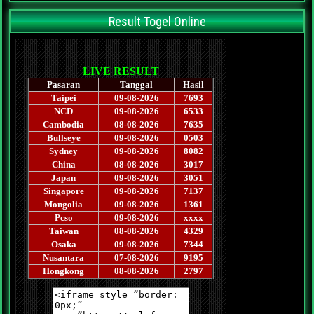
Result Togel Online