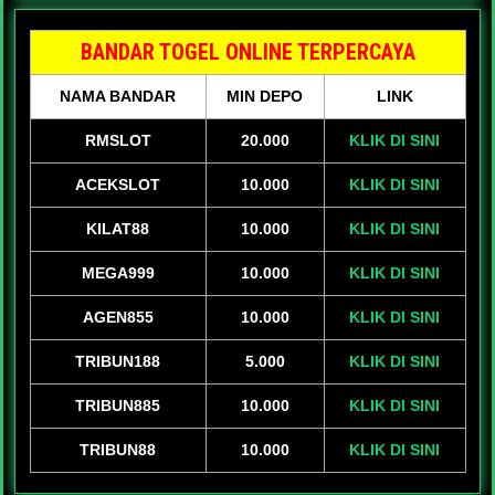
BANDAR TOGEL ONLINE TERPERCAYA
NAMA BANDAR
MIN DEPO
LINK
RMSLOT
20.000
KLIK DI SINI
ACEKSLOT
10.000
KLIK DI SINI
KILAT88
10.000
KLIK DI SINI
MEGA999
10.000
KLIK DI SINI
AGEN855
10.000
KLIK DI SINI
TRIBUN188
5.000
KLIK DI SINI
TRIBUN885
10.000
KLIK DI SINI
TRIBUN88
10.000
KLIK DI SINI