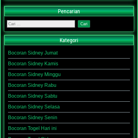
Pencarian
Kategori
Bocoran Sidney Jumat
Bocoran Sidney Kamis
Bocoran Sidney Minggu
Bocoran Sidney Rabu
Bocoran Sidney Sabtu
Bocoran Sidney Selasa
Bocoran Sidney Senin
Bocoran Togel Hari ini