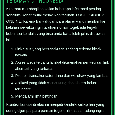
TERAMAN DI INDONESIA
Kita mau membagikan kalian beberapa informasi penting
sebelum Sobat mulai melakukan taruhan TOGEL SIDNEY
ONLINE. Karena banyak dari para player yang memberikan
keluhan sewaktu ingin taruhan nomor togel, ada terjadi
beberapa kendala yang bisa anda baca lebih jelas di bawah
ini.
Link Situs yang bersangkutan sedang terkena block
nawala
Akses website yang lambat dikarenakan penyediaan link
alternatif yang terbatas
Proses transaksi setor dana dan withdraw yang lambat
Aplikasi yang tidak mendukung dan sistem belum
terupdate
Mengalami limit bettingan
Kondisi-kondisi di atas ini menjadi kendala setiap hari yang
sering dijumpai para pemain togel online saat sedang ingin