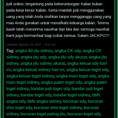
judi online, tergantung pada keberuntungan Kalian bukan
pada kerja keras Kalian. Serta mainlah judi menggunakan
uang yang telah Anda sisihkan tanpa mengganggu uang yang
mau Anda gunakan untuk menafkahi keluarga kalian. Terima
kasih telah menerima nasehat dari kita dan semoga nasehat
kami juga bermanfaat bagi sobat semua. Salam JACKPOT!
Updated: Agustus 10, 2022 — 8:01 am
Tag:
angka 4d jitu sidney
,
angka CK sdy
,
angka CK
sidney
,
angka jitu sdy
,
angka jitu sdy akurat
,
angka jitu
sidney
,
angka jitu sidney akurat
,
angka keluar sdy hari
ini
,
angka keluar sidney hari ini
,
angka keluar togel sdy
,
angka keluar togel sidney
,
angka main togel sdy
,
angka
main togel sidney
,
angka paten togel sdy
,
angka paten
togel sidney
,
bandar judi togel sdy
,
bandar judi togel
sidney
,
bandar togel sdy
,
bandar togel sidney
,
bbfs
angka sdy
,
bbfs angka sidney
,
bocoran sdy
,
bocoran
shio togel sdy
,
bocoran shio togel sidney
,
bocoran
sidney
,
bocoran togel paling jitu
,
bocoran togel sdy
,