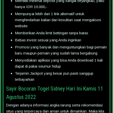
Memiliki minimal deposit yang sangat terjangkau, yaitu
hanya IDR 10.000,-
Mempunyai lebih dari 1 link alternatif untuk
menghindarkan kalian dari kesulitan saat mengakses
website
Memberikan Anda limit bettingan tanpa batas
Bebas invest sesuai yang Anda inginkan
Promosi yang banyak dan menguntungkan bagi pemain
baru maupun pemain yang sudah lama bergabung
Menyediakan aplikasi yang bisa Anda download 1 kali
dapat di pakai seumur hidup
Terjamin Jackpot yang besar pun pasti sanggup
terbayarkan
Sayir Bocoran Togel Sidney Hari Ini Kamis 11
Agustus 2022
Dengan adanya informasi angka tarung serta rekomendasi
situs yang terpercaya dan aman untuk dimainkan. Maka kita