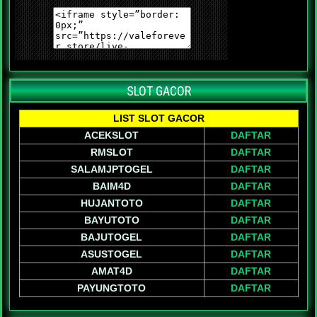
SLOT GACOR
LIST SLOT GACOR
ACEKSLOT
DAFTAR
RMSLOT
DAFTAR
SALAMJPTOGEL
DAFTAR
BAIM4D
DAFTAR
HUJANTOTO
DAFTAR
BAYUTOTO
DAFTAR
BAJUTOGEL
DAFTAR
ASUSTOGEL
DAFTAR
AMAT4D
DAFTAR
PAYUNGTOTO
DAFTAR