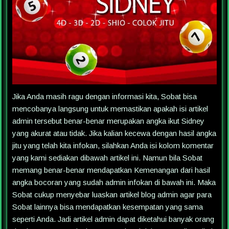
Jika Anda masih ragu dengan informasi kita, Sobat bisa
mencobanya langsung untuk memastikan apakah isi artikel
admin tersebut benar-benar merupakan angka ikut Sidney
yang akurat atau tidak. Jika kalian kecewa dengan hasil angka
jitu yang telah kita infokan, silahkan Anda isi kolom komentar
yang kami sediakan dibawah artikel ini. Namun bila Sobat
memang benar-benar mendapatkan Kemenangan dari hasil
angka bocoran yang sudah admin infokan di bawah ini. Maka
Sobat cukup menyebar luaskan artikel blog admin agar para
Sobat lainnya bisa mendapatkan kesempatan yang sama
seperti Anda. Jadi artikel admin dapat diketahui banyak orang