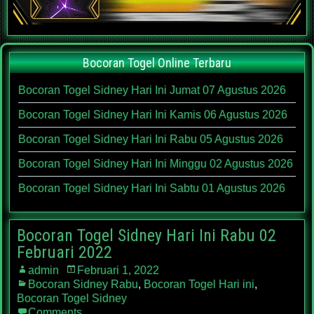
Bocoran Togel Online Terbaru
Bocoran Togel Sidney Hari Ini Jumat 07 Agustus 2026
Bocoran Togel Sidney Hari Ini Kamis 06 Agustus 2026
Bocoran Togel Sidney Hari Ini Rabu 05 Agustus 2026
Bocoran Togel Sidney Hari Ini Minggu 02 Agustus 2026
Bocoran Togel Sidney Hari Ini Sabtu 01 Agustus 2026
Bocoran Togel Sidney Hari Ini Rabu 02
Februari 2022
admin
Februari 1, 2022
Bocoran Sidney Rabu
,
Bocoran Togel Hari ini
,
Bocoran Togel Sidney
Comments