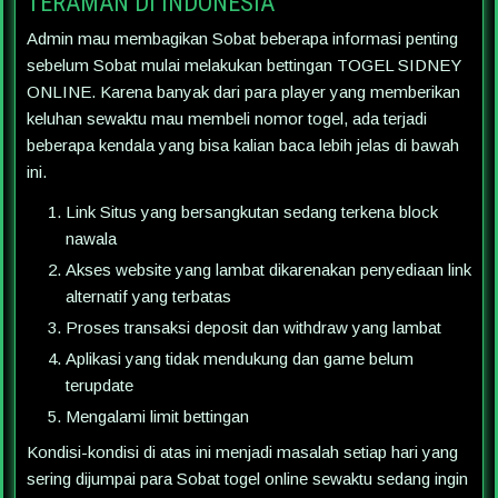
TERAMAN DI INDONESIA
Admin mau membagikan Sobat beberapa informasi penting
sebelum Sobat mulai melakukan bettingan TOGEL SIDNEY
ONLINE. Karena banyak dari para player yang memberikan
keluhan sewaktu mau membeli nomor togel, ada terjadi
beberapa kendala yang bisa kalian baca lebih jelas di bawah
ini.
Link Situs yang bersangkutan sedang terkena block
nawala
Akses website yang lambat dikarenakan penyediaan link
alternatif yang terbatas
Proses transaksi deposit dan withdraw yang lambat
Aplikasi yang tidak mendukung dan game belum
terupdate
Mengalami limit bettingan
Kondisi-kondisi di atas ini menjadi masalah setiap hari yang
sering dijumpai para Sobat togel online sewaktu sedang ingin