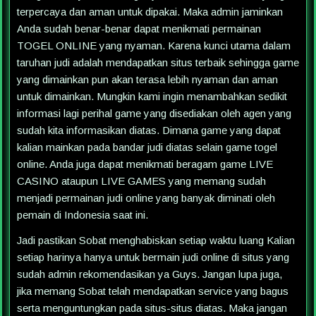
terpercaya dan aman untuk dipakai. Maka admin jaminkan
Anda sudah benar-benar dapat menikmati permainan
TOGEL ONLINE yang nyaman. Karena kunci utama dalam
taruhan judi adalah mendapatkan situs terbaik sehingga game
yang dimainkan pun akan terasa lebih nyaman dan aman
untuk dimainkan. Mungkin kami ingin menambahkan sedikit
informasi lagi perihal game yang disediakan oleh agen yang
sudah kita informasikan diatas. Dimana game yang dapat
kalian mainkan pada bandar judi diatas selain game togel
online. Anda juga dapat menikmati beragam game LIVE
CASINO ataupun LIVE GAMES yang memang sudah
menjadi permainan judi online yang banyak diminati oleh
pemain di Indonesia saat ini.
Jadi pastikan Sobat menghabiskan setiap waktu luang Kalian
setiap harinya hanya untuk bermain judi online di situs yang
sudah admin rekomendasikan ya Guys. Jangan lupa juga,
jika memang Sobat telah mendapatkan service yang bagus
serta menguntungkan pada situs-situs diatas. Maka jangan