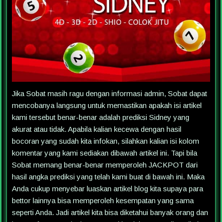
Jika Sobat masih ragu dengan informasi admin, Sobat dapat
mencobanya langsung untuk memastikan apakah isi artikel
kami tersebut benar-benar adalah prediksi Sidney yang
akurat atau tidak. Apabila kalian kecewa dengan hasil
bocoran yang sudah kita infokan, silahkan kalian isi kolom
komentar yang kami sediakan dibawah artikel ini. Tapi bila
Sobat memang benar-benar memperoleh JACKPOT dari
hasil angka prediksi yang telah kami buat di bawah ini. Maka
Anda cukup menyebar luaskan artikel blog kita supaya para
bettor lainnya bisa memperoleh kesempatan yang sama
seperti Anda. Jadi artikel kita bisa diketahui banyak orang dan