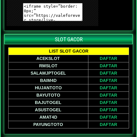
SLOT GACOR
LIST SLOT GACOR
ACEKSLOT
DAFTAR
RMSLOT
DAFTAR
SALAMJPTOGEL
DAFTAR
BAIM4D
DAFTAR
HUJANTOTO
DAFTAR
BAYUTOTO
DAFTAR
BAJUTOGEL
DAFTAR
ASUSTOGEL
DAFTAR
AMAT4D
DAFTAR
PAYUNGTOTO
DAFTAR