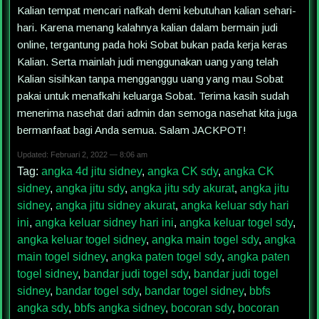
Kalian tempat mencari nafkah demi kebutuhan kalian sehari-
hari. Karena menang kalahnya kalian dalam bermain judi
online, tergantung pada hoki Sobat bukan pada kerja keras
Kalian. Serta mainlah judi menggunakan uang yang telah
Kalian sisihkan tanpa mengganggu uang yang mau Sobat
pakai untuk menafkahi keluarga Sobat. Terima kasih sudah
menerima nasehat dari admin dan semoga nasehat kita juga
bermanfaat bagi Anda semua. Salam JACKPOT!
Updated: Februari 2, 2022 — 8:06 am
Tag:
angka 4d jitu sidney
,
angka CK sdy
,
angka CK
sidney
,
angka jitu sdy
,
angka jitu sdy akurat
,
angka jitu
sidney
,
angka jitu sidney akurat
,
angka keluar sdy hari
ini
,
angka keluar sidney hari ini
,
angka keluar togel sdy
,
angka keluar togel sidney
,
angka main togel sdy
,
angka
main togel sidney
,
angka paten togel sdy
,
angka paten
togel sidney
,
bandar judi togel sdy
,
bandar judi togel
sidney
,
bandar togel sdy
,
bandar togel sidney
,
bbfs
angka sdy
,
bbfs angka sidney
,
bocoran sdy
,
bocoran