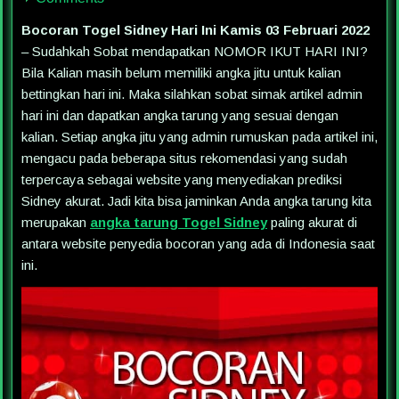
Bocoran Togel Sidney Hari Ini Kamis 03 Februari 2022
– Sudahkah Sobat mendapatkan NOMOR IKUT HARI INI?
Bila Kalian masih belum memiliki angka jitu untuk kalian
bettingkan hari ini. Maka silahkan sobat simak artikel admin
hari ini dan dapatkan angka tarung yang sesuai dengan
kalian. Setiap angka jitu yang admin rumuskan pada artikel ini,
mengacu pada beberapa situs rekomendasi yang sudah
terpercaya sebagai website yang menyediakan prediksi
Sidney akurat. Jadi kita bisa jaminkan Anda angka tarung kita
merupakan
angka tarung Togel Sidney
paling akurat di
antara website penyedia bocoran yang ada di Indonesia saat
ini.