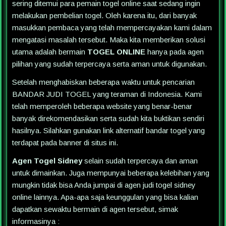
sering ditemui para pemain togel online saat sedang ingin
melakukan pembelian togel. Oleh karena itu, dari banyak
masukkan pembaca yang telah mempercayakan kami dalam
mengatasi masalah tersebut. Maka kita memberikan solusi
utama adalah bermain
TOGEL ONLINE
hanya pada agen
pilihan yang sudah terpercaya serta aman untuk digunakan.
Setelah menghabiskan beberapa waktu untuk pencarian
BANDAR JUDI TOGEL yang teraman di Indonesia. Kami
telah memperoleh beberapa website yang benar-benar
banyak direkomendasikan serta sudah kita buktikan sendiri
hasilnya. Silahkan gunakan link alternatif bandar togel yang
terdapat pada banner di situs ini.
Agen Togel Sidney
selain sudah terpercaya dan aman
untuk dimainkan. Juga mempunyai beberapa kelebihan yang
mungkin tidak bisa Anda jumpai di agen judi togel sidney
online lainnya. Apa-apa saja keunggulan yang bisa kalian
dapatkan sewaktu bermain di agen tersebut, simak
informasinya :