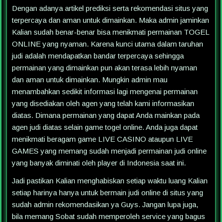
Dengan adanya artikel prediksi serta rekomendasi situs yang
terpercaya dan aman untuk dimainkan. Maka admin jaminkan
Kalian sudah benar-benar bisa menikmati permainan TOGEL
ONLINE yang nyaman. Karena kunci utama dalam taruhan
judi adalah mendapatkan bandar terpercaya sehingga
permainan yang dimainkan pun akan terasa lebih nyaman
dan aman untuk dimainkan. Mungkin admin mau
menambahkan sedikit informasi lagi mengenai permainan
yang disediakan oleh agen yang telah kami informasikan
diatas. Dimana permainan yang dapat Anda mainkan pada
agen judi diatas selain game togel online. Anda juga dapat
menikmati beragam game LIVE CASINO ataupun LIVE
GAMES yang memang sudah menjadi permainan judi online
yang banyak diminati oleh player di Indonesia saat ini.
Jadi pastikan Kalian menghabiskan setiap waktu luang Kalian
setiap harinya hanya untuk bermain judi online di situs yang
sudah admin rekomendasikan ya Guys. Jangan lupa juga,
bila memang Sobat sudah memperoleh service yang bagus