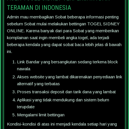
TERAMAN DI INDONESIA
Admin mau membagikan Sobat beberapa informasi penting
sebelum Sobat mulai melakukan bettingan TOGEL SIDNEY
ONLINE. Karena banyak dari para Sobat yang memberikan
komplainan saat ingin membeli angka togel, ada terjadi
beberapa kendala yang dapat sobat baca lebih jelas di bawah
ini.
Link Bandar yang bersangkutan sedang terkena block
nawala
Akses website yang lambat dikarenakan penyediaan link
alternatif yang terbatas
Proses transaksi deposit dan tarik dana yang lambat
Aplikasi yang tidak mendukung dan sistem belum
terupdate
Mengalami limit bettingan
Kondisi-kondisi di atas ini menjadi kendala setiap hari yang