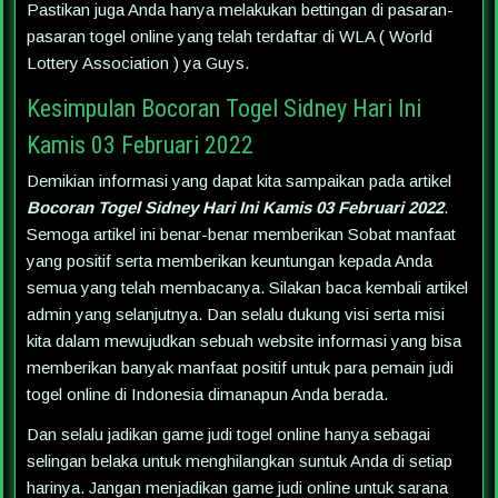
Pastikan juga Anda hanya melakukan bettingan di pasaran-
pasaran togel online yang telah terdaftar di WLA ( World
Lottery Association ) ya Guys.
Kesimpulan Bocoran Togel Sidney Hari Ini
Kamis 03 Februari 2022
Demikian informasi yang dapat kita sampaikan pada artikel
Bocoran Togel Sidney Hari Ini Kamis 03 Februari 2022
.
Semoga artikel ini benar-benar memberikan Sobat manfaat
yang positif serta memberikan keuntungan kepada Anda
semua yang telah membacanya. Silakan baca kembali artikel
admin yang selanjutnya. Dan selalu dukung visi serta misi
kita dalam mewujudkan sebuah website informasi yang bisa
memberikan banyak manfaat positif untuk para pemain judi
togel online di Indonesia dimanapun Anda berada.
Dan selalu jadikan game judi togel online hanya sebagai
selingan belaka untuk menghilangkan suntuk Anda di setiap
harinya. Jangan menjadikan game judi online untuk sarana