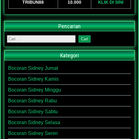
TRIBUN88
10.000
KLIK DI SINI
Pencarian
Kategori
Bocoran Sidney Jumat
Bocoran Sidney Kamis
Bocoran Sidney Minggu
Bocoran Sidney Rabu
Bocoran Sidney Sabtu
Bocoran Sidney Selasa
Bocoran Sidney Senin