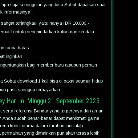
pa-apa saja keunggulan yang bisa Sobat dapatkan saat
ak informasinya :
 sangat terjangkau, yaitu hanya IDR 10.000,-
ternatif untuk menghindarkan kalian dari kendala
an tanpa batas
at inginkan
nguntungkan bagi member baru ataupun pemain
a Sobat download 1 kali bisa di pakai seumur hidup
pun pasti sanggup terbayarkan
y Hari Ini Minggu 21 September 2025
t serta referensi Bandar yang terpercaya dan aman
an Anda sudah benar-benar dapat menikmati game
a kunci utama dalam taruhan judi ialah
 permainan yang dimainkan pun akan terasa lebih