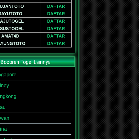
UJANTOTO
DAFTAR
BAYUTOTO
DAFTAR
AJUTOGEL
DAFTAR
SUSTOGEL
DAFTAR
AMAT4D
DAFTAR
AYUNGTOTO
DAFTAR
Bocoran Togel Lainnya
ngapore
dney
ongkong
cau
iwan
ina