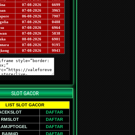
SLOT GACOR
LIST SLOT GACOR
ACEKSLOT
DAFTAR
RMSLOT
DAFTAR
LAMJPTOGEL
DAFTAR
BAIM4D
DAFTAR