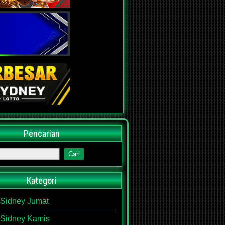
Pencarian
Kategori
Sidney Jumat
 Sidney Kamis