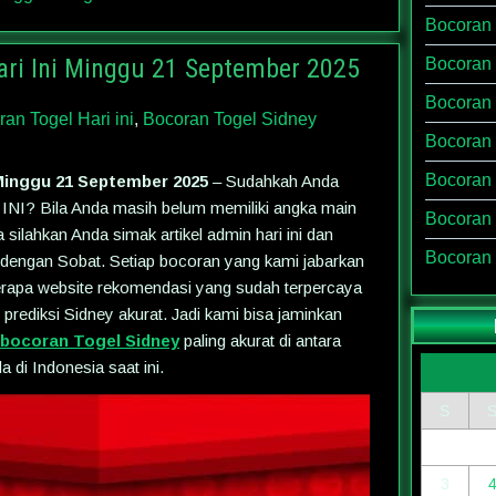
Bocoran
ari Ini Minggu 21 September 2025
Bocoran
Bocoran 
an Togel Hari ini
,
Bocoran Togel Sidney
Bocoran 
Bocoran 
 Minggu 21 September 2025
– Sudahkah Anda
? Bila Anda masih belum memiliki angka main
Bocoran 
ka silahkan Anda simak artikel admin hari ini dan
Bocoran 
dengan Sobat. Setiap bocoran yang kami jabarkan
berapa website rekomendasi yang sudah terpercaya
rediksi Sidney akurat. Jadi kami bisa jaminkan
bocoran Togel Sidney
paling akurat di antara
 di Indonesia saat ini.
S
3