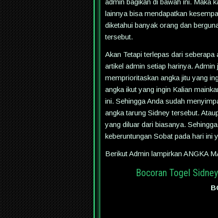
admin bagikan di bawah ini. Maka ka
lainnya bisa mendapatkan kesempata
diketahui banyak orang dan berguna
tersebut.
Akan Tetapi terlepas dari seberapa a
artikel admin setiap harinya. Admi
memprioritaskan angka jitu yang in
angka ikut yang ingin Kalian main
ini. Sehingga Anda sudah menyimpa
angka tarung Sidney tersebut. Ata
yang diluar dari biasanya. Sehing
keberuntungan Sobat pada hari ini 
Berikut Admin lampirkan ANGKA
Bocoran Togel Sidney
B