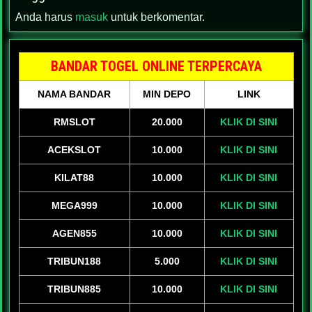
Anda harus
masuk
untuk berkomentar.
BANDAR TOGEL ONLINE TERPERCAYA
NAMA BANDAR
MIN DEPO
LINK
RMSLOT
20.000
KLIK DI SINI
ACEKSLOT
10.000
KLIK DI SINI
KILAT88
10.000
KLIK DI SINI
MEGA999
10.000
KLIK DI SINI
AGEN855
10.000
KLIK DI SINI
TRIBUN188
5.000
KLIK DI SINI
TRIBUN885
10.000
KLIK DI SINI