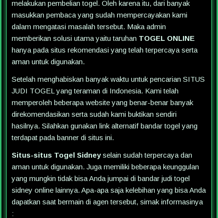
melakukan pembelian togel. Oleh karena itu, dari banyak
masukkan pembaca yang sudah mempercayakan kami
dalam mengatasi masalah tersebut. Maka admin
memberikan solusi utama yaitu taruhan
TOGEL ONLINE
hanya pada situs rekomendasi yang telah terpercaya serta
aman untuk digunakan.
Setelah menghabiskan banyak waktu untuk pencarian SITUS
JUDI TOGEL yang teraman di Indonesia. Kami telah
memperoleh beberapa website yang benar-benar banyak
direkomendasikan serta sudah kami buktikan sendiri
hasilnya. Silahkan gunakan link alternatif bandar togel yang
terdapat pada banner di situs ini.
Situs-situs Togel Sidney
selain sudah terpercaya dan
aman untuk digunakan. Juga memiliki beberapa keunggulan
yang mungkin tidak bisa Anda jumpai di bandar judi togel
sidney online lainnya. Apa-apa saja kelebihan yang bisa Anda
dapatkan saat bermain di agen tersebut, simak informasinya
: