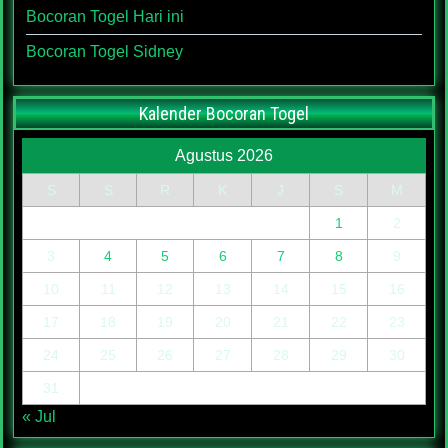
Bocoran Togel Hari ini
Bocoran Togel Sidney
Kalender Bocoran Togel
Agustus 2026
S
S
R
K
J
S
M
1
2
3
4
5
6
7
8
9
10
11
12
13
14
15
16
17
18
19
20
21
22
23
24
25
26
27
28
29
30
31
« Jul