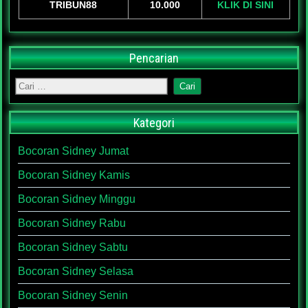
TRIBUN88
10.000
KLIK DI SINI
Pencarian
Kategori
Bocoran Sidney Jumat
Bocoran Sidney Kamis
Bocoran Sidney Minggu
Bocoran Sidney Rabu
Bocoran Sidney Sabtu
Bocoran Sidney Selasa
Bocoran Sidney Senin