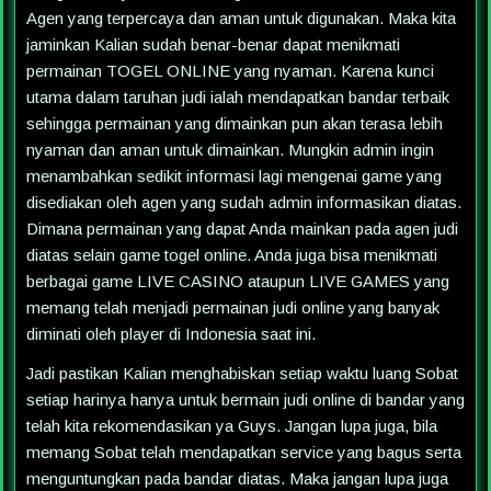
Agen yang terpercaya dan aman untuk digunakan. Maka kita
jaminkan Kalian sudah benar-benar dapat menikmati
permainan TOGEL ONLINE yang nyaman. Karena kunci
utama dalam taruhan judi ialah mendapatkan bandar terbaik
sehingga permainan yang dimainkan pun akan terasa lebih
nyaman dan aman untuk dimainkan. Mungkin admin ingin
menambahkan sedikit informasi lagi mengenai game yang
disediakan oleh agen yang sudah admin informasikan diatas.
Dimana permainan yang dapat Anda mainkan pada agen judi
diatas selain game togel online. Anda juga bisa menikmati
berbagai game LIVE CASINO ataupun LIVE GAMES yang
memang telah menjadi permainan judi online yang banyak
diminati oleh player di Indonesia saat ini.
Jadi pastikan Kalian menghabiskan setiap waktu luang Sobat
setiap harinya hanya untuk bermain judi online di bandar yang
telah kita rekomendasikan ya Guys. Jangan lupa juga, bila
memang Sobat telah mendapatkan service yang bagus serta
menguntungkan pada bandar diatas. Maka jangan lupa juga