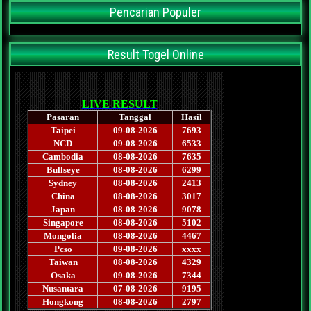
Pencarian Populer
Result Togel Online