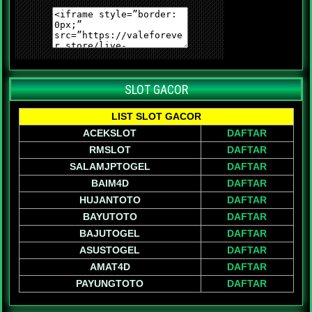
SLOT GACOR
LIST SLOT GACOR
ACEKSLOT
DAFTAR
RMSLOT
DAFTAR
SALAMJPTOGEL
DAFTAR
BAIM4D
DAFTAR
HUJANTOTO
DAFTAR
BAYUTOTO
DAFTAR
BAJUTOGEL
DAFTAR
ASUSTOGEL
DAFTAR
AMAT4D
DAFTAR
PAYUNGTOTO
DAFTAR