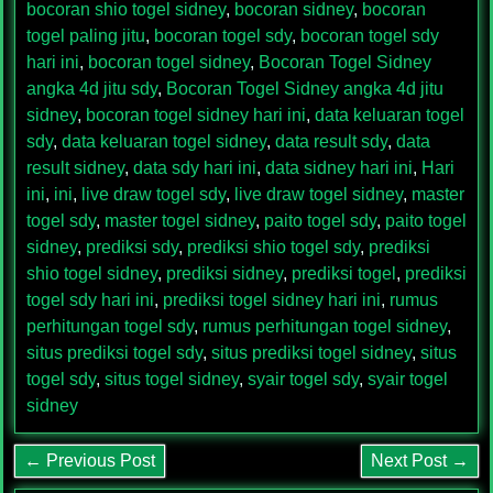
bocoran shio togel sidney
,
bocoran sidney
,
bocoran
togel paling jitu
,
bocoran togel sdy
,
bocoran togel sdy
hari ini
,
bocoran togel sidney
,
Bocoran Togel Sidney
angka 4d jitu sdy
,
Bocoran Togel Sidney angka 4d jitu
sidney
,
bocoran togel sidney hari ini
,
data keluaran togel
sdy
,
data keluaran togel sidney
,
data result sdy
,
data
result sidney
,
data sdy hari ini
,
data sidney hari ini
,
Hari
ini
,
ini
,
live draw togel sdy
,
live draw togel sidney
,
master
togel sdy
,
master togel sidney
,
paito togel sdy
,
paito togel
sidney
,
prediksi sdy
,
prediksi shio togel sdy
,
prediksi
shio togel sidney
,
prediksi sidney
,
prediksi togel
,
prediksi
togel sdy hari ini
,
prediksi togel sidney hari ini
,
rumus
perhitungan togel sdy
,
rumus perhitungan togel sidney
,
situs prediksi togel sdy
,
situs prediksi togel sidney
,
situs
togel sdy
,
situs togel sidney
,
syair togel sdy
,
syair togel
sidney
← Previous Post
Next Post →