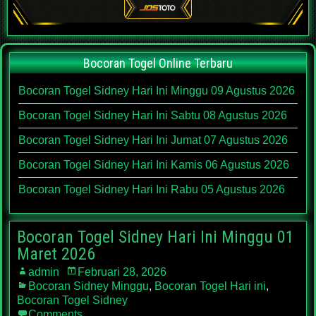
Bocoran Togel Online Terbaru
Bocoran Togel Sidney Hari Ini Minggu 09 Agustus 2026
Bocoran Togel Sidney Hari Ini Sabtu 08 Agustus 2026
Bocoran Togel Sidney Hari Ini Jumat 07 Agustus 2026
Bocoran Togel Sidney Hari Ini Kamis 06 Agustus 2026
Bocoran Togel Sidney Hari Ini Rabu 05 Agustus 2026
Bocoran Togel Sidney Hari Ini Minggu 01
Maret 2026
admin
Februari 28, 2026
Bocoran Sidney Minggu
,
Bocoran Togel Hari ini
,
Bocoran Togel Sidney
Comments