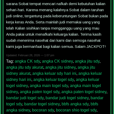
sarana Sobat tempat mencari nafkah demi kebutuhan kalian
sehari-hari. Karena menang kalahnya Sobat dalam taruhan
judi online, tergantung pada keberuntungan Sobat bukan pada
kerja keras Anda. Serta mainlah judi memakai uang yang
telah Kalian sisihkan tanpa mengganggu uang yang mau
Anda pakai untuk menafkahi keluarga kalian. Terima kasih
sudah menerima nasehat dari kami dan semoga nasehat
kami juga bermanfaat bagi kalian semua. Salam JACKPOT!
Updated: Februari 28, 2026 — 1:07 pm
Tag:
angka CK sdy
,
angka CK sidney
,
angka jitu sdy
,
angka jitu sdy akurat
,
angka jitu sidney
,
angka jitu
sidney akurat
,
angka keluar sdy hari ini
,
angka keluar
sidney hari ini
,
angka keluar togel sdy
,
angka keluar
togel sidney
,
angka main togel sdy
,
angka main togel
sidney
,
angka paten togel sdy
,
angka paten togel sidney
,
bandar judi togel sdy
,
bandar judi togel sidney
,
bandar
togel sdy
,
bandar togel sidney
,
bbfs angka sdy
,
bbfs
angka sidney
,
bocoran sdy
,
bocoran shio togel sdy
,