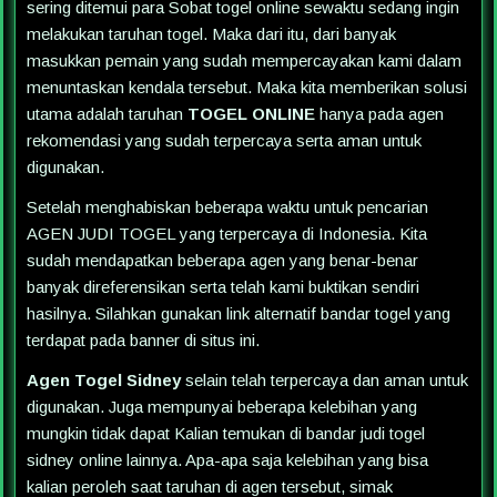
sering ditemui para Sobat togel online sewaktu sedang ingin
melakukan taruhan togel. Maka dari itu, dari banyak
masukkan pemain yang sudah mempercayakan kami dalam
menuntaskan kendala tersebut. Maka kita memberikan solusi
utama adalah taruhan
TOGEL ONLINE
hanya pada agen
rekomendasi yang sudah terpercaya serta aman untuk
digunakan.
Setelah menghabiskan beberapa waktu untuk pencarian
AGEN JUDI TOGEL yang terpercaya di Indonesia. Kita
sudah mendapatkan beberapa agen yang benar-benar
banyak direferensikan serta telah kami buktikan sendiri
hasilnya. Silahkan gunakan link alternatif bandar togel yang
terdapat pada banner di situs ini.
Agen Togel Sidney
selain telah terpercaya dan aman untuk
digunakan. Juga mempunyai beberapa kelebihan yang
mungkin tidak dapat Kalian temukan di bandar judi togel
sidney online lainnya. Apa-apa saja kelebihan yang bisa
kalian peroleh saat taruhan di agen tersebut, simak