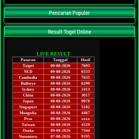
Pencarian Populer
Result Togel Online