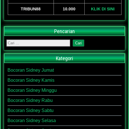
TRIBUN88
10.000
KLIK DI SINI
Pencarian
Kategori
Bocoran Sidney Jumat
Bocoran Sidney Kamis
Bocoran Sidney Minggu
Bocoran Sidney Rabu
Bocoran Sidney Sabtu
Bocoran Sidney Selasa