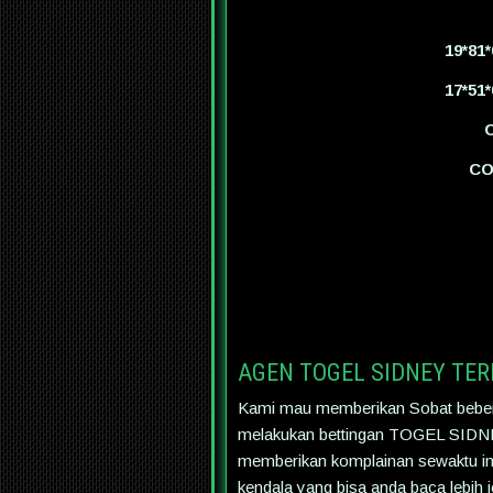
19*81*
17*51*
CO
AGEN TOGEL SIDNEY TER
Kami mau memberikan Sobat bebera
melakukan bettingan TOGEL SIDNE
memberikan komplainan sewaktu ing
kendala yang bisa anda baca lebih je