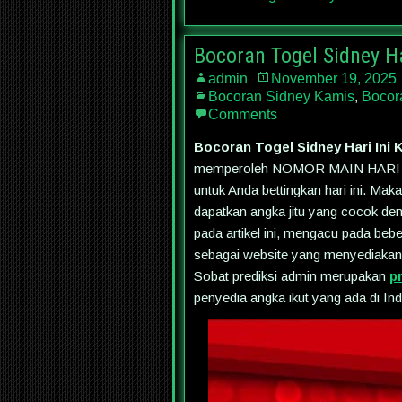
Bocoran Togel Sidney H
admin
November 19, 2025
Bocoran Sidney Kamis
,
Bocora
Comments
Bocoran Togel Sidney Hari Ini
memperoleh NOMOR MAIN HARI INI?
untuk Anda bettingkan hari ini. Maka
dapatkan angka jitu yang cocok den
pada artikel ini, mengacu pada be
sebagai website yang menyediakan 
Sobat prediksi admin merupakan
p
penyedia angka ikut yang ada di Ind