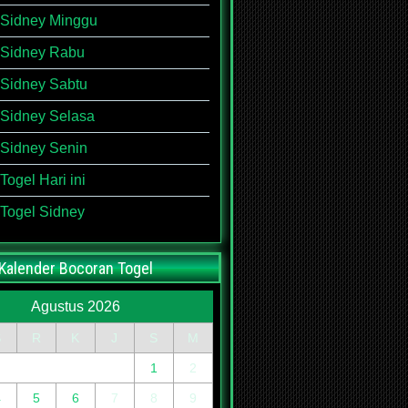
 Sidney Minggu
 Sidney Rabu
Sidney Sabtu
Sidney Selasa
Sidney Senin
Togel Hari ini
Togel Sidney
Kalender Bocoran Togel
Agustus 2026
S
R
K
J
S
M
1
2
4
5
6
7
8
9