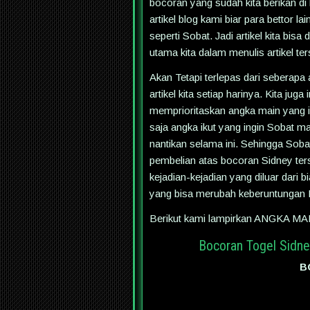
bocoran yang sudah kita berikan d
artikel blog kami biar para bettor
seperti Sobat. Jadi artikel kita bis
utama kita dalam menulis artikel ter
Akan Tetapi terlepas dari seberapa 
artikel kita setiap harinya. Kita j
memprioritaskan angka main yang i
saja angka ikut yang ingin Sobat 
nantikan selama ini. Sehingga Sob
pembelian atas bocoran Sidney te
kejadian-kejadian yang diluar dari
yang bisa merubah keberuntungan Ka
Berikut kami lampirkan ANGKA 
Bocoran Togel Sidne
B