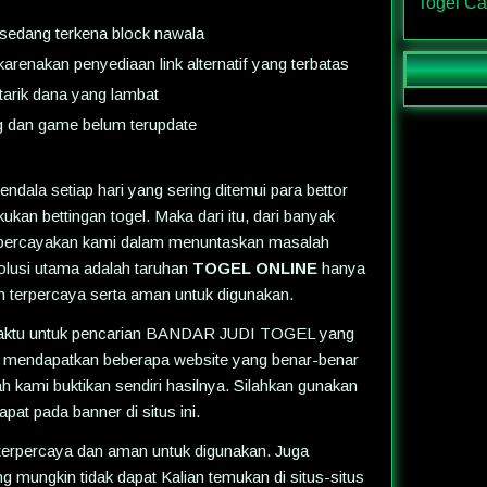
Togel C
 sedang terkena block nawala
arenakan penyediaan link alternatif yang terbatas
tarik dana yang lambat
g dan game belum terupdate
kendala setiap hari yang sering ditemui para bettor
ukan bettingan togel. Maka dari itu, dari banyak
percayakan kami dalam menuntaskan masalah
olusi utama adalah taruhan
TOGEL ONLINE
hanya
 terpercaya serta aman untuk digunakan.
waktu untuk pencarian BANDAR JUDI TOGEL yang
ah mendapatkan beberapa website yang benar-benar
h kami buktikan sendiri hasilnya. Silahkan gunakan
dapat pada banner di situs ini.
terpercaya dan aman untuk digunakan. Juga
 mungkin tidak dapat Kalian temukan di situs-situs