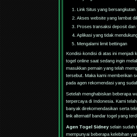
Link Situs yang bersangkutan
Akses website yang lambat dik
Proses transaksi deposit dan 
Aplikasi yang tidak mendukun
Mengalami limit bettingan
Kondisi-kondisi di atas ini menjadi 
togel online saat sedang ingin melak
masukkan pemain yang telah mem
tersebut. Maka kami memberikan s
pada agen rekomendasi yang sudah
Setelah menghabiskan beberapa 
terpercaya di Indonesia. Kami tel
banyak direkomendasikan serta tela
link alternatif bandar togel yang ter
Agen Togel Sidney
selain sudah 
mempunyai beberapa kelebihan yang