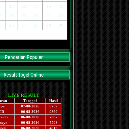
1
12
13
14
15
16
8
19
20
21
22
23
5
26
27
28
29
30
Pencarian Populer
Result Togel Online