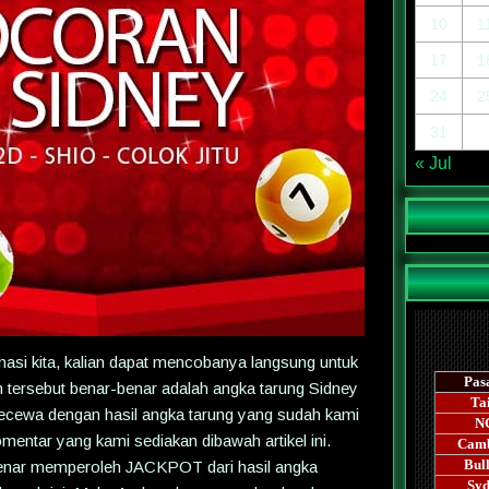
10
1
17
1
24
2
31
« Jul
masi kita, kalian dapat mencobanya langsung untuk
n tersebut benar-benar adalah angka tarung Sidney
 kecewa dengan hasil angka tarung yang sudah kami
omentar yang kami sediakan dibawah artikel ini.
nar memperoleh JACKPOT dari hasil angka