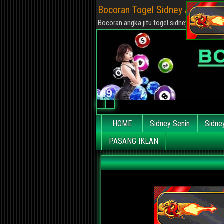
Bocoran Togel Sidney AKURAT
Bocoran angka jitu togel sidney paling akura
HOME
Sidney Senin
Sidne
PASANG IKLAN