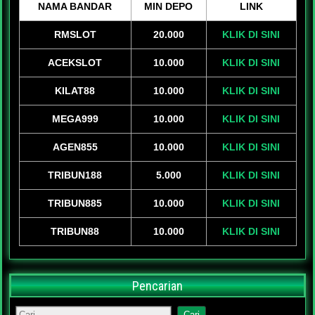
NAMA BANDAR
MIN DEPO
LINK
RMSLOT
20.000
KLIK DI SINI
ACEKSLOT
10.000
KLIK DI SINI
KILAT88
10.000
KLIK DI SINI
MEGA999
10.000
KLIK DI SINI
AGEN855
10.000
KLIK DI SINI
TRIBUN188
5.000
KLIK DI SINI
TRIBUN885
10.000
KLIK DI SINI
TRIBUN88
10.000
KLIK DI SINI
Pencarian