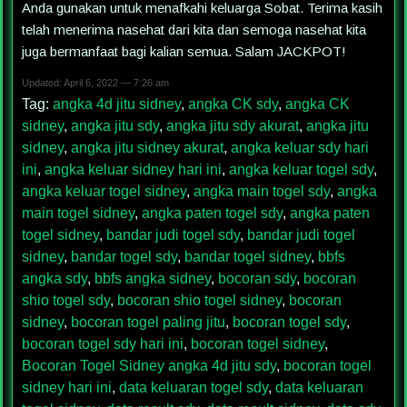
Anda gunakan untuk menafkahi keluarga Sobat. Terima kasih
telah menerima nasehat dari kita dan semoga nasehat kita
juga bermanfaat bagi kalian semua. Salam JACKPOT!
Updated: April 6, 2022 — 7:26 am
Tag:
angka 4d jitu sidney
,
angka CK sdy
,
angka CK
sidney
,
angka jitu sdy
,
angka jitu sdy akurat
,
angka jitu
sidney
,
angka jitu sidney akurat
,
angka keluar sdy hari
ini
,
angka keluar sidney hari ini
,
angka keluar togel sdy
,
angka keluar togel sidney
,
angka main togel sdy
,
angka
main togel sidney
,
angka paten togel sdy
,
angka paten
togel sidney
,
bandar judi togel sdy
,
bandar judi togel
sidney
,
bandar togel sdy
,
bandar togel sidney
,
bbfs
angka sdy
,
bbfs angka sidney
,
bocoran sdy
,
bocoran
shio togel sdy
,
bocoran shio togel sidney
,
bocoran
sidney
,
bocoran togel paling jitu
,
bocoran togel sdy
,
bocoran togel sdy hari ini
,
bocoran togel sidney
,
Bocoran Togel Sidney angka 4d jitu sdy
,
bocoran togel
sidney hari ini
,
data keluaran togel sdy
,
data keluaran