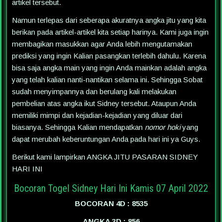
artikel tersebut.
Namun terlepas dari seberapa akuratnya angka jitu yang kita
berikan pada artikel-artikel kita setiap harinya. Kami juga ingin
membagikan masukkan agar Anda lebih mengutamakan
prediksi yang ingin Kalian pasangkan terlebih dahulu. Karena
bisa saja angka main yang ingin Anda mainkan adalah angka
yang telah kalian nanti-nantikan selama ini. Sehingga Sobat
sudah menyimpannya dan berulang kali melakukan
pembelian atas angka ikut Sidney tersebut. Ataupun Anda
memiliki mimpi dan kejadian-kejadian yang diluar dari
biasanya. Sehingga Kalian mendapatkan
nomor hoki
yang
dapat merubah keberuntungan Anda pada hari ini ya Guys.
Berikut kami lampirkan ANGKA JITU PASARAN SIDNEY
HARI INI
Bocoran Togel Sidney Hari Ini Kamis 07 April 2022
BOCORAN 4D : 8535
ANGKA 3D : 856