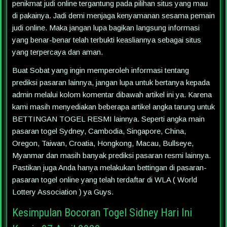
penikmat judi online tergantung pada pilihan situs yang mau
di pakainya. Jadi demi menjaga kenyamanan sesama pemain
judi online. Maka jangan lupa bagikan langsung informasi
yang benar-benar telah terbukti keasliannya sebagai situs
yang terpercaya dan aman.
Buat Sobat yang ingin memperoleh informasi tentang
prediksi pasaran lainnya, jangan lupa untuk bertanya kepada
admin melalui kolom komentar dibawah artikel ini ya. Karena
kami masih menyediakan beberapa artikel angka tarung untuk
BETTINGAN TOGEL RESMI lainnya. Seperti angka main
pasaran togel Sydney, Cambodia, Singapore, China,
Oregon, Taiwan, Croatia, Hongkong, Macau, Bullseye,
Myanmar dan masih banyak prediksi pasaran resmi lainnya.
Pastikan juga Anda hanya melakukan bettingan di pasaran-
pasaran togel online yang telah terdaftar di WLA ( World
Lottery Association ) ya Guys.
Kesimpulan Bocoran Togel Sidney Hari Ini