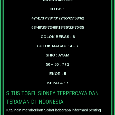
2D BB :
47*41*37*78*73*72*65*05*68*62
62*48*25*72*68*18*30*22*70*35
COLOK BEBAS : 8
COLOK MACAU : 4 – 7
SHIO : AYAM
50 – 50 : 7 / 1
EKOR : 5
KEPALA : 7
SITUS TOGEL SIDNEY TERPERCAYA DAN
TERAMAN DI INDONESIA
Kita ingin memberikan Sobat beberapa informasi penting