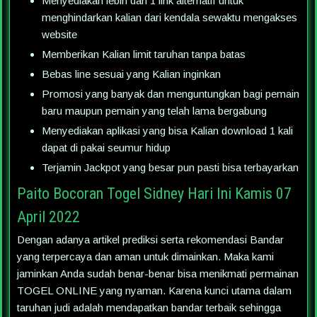
Menyediakan lebih dari 1 link alternatif untuk
menghindarkan kalian dari kendala sewaktu mengakses
website
Memberikan Kalian limit taruhan tanpa batas
Bebas line sesuai yang Kalian inginkan
Promosi yang banyak dan menguntungkan bagi pemain
baru maupun pemain yang telah lama bergabung
Menyediakan aplikasi yang bisa Kalian download 1 kali
dapat di pakai seumur hidup
Terjamin Jackpot yang besar pun pasti bisa terbayarkan
Paito Bocoran Togel Sidney Hari Ini Kamis 07
April 2022
Dengan adanya artikel prediksi serta rekomendasi Bandar
yang terpercaya dan aman untuk dimainkan. Maka kami
jaminkan Anda sudah benar-benar bisa menikmati permainan
TOGEL ONLINE yang nyaman. Karena kunci utama dalam
taruhan judi adalah mendapatkan bandar terbaik sehingga