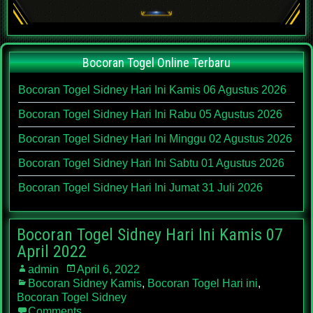
Bocoran Togel Online Terbaru
Bocoran Togel Sidney Hari Ini Kamis 06 Agustus 2026
Bocoran Togel Sidney Hari Ini Rabu 05 Agustus 2026
Bocoran Togel Sidney Hari Ini Minggu 02 Agustus 2026
Bocoran Togel Sidney Hari Ini Sabtu 01 Agustus 2026
Bocoran Togel Sidney Hari Ini Jumat 31 Juli 2026
Bocoran Togel Sidney Hari Ini Kamis 07
April 2022
admin
April 6, 2022
Bocoran Sidney Kamis
,
Bocoran Togel Hari ini
,
Bocoran Togel Sidney
Comments