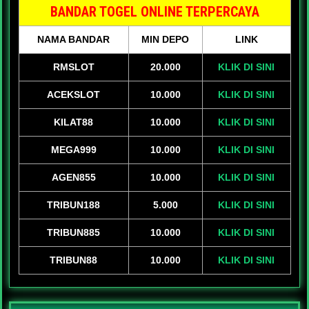
BANDAR TOGEL ONLINE TERPERCAYA
NAMA BANDAR
MIN DEPO
LINK
RMSLOT
20.000
KLIK DI SINI
ACEKSLOT
10.000
KLIK DI SINI
KILAT88
10.000
KLIK DI SINI
MEGA999
10.000
KLIK DI SINI
AGEN855
10.000
KLIK DI SINI
TRIBUN188
5.000
KLIK DI SINI
TRIBUN885
10.000
KLIK DI SINI
TRIBUN88
10.000
KLIK DI SINI