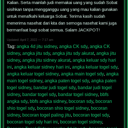
Kalian. Serta mainlah judi memakai uang yang sudah Sobat
sisihkan tanpa mengganggu uang yang mau kalian gunakan
untuk menafkahi keluarga Sobat. Terima kasih sudah
menerima nasehat dari kita dan semoga nasehat kami juga
bermanfaat bagi sobat semua. Salam JACKPOT!
Updated: April 7, 2022 — 7:17 am
Tag:
angka 4d jitu sidney
,
angka CK sdy
,
angka CK
sidney
,
angka jitu sdy
,
angka jitu sdy akurat
,
angka jitu
sidney
,
angka jitu sidney akurat
,
angka keluar sdy hari
ini
,
angka keluar sidney hari ini
,
angka keluar togel sdy
,
angka keluar togel sidney
,
angka main togel sdy
,
angka
main togel sidney
,
angka paten togel sdy
,
angka paten
togel sidney
,
bandar judi togel sdy
,
bandar judi togel
sidney
,
bandar togel sdy
,
bandar togel sidney
,
bbfs
angka sdy
,
bbfs angka sidney
,
bocoran sdy
,
bocoran
shio togel sdy
,
bocoran shio togel sidney
,
bocoran
sidney
,
bocoran togel paling jitu
,
bocoran togel sdy
,
bocoran togel sdy hari ini
,
bocoran togel sidney
,