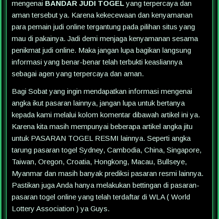
mengenai
BANDAR JUDI TOGEL
yang terpercaya dan
aman tersebut ya. Karena kekecewaan dan kenyamanan
para pemain judi online tergantung pada pilihan situs yang
mau di pakainya. Jadi demi menjaga kenyamanan sesama
penikmat judi online. Maka jangan lupa bagikan langsung
informasi yang benar-benar telah terbukti keasliannya
sebagai agen yang terpercaya dan aman.
Bagi Sobat yang ingin mendapatkan informasi mengenai
angka ikut pasaran lainnya, jangan lupa untuk bertanya
kepada kami melalui kolom komentar dibawah artikel ini ya.
Karena kita masih mempunyai beberapa artikel angka jitu
untuk PASARAN TOGEL RESMI lainnya. Seperti angka
tarung pasaran togel Sydney, Cambodia, China, Singapore,
Taiwan, Oregon, Croatia, Hongkong, Macau, Bullseye,
Myanmar dan masih banyak prediksi pasaran resmi lainnya.
Pastikan juga Anda hanya melakukan bettingan di pasaran-
pasaran togel online yang telah terdaftar di WLA ( World
Lottery Association ) ya Guys.