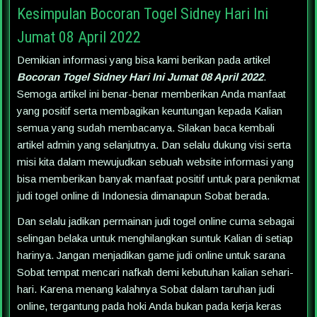
Kesimpulan Bocoran Togel Sidney Hari Ini
Jumat 08 April 2022
Demikian informasi yang bisa kami berikan pada artikel
Bocoran Togel Sidney Hari Ini Jumat 08 April 2022
.
Semoga artikel ini benar-benar memberikan Anda manfaat
yang positif serta membagikan keuntungan kepada Kalian
semua yang sudah membacanya. Silakan baca kembali
artikel admin yang selanjutnya. Dan selalu dukung visi serta
misi kita dalam mewujudkan sebuah website informasi yang
bisa memberikan banyak manfaat positif untuk para penikmat
judi togel online di Indonesia dimanapun Sobat berada.
Dan selalu jadikan permainan judi togel online cuma sebagai
selingan belaka untuk menghilangkan suntuk Kalian di setiap
harinya. Jangan menjadikan game judi online untuk sarana
Sobat tempat mencari nafkah demi kebutuhan kalian sehari-
hari. Karena menang kalahnya Sobat dalam taruhan judi
online, tergantung pada hoki Anda bukan pada kerja keras