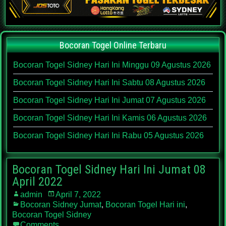
Bocoran Togel Online Terbaru
Bocoran Togel Sidney Hari Ini Minggu 09 Agustus 2026
Bocoran Togel Sidney Hari Ini Sabtu 08 Agustus 2026
Bocoran Togel Sidney Hari Ini Jumat 07 Agustus 2026
Bocoran Togel Sidney Hari Ini Kamis 06 Agustus 2026
Bocoran Togel Sidney Hari Ini Rabu 05 Agustus 2026
Bocoran Togel Sidney Hari Ini Jumat 08
April 2022
admin
April 7, 2022
Bocoran Sidney Jumat
,
Bocoran Togel Hari ini
,
Bocoran Togel Sidney
Comments