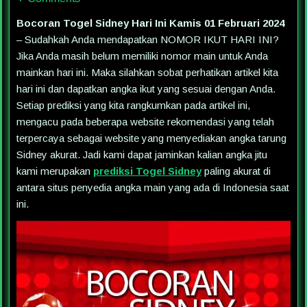
Bocoran Togel Sidney Hari Ini Kamis 01 Februari 2024
– Sudahkah Anda mendapatkan NOMOR IKUT HARI INI?
Jika Anda masih belum memiliki nomor main untuk Anda
mainkan hari ini. Maka silahkan sobat perhatikan artikel kita
hari ini dan dapatkan angka ikut yang sesuai dengan Anda.
Setiap prediksi yang kita rangkumkan pada artikel ini,
mengacu pada beberapa website rekomendasi yang telah
terpercaya sebagai website yang menyediakan angka tarung
Sidney akurat. Jadi kami dapat jaminkan kalian angka jitu
kami merupakan
prediksi Togel Sidney
paling akurat di
antara situs penyedia angka main yang ada di Indonesia saat
ini.