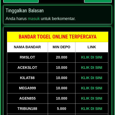
Tinggalkan Balasan
Anda harus
masuk
untuk berkomentar.
BANDAR TOGEL ONLINE TERPERCAYA
NAMA BANDAR
MIN DEPO
LINK
RMSLOT
20.000
KLIK DI SINI
ACEKSLOT
10.000
KLIK DI SINI
KILAT88
10.000
KLIK DI SINI
MEGA999
10.000
KLIK DI SINI
AGEN855
10.000
KLIK DI SINI
TRIBUN188
5.000
KLIK DI SINI