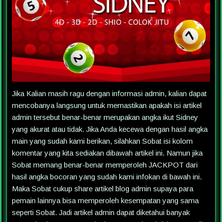
Jika Kalian masih ragu dengan informasi admin, kalian dapat
mencobanya langsung untuk memastikan apakah isi artikel
admin tersebut benar-benar merupakan angka ikut Sidney
yang akurat atau tidak. Jika Anda kecewa dengan hasil angka
main yang sudah kami berikan, silahkan Sobat isi kolom
komentar yang kita sediakan dibawah artikel ini. Namun jika
Sobat memang benar-benar memperoleh JACKPOT dari
hasil angka bocoran yang sudah kami infokan di bawah ini.
Maka Sobat cukup share artikel blog admin supaya para
pemain lainnya bisa memperoleh kesempatan yang sama
seperti Sobat. Jadi artikel admin dapat diketahui banyak