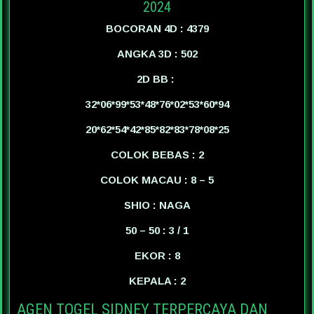
2024
BOCORAN 4D : 4379
ANGKA 3D : 502
2D BB :
32*06*99*53*48*76*02*53*60*94
20*62*54*42*85*82*83*78*08*25
COLOK BEBAS : 2
COLOK MACAU : 8 – 5
SHIO : NAGA
50 – 50 : 3 / 1
EKOR : 8
KEPALA : 2
AGEN TOGEL SIDNEY TERPERCAYA DAN