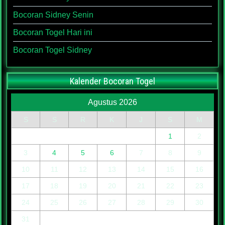
Bocoran Sidney Senin
Bocoran Togel Hari ini
Bocoran Togel Sidney
Kalender Bocoran Togel
Agustus 2026
S
S
R
K
J
S
M
1
2
3
4
5
6
7
8
9
10
11
12
13
14
15
16
17
18
19
20
21
22
23
24
25
26
27
28
29
30
31