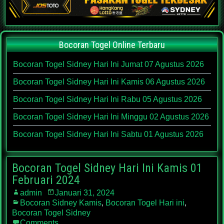
Bocoran Togel Online Terbaru
Bocoran Togel Sidney Hari Ini Jumat 07 Agustus 2026
Bocoran Togel Sidney Hari Ini Kamis 06 Agustus 2026
Bocoran Togel Sidney Hari Ini Rabu 05 Agustus 2026
Bocoran Togel Sidney Hari Ini Minggu 02 Agustus 2026
Bocoran Togel Sidney Hari Ini Sabtu 01 Agustus 2026
Bocoran Togel Sidney Hari Ini Kamis 01
Februari 2024
admin
Januari 31, 2024
Bocoran Sidney Kamis
,
Bocoran Togel Hari ini
,
Bocoran Togel Sidney
Comments