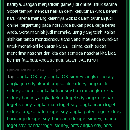
harinya. Jangan menjadikan game judi online untuk sarana
Sobat tempat mencari nafkah demi kebutuhan Anda sehari-
hari. Karena menang kalahnya Sobat dalam taruhan judi
online, tergantung pada hoki Anda bukan pada kerja keras
Anda. Serta mainlah judi memakai uang yang telah Kalian
sisihkan tanpa mengganggu uang yang mau Anda gunakan
untuk menafkahi keluarga kalian. Terima kasih sudah
menerima nasehat dari kita dan semoga nasehat kita juga
bermanfaat buat Anda semua. Salam JACKPOT!
Updated: Januari 31, 2024 — 1:55 pm
Tag:
angka CK sdy
,
angka CK sidney
,
angka jitu sdy
,
angka jitu sdy akurat
,
angka jitu sidney
,
angka jitu
sidney akurat
,
angka keluar sdy hari ini
,
angka keluar
sidney hari ini
,
angka keluar togel sdy
,
angka keluar
togel sidney
,
angka main togel sdy
,
angka main togel
sidney
,
angka paten togel sdy
,
angka paten togel sidney
,
bandar judi togel sdy
,
bandar judi togel sidney
,
bandar
togel sdy
,
bandar togel sidney
,
bbfs angka sdy
,
bbfs