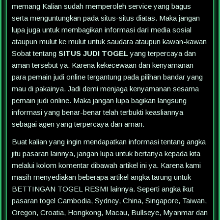
memang Kalian sudah memperoleh service yang bagus
serta menguntungkan pada situs-situs diatas. Maka jangan
lupa juga untuk membagikan informasi dari media sosial
ataupun mulut ke mulut untuk saudara ataupun kawan-kawan
Sobat tentang
SITUS JUDI TOGEL
yang terpercaya dan
aman tersebut ya. Karena kekecewaan dan kenyamanan
para pemain judi online tergantung pada pilihan bandar yang
mau di pakainya. Jadi demi menjaga kenyamanan sesama
pemain judi online. Maka jangan lupa bagikan langsung
informasi yang benar-benar telah terbukti keasliannya
sebagai agen yang terpercaya dan aman.
Buat kalian yang ingin mendapatkan informasi tentang angka
jitu pasaran lainnya, jangan lupa untuk bertanya kepada kita
melalui kolom komentar dibawah artikel ini ya. Karena kami
masih menyediakan beberapa artikel angka tarung untuk
BETTINGAN TOGEL RESMI lainnya. Seperti angka ikut
pasaran togel Cambodia, Sydney, China, Singapore, Taiwan,
Oregon, Croatia, Hongkong, Macau, Bullseye, Myanmar dan