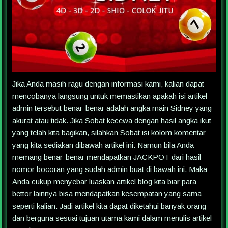
Jika Anda masih ragu dengan informasi kami, kalian dapat
mencobanya langsung untuk memastikan apakah isi artikel
admin tersebut benar-benar adalah angka main Sidney yang
akurat atau tidak. Jika Sobat kecewa dengan hasil angka ikut
yang telah kita bagikan, silahkan Sobat isi kolom komentar
yang kita sediakan dibawah artikel ini. Namun bila Anda
memang benar-benar mendapatkan JACKPOT dari hasil
nomor bocoran yang sudah admin buat di bawah ini. Maka
Anda cukup menyebar luaskan artikel blog kita biar para
bettor lainnya bisa mendapatkan kesempatan yang sama
seperti kalian. Jadi artikel kita dapat diketahui banyak orang
dan berguna sesuai tujuan utama kami dalam menulis artikel