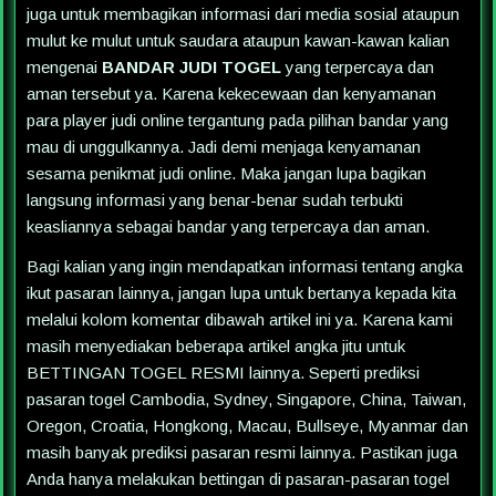
juga untuk membagikan informasi dari media sosial ataupun
mulut ke mulut untuk saudara ataupun kawan-kawan kalian
mengenai
BANDAR JUDI TOGEL
yang terpercaya dan
aman tersebut ya. Karena kekecewaan dan kenyamanan
para player judi online tergantung pada pilihan bandar yang
mau di unggulkannya. Jadi demi menjaga kenyamanan
sesama penikmat judi online. Maka jangan lupa bagikan
langsung informasi yang benar-benar sudah terbukti
keasliannya sebagai bandar yang terpercaya dan aman.
Bagi kalian yang ingin mendapatkan informasi tentang angka
ikut pasaran lainnya, jangan lupa untuk bertanya kepada kita
melalui kolom komentar dibawah artikel ini ya. Karena kami
masih menyediakan beberapa artikel angka jitu untuk
BETTINGAN TOGEL RESMI lainnya. Seperti prediksi
pasaran togel Cambodia, Sydney, Singapore, China, Taiwan,
Oregon, Croatia, Hongkong, Macau, Bullseye, Myanmar dan
masih banyak prediksi pasaran resmi lainnya. Pastikan juga
Anda hanya melakukan bettingan di pasaran-pasaran togel