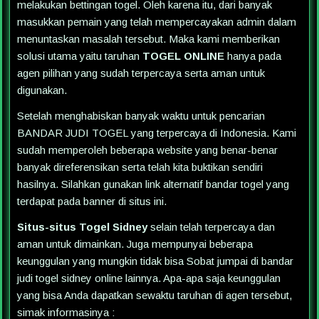
melakukan bettingan togel. Oleh karena itu, dari banyak
masukkan pemain yang telah mempercayakan admin dalam
menuntaskan masalah tersebut. Maka kami memberikan
solusi utama yaitu taruhan
TOGEL ONLINE
hanya pada
agen pilihan yang sudah terpercaya serta aman untuk
digunakan.
Setelah menghabiskan banyak waktu untuk pencarian
BANDAR JUDI TOGEL yang terpercaya di Indonesia. Kami
sudah memperoleh beberapa website yang benar-benar
banyak direferensikan serta telah kita buktikan sendiri
hasilnya. Silahkan gunakan link alternatif bandar togel yang
terdapat pada banner di situs ini.
Situs-situs Togel Sidney
selain telah terpercaya dan
aman untuk dimainkan. Juga mempunyai beberapa
keunggulan yang mungkin tidak bisa Sobat jumpai di bandar
judi togel sidney online lainnya. Apa-apa saja keunggulan
yang bisa Anda dapatkan sewaktu taruhan di agen tersebut,
simak informasinya :