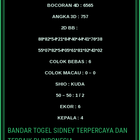
BOCORAN 4D : 6565
ANGKA 3D : 757
2D BB :
88*82*54*21*84*40*44*41*76*38
55*07*82*54*05*61*81*92*43*02
COLOK BEBAS : 6
COLOK MACAU : 0 – 0
SHIO : KUDA
50 – 50 : 1 / 2
EKOR : 6
KEPALA : 4
BANDAR TOGEL SIDNEY TERPERCAYA DAN