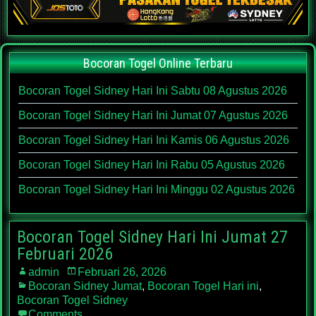
Bocoran Togel Online Terbaru
Bocoran Togel Sidney Hari Ini Sabtu 08 Agustus 2026
Bocoran Togel Sidney Hari Ini Jumat 07 Agustus 2026
Bocoran Togel Sidney Hari Ini Kamis 06 Agustus 2026
Bocoran Togel Sidney Hari Ini Rabu 05 Agustus 2026
Bocoran Togel Sidney Hari Ini Minggu 02 Agustus 2026
Bocoran Togel Sidney Hari Ini Jumat 27
Februari 2026
admin
Februari 26, 2026
Bocoran Sidney Jumat
,
Bocoran Togel Hari ini
,
Bocoran Togel Sidney
Comments