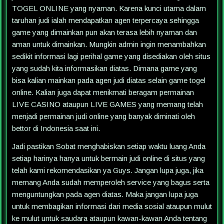
TOGEL ONLINE yang nyaman. Karena kunci utama dalam
taruhan judi ialah mendapatkan agen terpercaya sehingga
game yang dimainkan pun akan terasa lebih nyaman dan
aman untuk dimainkan. Mungkin admin ingin menambahkan
sedikit informasi lagi perihal game yang disediakan oleh situs
yang sudah kita informasikan diatas. Dimana game yang
bisa kalian mainkan pada agen judi diatas selain game togel
online. Kalian juga dapat menikmati beragam permainan
LIVE CASINO ataupun LIVE GAMES yang memang telah
menjadi permainan judi online yang banyak diminati oleh
bettor di Indonesia saat ini.
Jadi pastikan Sobat menghabiskan setiap waktu luang Anda
setiap harinya hanya untuk bermain judi online di situs yang
telah kami rekomendasikan ya Guys. Jangan lupa juga, jika
memang Anda sudah memperoleh service yang bagus serta
menguntungkan pada agen diatas. Maka jangan lupa juga
untuk membagikan informasi dari media sosial ataupun mulut
ke mulut untuk saudara ataupun kawan-kawan Anda tentang