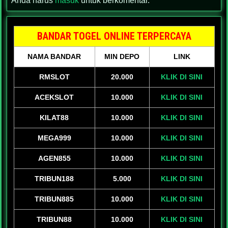
Anda harus
masuk
untuk berkomentar.
BANDAR TOGEL ONLINE TERPERCAYA
NAMA BANDAR
MIN DEPO
LINK
RMSLOT
20.000
KLIK DI SINI
ACEKSLOT
10.000
KLIK DI SINI
KILAT88
10.000
KLIK DI SINI
MEGA999
10.000
KLIK DI SINI
AGEN855
10.000
KLIK DI SINI
TRIBUN188
5.000
KLIK DI SINI
TRIBUN885
10.000
KLIK DI SINI
TRIBUN88
10.000
KLIK DI SINI