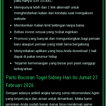
yaitu hanya IDR 10.000,-
Mempunyai lebih dari 1 link alternatif untuk
menghindarkan kalian dari kendala saat mengakses
website
Memberikan Kalian limit bettingan tanpa batas
Bebas invest sesuai yang Sobat inginkan
Promosi yang banyak dan menguntungkan bagi pemain
baru ataupun pemain yang telah lama bergabung
Menyediakan aplikasi yang bisa Anda download 1 kali
dapat di pakai seumur hidup
Terjamin kemenangan yang besar pun pasti sanggup
terbayarkan
Paito Bocoran Togel Sidney Hari Ini Jumat 27
Februari 2026
Dengan adanya artikel angka tarung serta rekomendasi Agen
yang terpercaya dan aman untuk dimainkan. Maka kami
jaminkan Anda sudah benar-benar bisa menikmati game