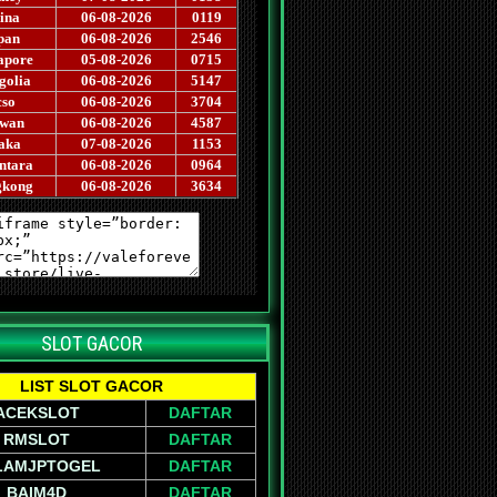
SLOT GACOR
LIST SLOT GACOR
ACEKSLOT
DAFTAR
RMSLOT
DAFTAR
LAMJPTOGEL
DAFTAR
BAIM4D
DAFTAR