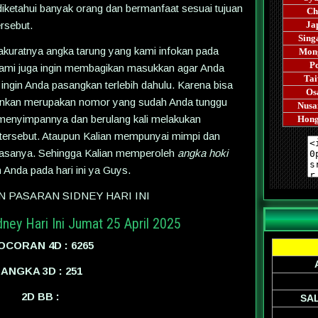
at diketahui banyak orang dan bermanfaat sesuai tujuan
rsebut.
 akuratnya angka tarung yang kami infokan pada
a. Kami juga ingin membagikan masukkan agar Anda
ngin Anda pasangkan terlebih dahulu. Karena bisa
mainkan merupakan nomor yang sudah Anda tunggu
 menyimpannya dan berulang kali melakukan
 tersebut. Ataupun Kalian mempunyai mimpi dan
 biasanya. Sehingga Kalian memperoleh
angka hoki
Anda pada hari ini ya Guys.
RAN PASARAN SIDNEY HARI INI
ney Hari Ini Jumat 25 April 2025
OCORAN 4D : 6265
ANGKA 3D : 251
2D BB :
SA