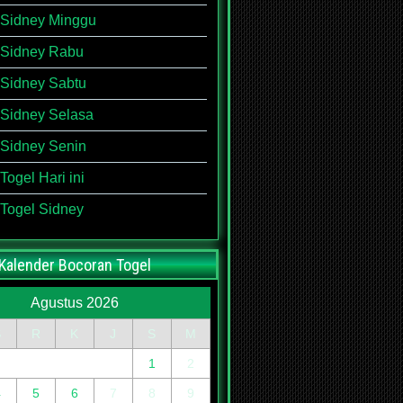
 Sidney Minggu
 Sidney Rabu
Sidney Sabtu
Sidney Selasa
Sidney Senin
Togel Hari ini
Togel Sidney
Kalender Bocoran Togel
Agustus 2026
S
R
K
J
S
M
1
2
4
5
6
7
8
9