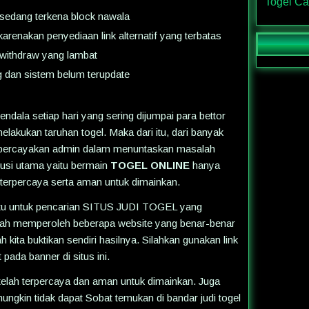
Togel C
sedang terkena block nawala
arenakan penyediaan link alternatif yang terbatas
 withdraw yang lambat
g dan sistem belum terupdate
kendala setiap hari yang sering dijumpai para bettor
elakukan taruhan togel. Maka dari itu, dari banyak
percayakan admin dalam menuntaskan masalah
lusi utama yaitu bermain
TOGEL ONLINE
hanya
terpercaya serta aman untuk dimainkan.
tu untuk pencarian SITUS JUDI TOGEL yang
udah memperoleh beberapa website yang benar-benar
 kita buktikan sendiri hasilnya. Silahkan gunakan link
 pada banner di situs ini.
telah terpercaya dan aman untuk dimainkan. Juga
ungkin tidak dapat Sobat temukan di bandar judi togel