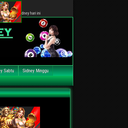
a keluaran sidney hari ini
ey Sabtu
Sidney Minggu