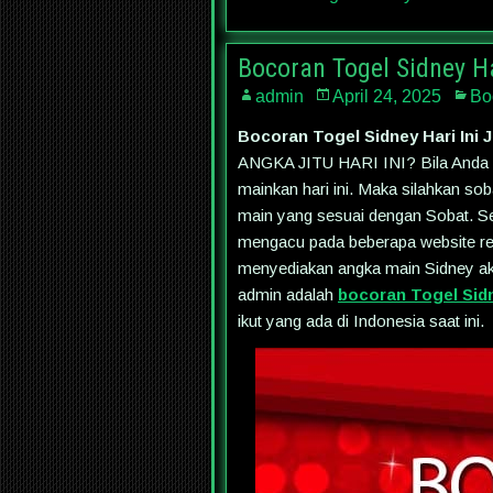
Bocoran Togel Sidney Ha
admin
April 24, 2025
Bo
Bocoran Togel Sidney Hari Ini J
ANGKA JITU HARI INI? Bila Anda m
mainkan hari ini. Maka silahkan soba
main yang sesuai dengan Sobat. Seti
mengacu pada beberapa website re
menyediakan angka main Sidney aku
admin adalah
bocoran Togel Sid
ikut yang ada di Indonesia saat ini.