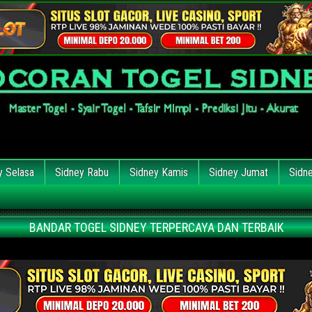
t | prediksi situs agen bandar togel sidney terpercaya | nomor main sidney | dat
y Selasa
Sidney Rabu
Sidney Kamis
Sidney Jumat
Sidn
BANDAR TOGEL SIDNEY TERPERCAYA DAN TERBAIK