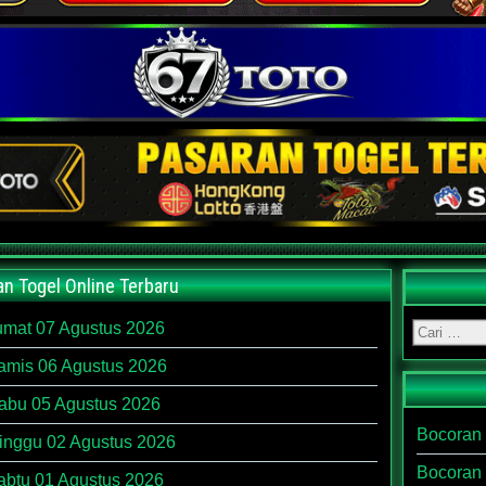
n Togel Online Terbaru
Jumat 07 Agustus 2026
Kamis 06 Agustus 2026
Rabu 05 Agustus 2026
Bocoran 
Minggu 02 Agustus 2026
Bocoran
Sabtu 01 Agustus 2026