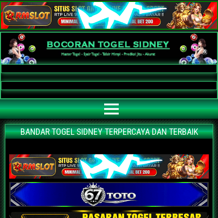
Bocoran Togel Sidney AKURAT
Bocoran angka jitu togel sidney paling akurat | prediksi situs agen bandar
togel sidney terpercaya | nomor main sidney | data keluaran sidney hari ini
BANDAR TOGEL SIDNEY TERPERCAYA DAN TERBAIK