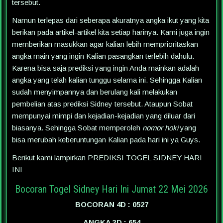
tersebut.
Namun terlepas dari seberapa akuratnya angka ikut yang kita
berikan pada artikel-artikel kita setiap harinya. Kami juga ingin
memberikan masukkan agar kalian lebih memprioritaskan
angka main yang ingin Kalian pasangkan terlebih dahulu.
Karena bisa saja prediksi yang ingin Anda mainkan adalah
angka yang telah kalian tunggu selama ini. Sehingga Kalian
sudah menyimpannya dan berulang kali melakukan
pembelian atas prediksi Sidney tersebut. Ataupun Sobat
mempunyai mimpi dan kejadian-kejadian yang diluar dari
biasanya. Sehingga Sobat memperoleh
nomor hoki
yang
bisa merubah keberuntungan Kalian pada hari ini ya Guys.
Berikut kami lampirkan PREDIKSI TOGEL SIDNEY HARI
INI
Bocoran Togel Sidney Hari Ini Jumat 22 Mei 2026
BOCORAN 4D : 0527
ANGKA 3D : 654