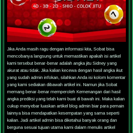
Jika Anda masih ragu dengan informasi kita, Sobat bisa
mencobanya langsung untuk memastikan apakah isi artikel
kami tersebut benar-benar adalah angka jitu Sidney yang
akurat atau tidak. Jika kalian kecewa dengan hasil angka ikut
yang sudah admin infokan, silahkan Anda isi kolom komentar
yang kami sediakan dibawah artikel ini. Namun jika Sobat
memang benar-benar memperoleh Kemenangan dari hasil
angka prediksi yang telah kami buat di bawah ini. Maka kalian
cukup menyebar luaskan artikel blog admin biar para pemain
lainnya bisa mendapatkan kesempatan yang sama seperti
kalian. Jadi artikel admin bisa diketahui banyak orang dan
berguna sesuai tujuan utama kami dalam menulis artikel