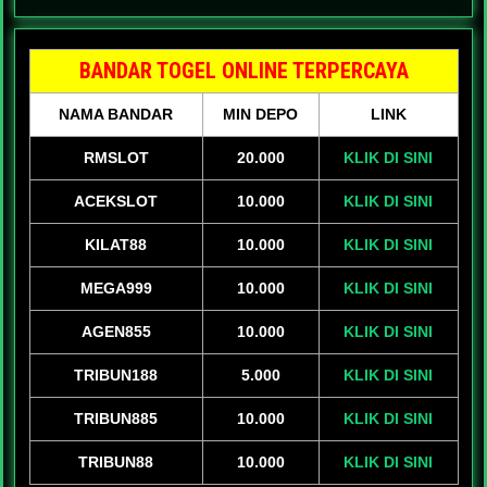
BANDAR TOGEL ONLINE TERPERCAYA
NAMA BANDAR
MIN DEPO
LINK
RMSLOT
20.000
KLIK DI SINI
ACEKSLOT
10.000
KLIK DI SINI
KILAT88
10.000
KLIK DI SINI
MEGA999
10.000
KLIK DI SINI
AGEN855
10.000
KLIK DI SINI
TRIBUN188
5.000
KLIK DI SINI
TRIBUN885
10.000
KLIK DI SINI
TRIBUN88
10.000
KLIK DI SINI