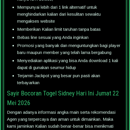
Mempunyai lebih dari 1 link alternatif untuk
menghindarkan kalian dari kesulitan sewaktu
mengakses website
Memberikan Kalian limit taruhan tanpa batas
Bebas line sesuai yang Anda inginkan
Promosi yang banyak dan menguntungkan bagi player
baru maupun member yang telah lama bergabung
Menyediakan aplikasi yang bisa Anda download 1 kali
dapat di gunakan seumur hidup
Terjamin Jackpot yang besar pun pasti akan
terbayarkan
Sayir Bocoran Togel Sidney Hari Ini Jumat 22
Mei 2026
Dengan adanya informasi angka main serta rekomendasi
Agen yang terpercaya dan aman untuk dimainkan. Maka
kami jaminkan Kalian sudah benar-benar bisa menikmati