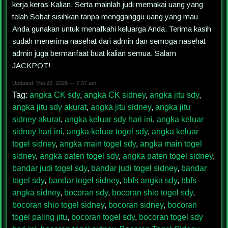
kerja keras Kalian. Serta mainlah judi memakai uang yang
telah Sobat sisihkan tanpa mengganggu uang yang mau
Anda gunakan untuk menafkahi keluarga Anda. Terima kasih
sudah menerima nasehat dari admin dan semoga nasehat
admin juga bermanfaat buat kalian semua. Salam
JACKPOT!
Updated: Mei 22, 2026 — 7:37 am
Tag:
angka CK sdy
,
angka CK sidney
,
angka jitu sdy
,
angka jitu sdy akurat
,
angka jitu sidney
,
angka jitu
sidney akurat
,
angka keluar sdy hari ini
,
angka keluar
sidney hari ini
,
angka keluar togel sdy
,
angka keluar
togel sidney
,
angka main togel sdy
,
angka main togel
sidney
,
angka paten togel sdy
,
angka paten togel sidney
,
bandar judi togel sdy
,
bandar judi togel sidney
,
bandar
togel sdy
,
bandar togel sidney
,
bbfs angka sdy
,
bbfs
angka sidney
,
bocoran sdy
,
bocoran shio togel sdy
,
bocoran shio togel sidney
,
bocoran sidney
,
bocoran
togel paling jitu
,
bocoran togel sdy
,
bocoran togel sdy