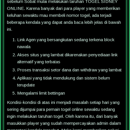
sebelum Sobat mulai melakukan taruhan TOGEL SIDNEY
ONLINE. Karena banyak dari para player yang memberikan
keluhan sewaktu mau membeli nomor togel, ada terjadi
beberapa kendala yang dapat anda baca lebih jelas di bawah
ini.
Link Agen yang bersangkutan sedang terkena block
nawala
Akses situs yang lambat dikarenakan penyediaan link
alternatif yang terbatas
Proses transaksi setor dana dan withdraw yang lambat
Aplikasi yang tidak mendukung dan sistem belum
terupdate
Mengalami limit bettingan
Kondisi-kondisi di atas ini menjadi masalah setiap hari yang
sering dijumpai para pemain togel online sewaktu sedang
ingin melakukan taruhan togel. Oleh karena itu, dari banyak
masukkan player yang sudah mempercayakan admin dalam