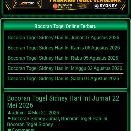
Bocoran Togel Online Terbaru
Bocoran Togel Sidney Hari Ini Jumat 07 Agustus 2026
Bocoran Togel Sidney Hari Ini Kamis 06 Agustus 2026
Bocoran Togel Sidney Hari Ini Rabu 05 Agustus 2026
Bocoran Togel Sidney Hari Ini Minggu 02 Agustus 2026
Bocoran Togel Sidney Hari Ini Sabtu 01 Agustus 2026
Bocoran Togel Sidney Hari Ini Jumat 22
Mei 2026
admin
Mei 21, 2026
Bocoran Sidney Jumat
,
Bocoran Togel Hari ini
,
Bocoran Togel Sidney
Comments