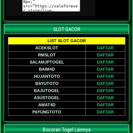
SLOT GACOR
LIST SLOT GACOR
ACEKSLOT
DAFTAR
RMSLOT
DAFTAR
SALAMJPTOGEL
DAFTAR
BAIM4D
DAFTAR
HUJANTOTO
DAFTAR
BAYUTOTO
DAFTAR
BAJUTOGEL
DAFTAR
ASUSTOGEL
DAFTAR
AMAT4D
DAFTAR
PAYUNGTOTO
DAFTAR
Bocoran Togel Lainnya