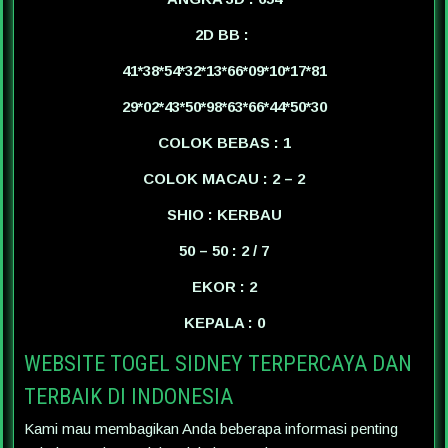
2D BB :
41*38*54*32*13*66*09*10*17*81
29*02*43*50*98*63*66*44*50*30
COLOK BEBAS : 1
COLOK MACAU : 2 – 2
SHIO : KERBAU
50 – 50 : 2 / 7
EKOR : 2
KEPALA : 0
WEBSITE TOGEL SIDNEY TERPERCAYA DAN
TERBAIK DI INDONESIA
Kami mau membagikan Anda beberapa informasi penting