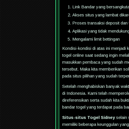
Link Bandar yang bersangkuta
Akses situs yang lambat dikare
Proses transaksi deposit dan 
Aplikasi yang tidak mendukun
Mengalami limit bettingan
Kondisi-kondisi di atas ini menjadi 
togel online saat sedang ingin mela
masukkan pembaca yang sudah me
tersebut. Maka kita memberikan so
pada situs pilihan yang sudah terp
Setelah menghabiskan banyak wak
di Indonesia. Kami telah memperol
direferensikan serta sudah kita bukti
bandar togel yang terdapat pada bann
Situs-situs Togel Sidney
selain 
memiliki beberapa keunggulan yang m