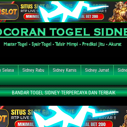
t | prediksi situs agen bandar togel sidney terpercaya | nomor main sidney | dat
y Selasa
Sidney Rabu
Sidney Kamis
Sidney Jumat
Sidn
BANDAR TOGEL SIDNEY TERPERCAYA DAN TERBAIK