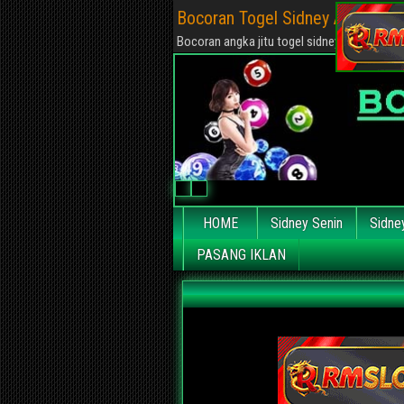
Bocoran Togel Sidney AKURAT
Bocoran angka jitu togel sidney paling akura
HOME
Sidney Senin
Sidne
PASANG IKLAN