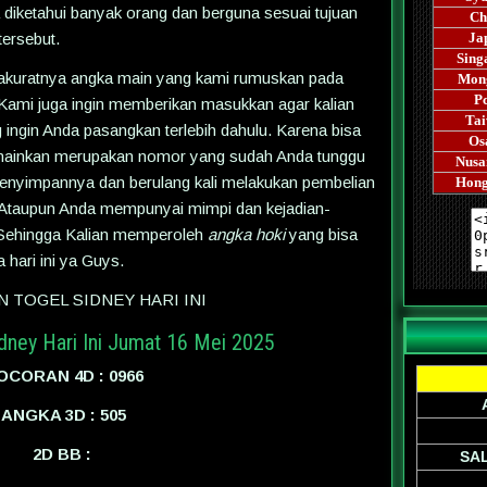
sa diketahui banyak orang dan berguna sesuai tujuan
tersebut.
a akuratnya angka main yang kami rumuskan pada
a. Kami juga ingin memberikan masukkan agar kalian
g ingin Anda pasangkan terlebih dahulu. Karena bisa
 mainkan merupakan nomor yang sudah Anda tunggu
 menyimpannya dan berulang kali melakukan pembelian
. Ataupun Anda mempunyai mimpi dan kejadian-
. Sehingga Kalian memperoleh
angka hoki
yang bisa
hari ini ya Guys.
AN TOGEL SIDNEY HARI INI
dney Hari Ini Jumat 16 Mei 2025
OCORAN 4D : 0966
ANGKA 3D : 505
2D BB :
SA