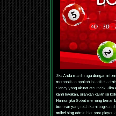
Jika Anda masih ragu dengan infor
memastikan apakah isi artikel adm
Sidney yang akurat atau tidak. Jik
kami bagikan, silahkan kalian isi ko
Namun jika Sobat memang benar-b
bocoran yang telah kami bagikan d
artikel blog admin biar para play