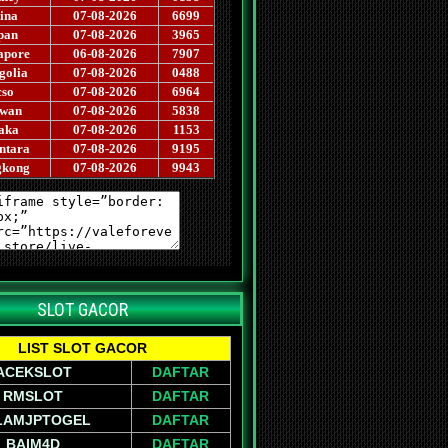
SLOT GACOR
LIST SLOT GACOR
ACEKSLOT
DAFTAR
RMSLOT
DAFTAR
LAMJPTOGEL
DAFTAR
BAIM4D
DAFTAR