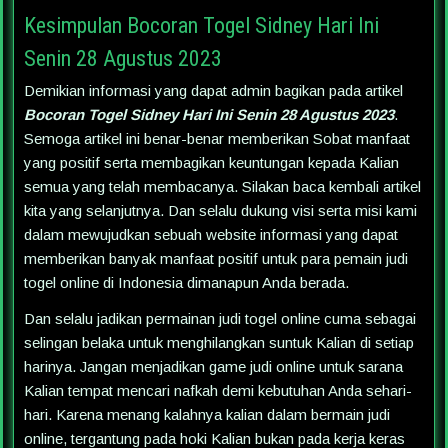
Kesimpulan Bocoran Togel Sidney Hari Ini
Senin 28 Agustus 2023
Demikian informasi yang dapat admin bagikan pada artikel
Bocoran Togel Sidney Hari Ini Senin 28 Agustus 2023
.
Semoga artikel ini benar-benar memberikan Sobat manfaat
yang positif serta membagikan keuntungan kepada Kalian
semua yang telah membacanya. Silakan baca kembali artikel
kita yang selanjutnya. Dan selalu dukung visi serta misi kami
dalam mewujudkan sebuah website informasi yang dapat
memberikan banyak manfaat positif untuk para pemain judi
togel online di Indonesia dimanapun Anda berada.
Dan selalu jadikan permainan judi togel online cuma sebagai
selingan belaka untuk menghilangkan suntuk Kalian di setiap
harinya. Jangan menjadikan game judi online untuk sarana
Kalian tempat mencari nafkah demi kebutuhan Anda sehari-
hari. Karena menang kalahnya kalian dalam bermain judi
online, tergantung pada hoki Kalian bukan pada kerja keras