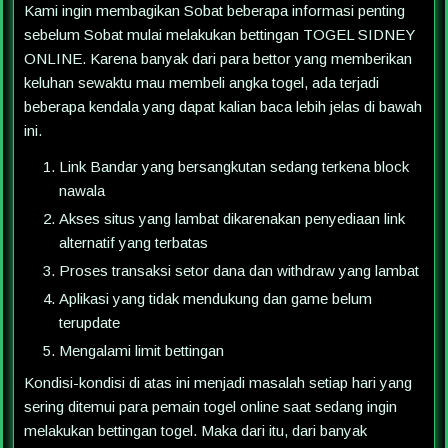
Kami ingin membagikan Sobat beberapa informasi penting
sebelum Sobat mulai melakukan bettingan TOGEL SIDNEY
ONLINE. Karena banyak dari para bettor yang memberikan
keluhan sewaktu mau membeli angka togel, ada terjadi
beberapa kendala yang dapat kalian baca lebih jelas di bawah
ini.
Link Bandar yang bersangkutan sedang terkena block
nawala
Akses situs yang lambat dikarenakan penyediaan link
alternatif yang terbatas
Proses transaksi setor dana dan withdraw yang lambat
Aplikasi yang tidak mendukung dan game belum
terupdate
Mengalami limit bettingan
Kondisi-kondisi di atas ini menjadi masalah setiap hari yang
sering ditemui para pemain togel online saat sedang ingin
melakukan bettingan togel. Maka dari itu, dari banyak