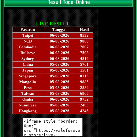
Result Togel Online