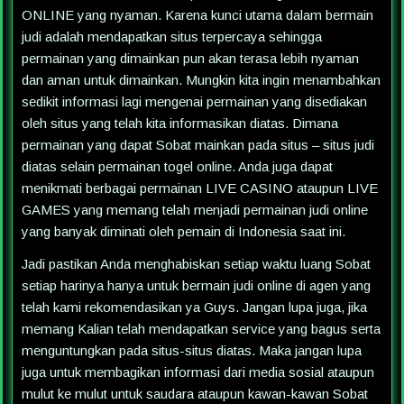
ONLINE yang nyaman. Karena kunci utama dalam bermain
judi adalah mendapatkan situs terpercaya sehingga
permainan yang dimainkan pun akan terasa lebih nyaman
dan aman untuk dimainkan. Mungkin kita ingin menambahkan
sedikit informasi lagi mengenai permainan yang disediakan
oleh situs yang telah kita informasikan diatas. Dimana
permainan yang dapat Sobat mainkan pada situs – situs judi
diatas selain permainan togel online. Anda juga dapat
menikmati berbagai permainan LIVE CASINO ataupun LIVE
GAMES yang memang telah menjadi permainan judi online
yang banyak diminati oleh pemain di Indonesia saat ini.
Jadi pastikan Anda menghabiskan setiap waktu luang Sobat
setiap harinya hanya untuk bermain judi online di agen yang
telah kami rekomendasikan ya Guys. Jangan lupa juga, jika
memang Kalian telah mendapatkan service yang bagus serta
menguntungkan pada situs-situs diatas. Maka jangan lupa
juga untuk membagikan informasi dari media sosial ataupun
mulut ke mulut untuk saudara ataupun kawan-kawan Sobat