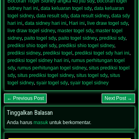
Bocoran Togel Sidney angka 4d jitu sdy
,
bocoran togel
sidney hari ini
,
data keluaran togel sdy
,
data keluaran
togel sidney
,
data result sdy
,
data result sidney
,
data sdy
hari ini
,
data sidney hari ini
,
Hari ini
,
live draw togel sdy
,
live draw togel sidney
,
master togel sdy
,
master togel
sidney
,
paito togel sdy
,
paito togel sidney
,
prediksi sdy
,
prediksi shio togel sdy
,
prediksi shio togel sidney
,
prediksi sidney
,
prediksi togel
,
prediksi togel sdy hari ini
,
prediksi togel sidney hari ini
,
rumus perhitungan togel
sdy
,
rumus perhitungan togel sidney
,
situs prediksi togel
sdy
,
situs prediksi togel sidney
,
situs togel sdy
,
situs
togel sidney
,
syair togel sdy
,
syair togel sidney
← Previous Post
Next Post →
Tinggalkan Balasan
Anda harus
masuk
untuk berkomentar.