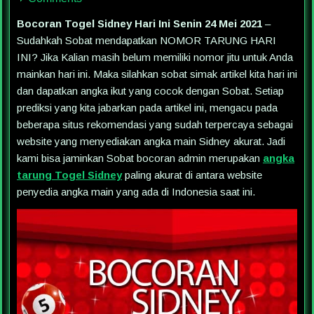
Bocoran Togel Sidney Hari Ini Senin 24 Mei 2021
–
Sudahkah Sobat mendapatkan NOMOR TARUNG HARI
INI? Jika Kalian masih belum memiliki nomor jitu untuk Anda
mainkan hari ini. Maka silahkan sobat simak artikel kita hari ini
dan dapatkan angka ikut yang cocok dengan Sobat. Setiap
prediksi yang kita jabarkan pada artikel ini, mengacu pada
beberapa situs rekomendasi yang sudah terpercaya sebagai
website yang menyediakan angka main Sidney akurat. Jadi
kami bisa jaminkan Sobat bocoran admin merupakan
angka
tarung Togel Sidney
paling akurat di antara website
penyedia angka main yang ada di Indonesia saat ini.