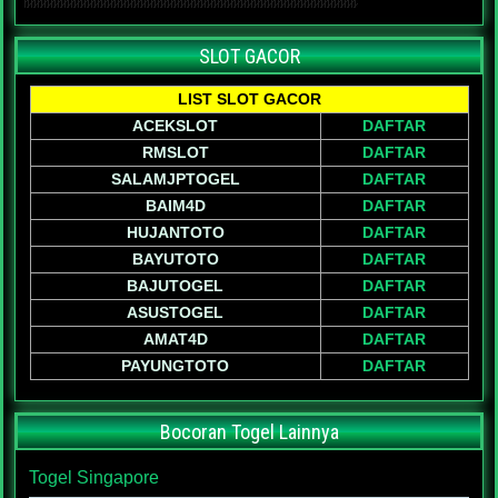
SLOT GACOR
LIST SLOT GACOR
ACEKSLOT
DAFTAR
RMSLOT
DAFTAR
SALAMJPTOGEL
DAFTAR
BAIM4D
DAFTAR
HUJANTOTO
DAFTAR
BAYUTOTO
DAFTAR
BAJUTOGEL
DAFTAR
ASUSTOGEL
DAFTAR
AMAT4D
DAFTAR
PAYUNGTOTO
DAFTAR
Bocoran Togel Lainnya
Togel Singapore