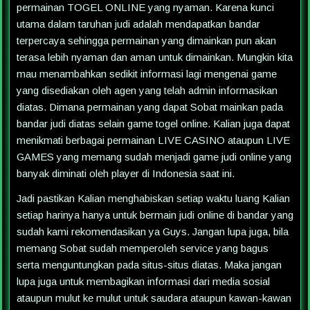
permainan TOGEL ONLINE yang nyaman. Karena kunci
utama dalam taruhan judi adalah mendapatkan bandar
terpercaya sehingga permainan yang dimainkan pun akan
terasa lebih nyaman dan aman untuk dimainkan. Mungkin kita
mau menambahkan sedikit informasi lagi mengenai game
yang disediakan oleh agen yang telah admin informasikan
diatas. Dimana permainan yang dapat Sobat mainkan pada
bandar judi diatas selain game togel online. Kalian juga dapat
menikmati berbagai permainan LIVE CASINO ataupun LIVE
GAMES yang memang sudah menjadi game judi online yang
banyak diminati oleh player di Indonesia saat ini.
Jadi pastikan Kalian menghabiskan setiap waktu luang Kalian
setiap harinya hanya untuk bermain judi online di bandar yang
sudah kami rekomendasikan ya Guys. Jangan lupa juga, bila
memang Sobat sudah memperoleh service yang bagus
serta menguntungkan pada situs-situs diatas. Maka jangan
lupa juga untuk membagikan informasi dari media sosial
ataupun mulut ke mulut untuk saudara ataupun kawan-kawan