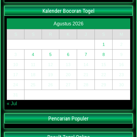
Kalender Bocoran Togel
Agustus 2026
S
S
R
K
J
S
M
1
2
3
4
5
6
7
8
9
10
11
12
13
14
15
16
17
18
19
20
21
22
23
24
25
26
27
28
29
30
31
« Jul
Pencarian Populer