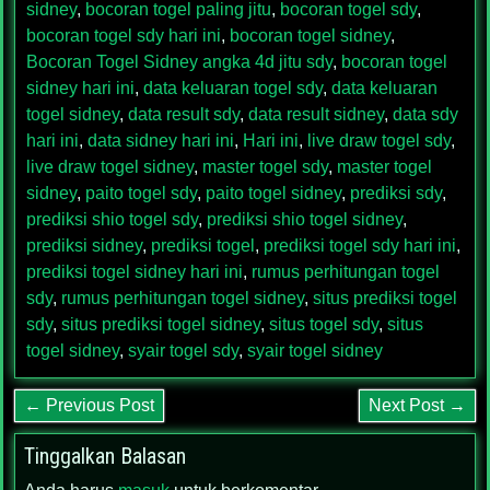
sidney
,
bocoran togel paling jitu
,
bocoran togel sdy
,
bocoran togel sdy hari ini
,
bocoran togel sidney
,
Bocoran Togel Sidney angka 4d jitu sdy
,
bocoran togel
sidney hari ini
,
data keluaran togel sdy
,
data keluaran
togel sidney
,
data result sdy
,
data result sidney
,
data sdy
hari ini
,
data sidney hari ini
,
Hari ini
,
live draw togel sdy
,
live draw togel sidney
,
master togel sdy
,
master togel
sidney
,
paito togel sdy
,
paito togel sidney
,
prediksi sdy
,
prediksi shio togel sdy
,
prediksi shio togel sidney
,
prediksi sidney
,
prediksi togel
,
prediksi togel sdy hari ini
,
prediksi togel sidney hari ini
,
rumus perhitungan togel
sdy
,
rumus perhitungan togel sidney
,
situs prediksi togel
sdy
,
situs prediksi togel sidney
,
situs togel sdy
,
situs
togel sidney
,
syair togel sdy
,
syair togel sidney
← Previous Post
Next Post →
Tinggalkan Balasan