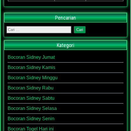
Pencarian
Kategori
Bocoran Sidney Jumat
Bocoran Sidney Kamis
Bocoran Sidney Minggu
Bocoran Sidney Rabu
Bocoran Sidney Sabtu
Bocoran Sidney Selasa
Bocoran Sidney Senin
Bocoran Togel Hari ini