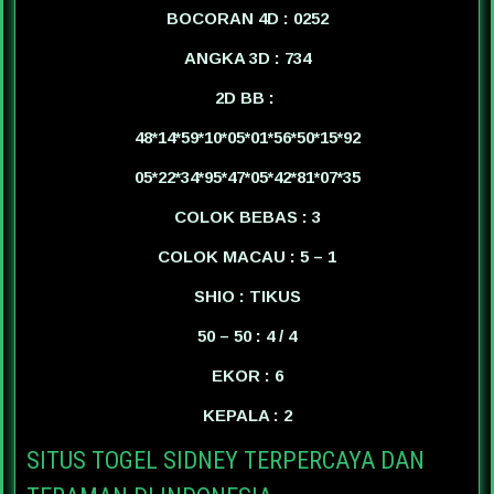
BOCORAN 4D : 0252
ANGKA 3D : 734
2D BB :
48*14*59*10*05*01*56*50*15*92
05*22*34*95*47*05*42*81*07*35
COLOK BEBAS : 3
COLOK MACAU : 5 – 1
SHIO : TIKUS
50 – 50 : 4 / 4
EKOR : 6
KEPALA : 2
SITUS TOGEL SIDNEY TERPERCAYA DAN