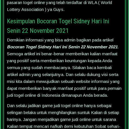
pasaran togel online yang telah terdaftar di WLA ( World
Lottery Association ) ya Guys.
Kesimpulan Bocoran Togel Sidney Hari Ini
Senin 22 November 2021
Demikian informasi yang bisa admin bagikan pada artikel
Bocoran Togel Sidney Hari Ini Senin 22 November 2021
.
Semoga artikel ini benar-benar memberikan kalian manfaat
yang positif serta memberikan keuntungan kepada Anda
semua yang sudah membacanya. Silakan baca kembali
artikel admin yang selanjutnya. Dan selalu dukung visi serta
misi kita dalam mewujudkan sebuah website informasi yang
dapat memberikan banyak manfaat positif untuk para pemain
judi togel online di Indonesia dimanapun Anda berada.
Dan selalu jadikan game judi togel online hanya sebagai
selingan belaka untuk menghilangkan suntuk Kalian di setiap
harinya. Jangan menjadikan game judi online untuk sarana
Kalian tempat mencari nafkah demi kebutuhan Sobat sehari-