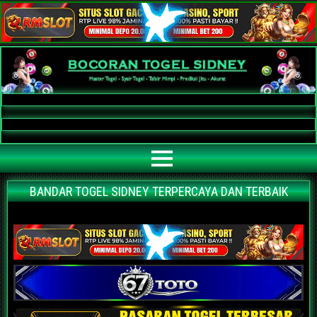
Bocoran Togel Sidney AKURAT
Bocoran angka jitu togel sidney paling akurat | prediksi situs agen bandar
togel sidney terpercaya | nomor main sidney | data keluaran sidney hari ini
BANDAR TOGEL SIDNEY TERPERCAYA DAN TERBAIK