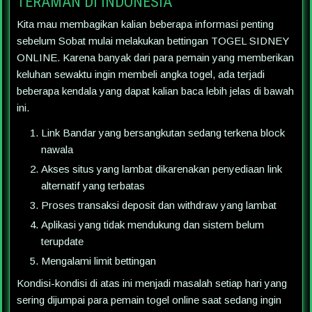
TERAMAN DI INDONESIA
Kita mau membagikan kalian beberapa informasi penting
sebelum Sobat mulai melakukan bettingan TOGEL SIDNEY
ONLINE. Karena banyak dari para pemain yang memberikan
keluhan sewaktu ingin membeli angka togel, ada terjadi
beberapa kendala yang dapat kalian baca lebih jelas di bawah
ini.
Link Bandar yang bersangkutan sedang terkena block
nawala
Akses situs yang lambat dikarenakan penyediaan link
alternatif yang terbatas
Proses transaksi deposit dan withdraw yang lambat
Aplikasi yang tidak mendukung dan sistem belum
terupdate
Mengalami limit bettingan
Kondisi-kondisi di atas ini menjadi masalah setiap hari yang
sering dijumpai para pemain togel online saat sedang ingin