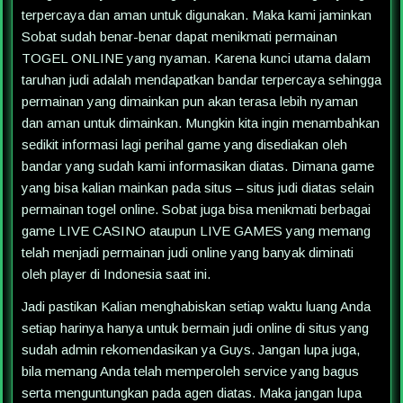
terpercaya dan aman untuk digunakan. Maka kami jaminkan
Sobat sudah benar-benar dapat menikmati permainan
TOGEL ONLINE yang nyaman. Karena kunci utama dalam
taruhan judi adalah mendapatkan bandar terpercaya sehingga
permainan yang dimainkan pun akan terasa lebih nyaman
dan aman untuk dimainkan. Mungkin kita ingin menambahkan
sedikit informasi lagi perihal game yang disediakan oleh
bandar yang sudah kami informasikan diatas. Dimana game
yang bisa kalian mainkan pada situs – situs judi diatas selain
permainan togel online. Sobat juga bisa menikmati berbagai
game LIVE CASINO ataupun LIVE GAMES yang memang
telah menjadi permainan judi online yang banyak diminati
oleh player di Indonesia saat ini.
Jadi pastikan Kalian menghabiskan setiap waktu luang Anda
setiap harinya hanya untuk bermain judi online di situs yang
sudah admin rekomendasikan ya Guys. Jangan lupa juga,
bila memang Anda telah memperoleh service yang bagus
serta menguntungkan pada agen diatas. Maka jangan lupa