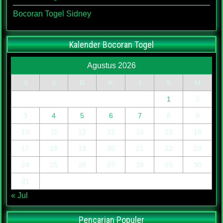
Bocoran Togel Sidney
Kalender Bocoran Togel
Agustus 2026
S
S
R
K
J
S
M
1
2
3
4
5
6
7
8
9
10
11
12
13
14
15
16
17
18
19
20
21
22
23
24
25
26
27
28
29
30
31
« Jul
Pencarian Populer