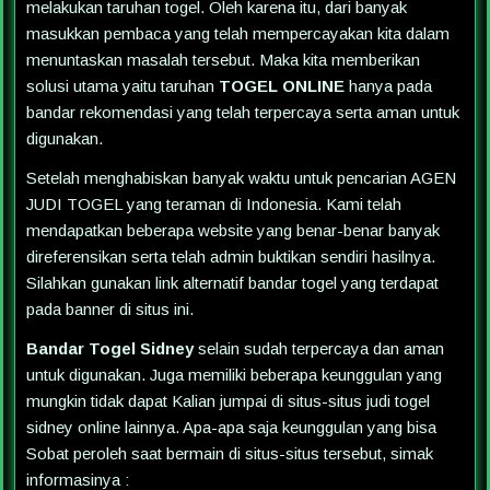
melakukan taruhan togel. Oleh karena itu, dari banyak
masukkan pembaca yang telah mempercayakan kita dalam
menuntaskan masalah tersebut. Maka kita memberikan
solusi utama yaitu taruhan
TOGEL ONLINE
hanya pada
bandar rekomendasi yang telah terpercaya serta aman untuk
digunakan.
Setelah menghabiskan banyak waktu untuk pencarian AGEN
JUDI TOGEL yang teraman di Indonesia. Kami telah
mendapatkan beberapa website yang benar-benar banyak
direferensikan serta telah admin buktikan sendiri hasilnya.
Silahkan gunakan link alternatif bandar togel yang terdapat
pada banner di situs ini.
Bandar Togel Sidney
selain sudah terpercaya dan aman
untuk digunakan. Juga memiliki beberapa keunggulan yang
mungkin tidak dapat Kalian jumpai di situs-situs judi togel
sidney online lainnya. Apa-apa saja keunggulan yang bisa
Sobat peroleh saat bermain di situs-situs tersebut, simak
informasinya :