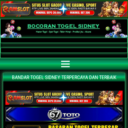
Bocoran Togel Sidney AKURAT
Bocoran angka jitu togel sidney paling akurat | prediksi situs agen bandar
togel sidney terpercaya | nomor main sidney | data keluaran sidney hari ini
BANDAR TOGEL SIDNEY TERPERCAYA DAN TERBAIK