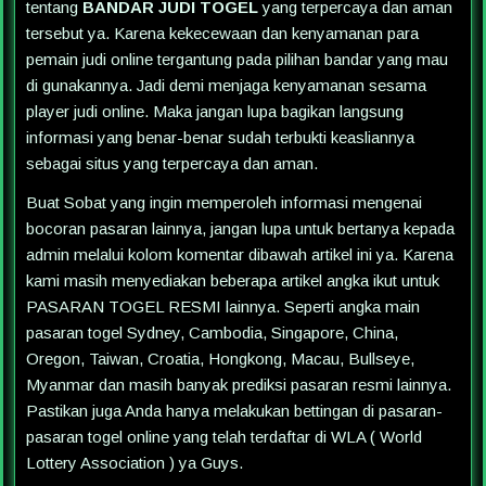
tentang
BANDAR JUDI TOGEL
yang terpercaya dan aman
tersebut ya. Karena kekecewaan dan kenyamanan para
pemain judi online tergantung pada pilihan bandar yang mau
di gunakannya. Jadi demi menjaga kenyamanan sesama
player judi online. Maka jangan lupa bagikan langsung
informasi yang benar-benar sudah terbukti keasliannya
sebagai situs yang terpercaya dan aman.
Buat Sobat yang ingin memperoleh informasi mengenai
bocoran pasaran lainnya, jangan lupa untuk bertanya kepada
admin melalui kolom komentar dibawah artikel ini ya. Karena
kami masih menyediakan beberapa artikel angka ikut untuk
PASARAN TOGEL RESMI lainnya. Seperti angka main
pasaran togel Sydney, Cambodia, Singapore, China,
Oregon, Taiwan, Croatia, Hongkong, Macau, Bullseye,
Myanmar dan masih banyak prediksi pasaran resmi lainnya.
Pastikan juga Anda hanya melakukan bettingan di pasaran-
pasaran togel online yang telah terdaftar di WLA ( World
Lottery Association ) ya Guys.