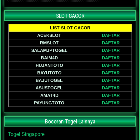
SLOT GACOR
LIST SLOT GACOR
ACEKSLOT
DAFTAR
RMSLOT
DAFTAR
SALAMJPTOGEL
DAFTAR
BAIM4D
DAFTAR
HUJANTOTO
DAFTAR
BAYUTOTO
DAFTAR
BAJUTOGEL
DAFTAR
ASUSTOGEL
DAFTAR
AMAT4D
DAFTAR
PAYUNGTOTO
DAFTAR
Bocoran Togel Lainnya
Togel Singapore