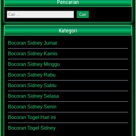
Pencarian
Kategori
Bocoran Sidney Jumat
Bocoran Sidney Kamis
Bocoran Sidney Minggu
Bocoran Sidney Rabu
Bocoran Sidney Sabtu
Bocoran Sidney Selasa
Bocoran Sidney Senin
Bocoran Togel Hari ini
Bocoran Togel Sidney