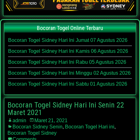
Bocoran Togel Online Terbaru
Bocoran Togel Sidney Hari Ini Jumat 07 Agustus 2026
Bocoran Togel Sidney Hari Ini Kamis 06 Agustus 2026
Bocoran Togel Sidney Hari Ini Rabu 05 Agustus 2026
Bocoran Togel Sidney Hari Ini Minggu 02 Agustus 2026
Bocoran Togel Sidney Hari Ini Sabtu 01 Agustus 2026
Bocoran Togel Sidney Hari Ini Senin 22
Maret 2021
admin
Maret 21, 2021
Bocoran Sidney Senin
,
Bocoran Togel Hari ini
,
Bocoran Togel Sidney
Comments