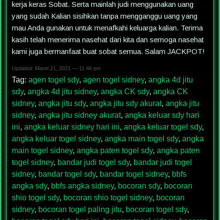
kerja keras Sobat. Serta mainlah judi menggunakan uang
yang sudah Kalian sisihkan tanpa mengganggu uang yang
mau Anda gunakan untuk menafkahi keluarga kalian. Terima
kasih telah menerima nasehat dari kita dan semoga nasehat
kami juga bermanfaat buat sobat semua. Salam JACKPOT!
Updated: Maret 21, 2021 — 11:46 pm
Tag:
agen togel sdy
,
agen togel sidney
,
angka 4d jitu
sdy
,
angka 4d jitu sidney
,
angka CK sdy
,
angka CK
sidney
,
angka jitu sdy
,
angka jitu sdy akurat
,
angka jitu
sidney
,
angka jitu sidney akurat
,
angka keluar sdy hari
ini
,
angka keluar sidney hari ini
,
angka keluar togel sdy
,
angka keluar togel sidney
,
angka main togel sdy
,
angka
main togel sidney
,
angka paten togel sdy
,
angka paten
togel sidney
,
bandar judi togel sdy
,
bandar judi togel
sidney
,
bandar togel sdy
,
bandar togel sidney
,
bbfs
angka sdy
,
bbfs angka sidney
,
bocoran sdy
,
bocoran
shio togel sdy
,
bocoran shio togel sidney
,
bocoran
sidney
,
bocoran togel paling jitu
,
bocoran togel sdy
,