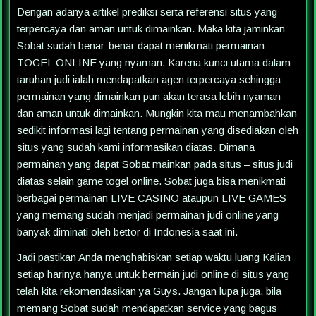
Dengan adanya artikel prediksi serta referensi situs yang
terpercaya dan aman untuk dimainkan. Maka kita jaminkan
Sobat sudah benar-benar dapat menikmati permainan
TOGEL ONLINE yang nyaman. Karena kunci utama dalam
taruhan judi ialah mendapatkan agen terpercaya sehingga
permainan yang dimainkan pun akan terasa lebih nyaman
dan aman untuk dimainkan. Mungkin kita mau menambahkan
sedikit informasi lagi tentang permainan yang disediakan oleh
situs yang sudah kami informasikan diatas. Dimana
permainan yang dapat Sobat mainkan pada situs – situs judi
diatas selain game togel online. Sobat juga bisa menikmati
berbagai permainan LIVE CASINO ataupun LIVE GAMES
yang memang sudah menjadi permainan judi online yang
banyak diminati oleh bettor di Indonesia saat ini.
Jadi pastikan Anda menghabiskan setiap waktu luang Kalian
setiap harinya hanya untuk bermain judi online di situs yang
telah kita rekomendasikan ya Guys. Jangan lupa juga, bila
memang Sobat sudah mendapatkan service yang bagus