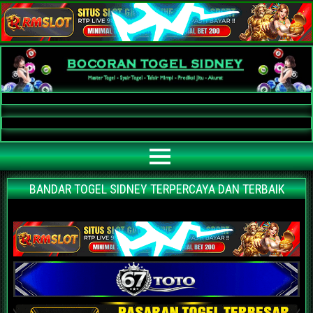
Bocoran Togel Sidney AKURAT
Bocoran angka jitu togel sidney paling akurat | prediksi situs agen bandar
togel sidney terpercaya | nomor main sidney | data keluaran sidney hari ini
BANDAR TOGEL SIDNEY TERPERCAYA DAN TERBAIK