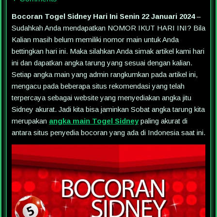
Bocoran Togel Sidney Hari Ini Senin 22 Januari 2024
–
Sudahkah Anda mendapatkan NOMOR IKUT HARI INI? Bila
Kalian masih belum memiliki nomor main untuk Anda
bettingkan hari ini. Maka silahkan Anda simak artikel kami hari
ini dan dapatkan angka tarung yang sesuai dengan kalian.
Setiap angka main yang admin rangkumkan pada artikel ini,
mengacu pada beberapa situs rekomendasi yang telah
terpercaya sebagai website yang menyediakan angka jitu
Sidney akurat. Jadi kita bisa jaminkan Sobat angka tarung kita
merupakan
angka main Togel Sidney
paling akurat di
antara situs penyedia bocoran yang ada di Indonesia saat ini.