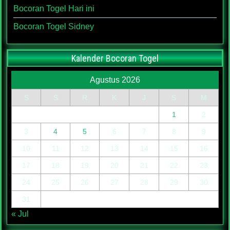
Bocoran Togel Hari ini
Bocoran Togel Sidney
Kalender Bocoran Togel
Agustus 2026
S
S
R
K
J
S
M
1
2
3
4
5
6
7
8
9
10
11
12
13
14
15
16
17
18
19
20
21
22
23
24
25
26
27
28
29
30
31
« Jul