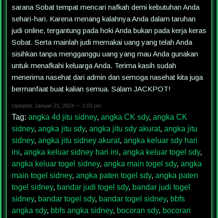
sarana Sobat tempat mencari nafkah demi kebutuhan Anda
sehari-hari. Karena menang kalahnya Anda dalam taruhan
judi online, tergantung pada hoki Anda bukan pada kerja keras
Sobat. Serta mainlah judi memakai uang yang telah Anda
sisihkan tanpa mengganggu uang yang mau Anda gunakan
untuk menafkahi keluarga Anda. Terima kasih sudah
menerima nasehat dari admin dan semoga nasehat kita juga
bermanfaat buat kalian semua. Salam JACKPOT!
Updated: Januari 21, 2024 — 1:03 pm
Tag:
angka 4d jitu sidney
,
angka CK sdy
,
angka CK
sidney
,
angka jitu sdy
,
angka jitu sdy akurat
,
angka jitu
sidney
,
angka jitu sidney akurat
,
angka keluar sdy hari
ini
,
angka keluar sidney hari ini
,
angka keluar togel sdy
,
angka keluar togel sidney
,
angka main togel sdy
,
angka
main togel sidney
,
angka paten togel sdy
,
angka paten
togel sidney
,
bandar judi togel sdy
,
bandar judi togel
sidney
,
bandar togel sdy
,
bandar togel sidney
,
bbfs
angka sdy
,
bbfs angka sidney
,
bocoran sdy
,
bocoran