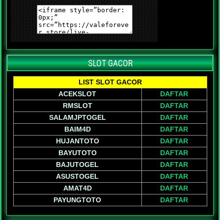
SLOT GACOR
LIST SLOT GACOR
ACEKSLOT
DAFTAR
RMSLOT
DAFTAR
SALAMJPTOGEL
DAFTAR
BAIM4D
DAFTAR
HUJANTOTO
DAFTAR
BAYUTOTO
DAFTAR
BAJUTOGEL
DAFTAR
ASUSTOGEL
DAFTAR
AMAT4D
DAFTAR
PAYUNGTOTO
DAFTAR