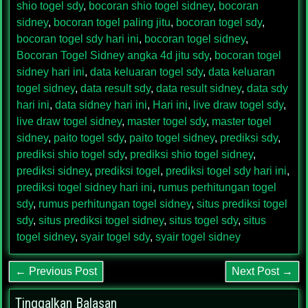
shio togel sdy
,
bocoran shio togel sidney
,
bocoran
sidney
,
bocoran togel paling jitu
,
bocoran togel sdy
,
bocoran togel sdy hari ini
,
bocoran togel sidney
,
Bocoran Togel Sidney angka 4d jitu sdy
,
bocoran togel
sidney hari ini
,
data keluaran togel sdy
,
data keluaran
togel sidney
,
data result sdy
,
data result sidney
,
data sdy
hari ini
,
data sidney hari ini
,
Hari ini
,
live draw togel sdy
,
live draw togel sidney
,
master togel sdy
,
master togel
sidney
,
paito togel sdy
,
paito togel sidney
,
prediksi sdy
,
prediksi shio togel sdy
,
prediksi shio togel sidney
,
prediksi sidney
,
prediksi togel
,
prediksi togel sdy hari ini
,
prediksi togel sidney hari ini
,
rumus perhitungan togel
sdy
,
rumus perhitungan togel sidney
,
situs prediksi togel
sdy
,
situs prediksi togel sidney
,
situs togel sdy
,
situs
togel sidney
,
syair togel sdy
,
syair togel sidney
← Previous Post
Next Post →
Tinggalkan Balasan