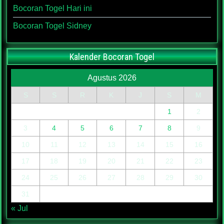
Bocoran Togel Hari ini
Bocoran Togel Sidney
Kalender Bocoran Togel
Agustus 2026
S
S
R
K
J
S
M
1
2
3
4
5
6
7
8
9
10
11
12
13
14
15
16
17
18
19
20
21
22
23
24
25
26
27
28
29
30
31
« Jul