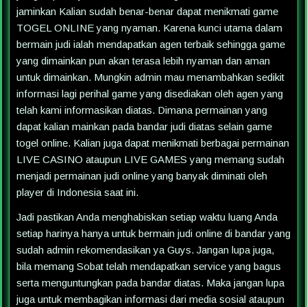
jaminkan Kalian sudah benar-benar dapat menikmati game
TOGEL ONLINE yang nyaman. Karena kunci utama dalam
bermain judi ialah mendapatkan agen terbaik sehingga game
yang dimainkan pun akan terasa lebih nyaman dan aman
untuk dimainkan. Mungkin admin mau menambahkan sedikit
informasi lagi perihal game yang disediakan oleh agen yang
telah kami informasikan diatas. Dimana permainan yang
dapat kalian mainkan pada bandar judi diatas selain game
togel online. Kalian juga dapat menikmati berbagai permainan
LIVE CASINO ataupun LIVE GAMES yang memang sudah
menjadi permainan judi online yang banyak diminati oleh
player di Indonesia saat ini.
Jadi pastikan Anda menghabiskan setiap waktu luang Anda
setiap harinya hanya untuk bermain judi online di bandar yang
sudah admin rekomendasikan ya Guys. Jangan lupa juga,
bila memang Sobat telah mendapatkan service yang bagus
serta menguntungkan pada bandar diatas. Maka jangan lupa
juga untuk membagikan informasi dari media sosial ataupun