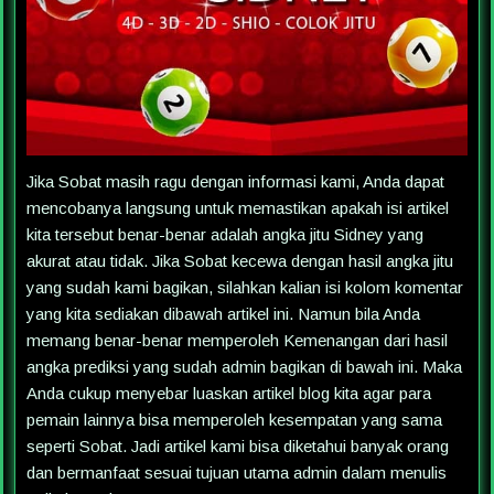
Jika Sobat masih ragu dengan informasi kami, Anda dapat
mencobanya langsung untuk memastikan apakah isi artikel
kita tersebut benar-benar adalah angka jitu Sidney yang
akurat atau tidak. Jika Sobat kecewa dengan hasil angka jitu
yang sudah kami bagikan, silahkan kalian isi kolom komentar
yang kita sediakan dibawah artikel ini. Namun bila Anda
memang benar-benar memperoleh Kemenangan dari hasil
angka prediksi yang sudah admin bagikan di bawah ini. Maka
Anda cukup menyebar luaskan artikel blog kita agar para
pemain lainnya bisa memperoleh kesempatan yang sama
seperti Sobat. Jadi artikel kami bisa diketahui banyak orang
dan bermanfaat sesuai tujuan utama admin dalam menulis