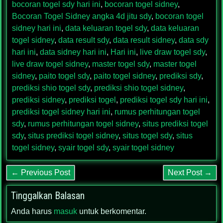
bocoran togel sdy hari ini
,
bocoran togel sidney
,
Bocoran Togel Sidney angka 4d jitu sdy
,
bocoran togel
sidney hari ini
,
data keluaran togel sdy
,
data keluaran
togel sidney
,
data result sdy
,
data result sidney
,
data sdy
hari ini
,
data sidney hari ini
,
Hari ini
,
live draw togel sdy
,
live draw togel sidney
,
master togel sdy
,
master togel
sidney
,
paito togel sdy
,
paito togel sidney
,
prediksi sdy
,
prediksi shio togel sdy
,
prediksi shio togel sidney
,
prediksi sidney
,
prediksi togel
,
prediksi togel sdy hari ini
,
prediksi togel sidney hari ini
,
rumus perhitungan togel
sdy
,
rumus perhitungan togel sidney
,
situs prediksi togel
sdy
,
situs prediksi togel sidney
,
situs togel sdy
,
situs
togel sidney
,
syair togel sdy
,
syair togel sidney
← Previous Post
Next Post →
Tinggalkan Balasan
Anda harus
masuk
untuk berkomentar.