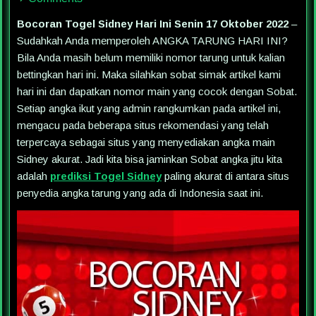
Bocoran Togel Sidney Hari Ini Senin 17 Oktober 2022
–
Sudahkah Anda memperoleh ANGKA TARUNG HARI INI?
Bila Anda masih belum memiliki nomor tarung untuk kalian
bettingkan hari ini. Maka silahkan sobat simak artikel kami
hari ini dan dapatkan nomor main yang cocok dengan Sobat.
Setiap angka ikut yang admin rangkumkan pada artikel ini,
mengacu pada beberapa situs rekomendasi yang telah
terpercaya sebagai situs yang menyediakan angka main
Sidney akurat. Jadi kita bisa jaminkan Sobat angka jitu kita
adalah
prediksi Togel Sidney
paling akurat di antara situs
penyedia angka tarung yang ada di Indonesia saat ini.