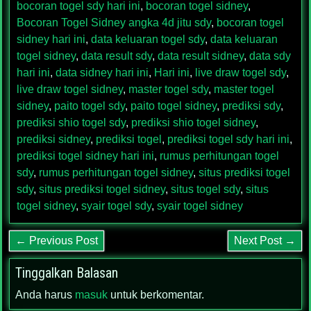
bocoran togel sdy hari ini
,
bocoran togel sidney
,
Bocoran Togel Sidney angka 4d jitu sdy
,
bocoran togel
sidney hari ini
,
data keluaran togel sdy
,
data keluaran
togel sidney
,
data result sdy
,
data result sidney
,
data sdy
hari ini
,
data sidney hari ini
,
Hari ini
,
live draw togel sdy
,
live draw togel sidney
,
master togel sdy
,
master togel
sidney
,
paito togel sdy
,
paito togel sidney
,
prediksi sdy
,
prediksi shio togel sdy
,
prediksi shio togel sidney
,
prediksi sidney
,
prediksi togel
,
prediksi togel sdy hari ini
,
prediksi togel sidney hari ini
,
rumus perhitungan togel
sdy
,
rumus perhitungan togel sidney
,
situs prediksi togel
sdy
,
situs prediksi togel sidney
,
situs togel sdy
,
situs
togel sidney
,
syair togel sdy
,
syair togel sidney
← Previous Post
Next Post →
Tinggalkan Balasan
Anda harus
masuk
untuk berkomentar.