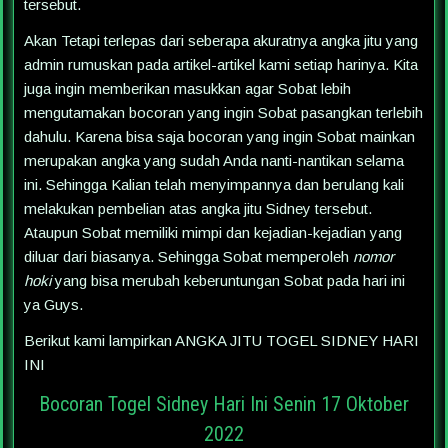
tersebut.
Akan Tetapi terlepas dari seberapa akuratnya angka jitu yang
admin rumuskan pada artikel-artikel kami setiap harinya. Kita
juga ingin memberikan masukkan agar Sobat lebih
mengutamakan bocoran yang ingin Sobat pasangkan terlebih
dahulu. Karena bisa saja bocoran yang ingin Sobat mainkan
merupakan angka yang sudah Anda nanti-nantikan selama
ini. Sehingga Kalian telah menyimpannya dan berulang kali
melakukan pembelian atas angka jitu Sidney tersebut.
Ataupun Sobat memiliki mimpi dan kejadian-kejadian yang
diluar dari biasanya. Sehingga Sobat memperoleh
nomor
hoki
yang bisa merubah keberuntungan Sobat pada hari ini
ya Guys.
Berikut kami lampirkan ANGKA JITU TOGEL SIDNEY HARI
INI
Bocoran Togel Sidney Hari Ini Senin 17 Oktober
2022