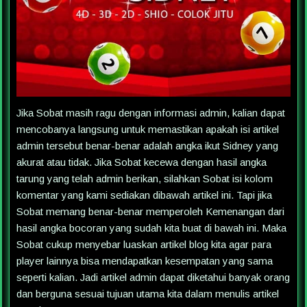
Jika Sobat masih ragu dengan informasi admin, kalian dapat
mencobanya langsung untuk memastikan apakah isi artikel
admin tersebut benar-benar adalah angka ikut Sidney yang
akurat atau tidak. Jika Sobat kecewa dengan hasil angka
tarung yang telah admin berikan, silahkan Sobat isi kolom
komentar yang kami sediakan dibawah artikel ini. Tapi jika
Sobat memang benar-benar memperoleh Kemenangan dari
hasil angka bocoran yang sudah kita buat di bawah ini. Maka
Sobat cukup menyebar luaskan artikel blog kita agar para
player lainnya bisa mendapatkan kesempatan yang sama
seperti kalian. Jadi artikel admin dapat diketahui banyak orang
dan berguna sesuai tujuan utama kita dalam menulis artikel