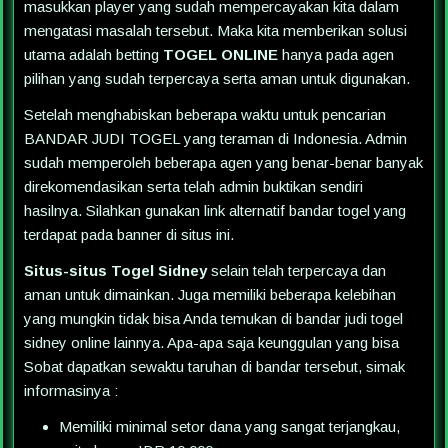
masukkan player yang sudah mempercayakan kita dalam
mengatasi masalah tersebut. Maka kita memberikan solusi
utama adalah betting
TOGEL ONLINE
hanya pada agen
pilihan yang sudah terpercaya serta aman untuk digunakan.
Setelah menghabiskan beberapa waktu untuk pencarian
BANDAR JUDI TOGEL yang teraman di Indonesia. Admin
sudah memperoleh beberapa agen yang benar-benar banyak
direkomendasikan serta telah admin buktikan sendiri
hasilnya. Silahkan gunakan link alternatif bandar togel yang
terdapat pada banner di situs ini.
Situs-situs Togel Sidney
selain telah terpercaya dan
aman untuk dimainkan. Juga memiliki beberapa kelebihan
yang mungkin tidak bisa Anda temukan di bandar judi togel
sidney online lainnya. Apa-apa saja keunggulan yang bisa
Sobat dapatkan sewaktu taruhan di bandar tersebut, simak
informasinya :
Memiliki minimal setor dana yang sangat terjangkau,