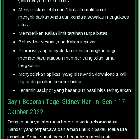
yaitu hanya IDR 10.000,-
Menyediakan lebih dari 1 link alternatif untuk
menghindarkan Anda dari kendala sewaktu mengakses
situs
Memberikan Kalian limit taruhan tanpa batas
Bebas line sesuai yang Kalian inginkan
Promosi yang banyak dan menguntungkan bagi
member baru ataupun member yang telah lama
bergabung
Menyediakan aplikasi yang bisa Anda download 1 kali
dapat di gunakan seumur hidup
Terjamin Jackpot yang besar pun pasti bisa terbayarkan
Sayir Bocoran Togel Sidney Hari Ini Senin 17
Oktober 2022
Dengan adanya informasi bocoran serta rekomendasi
Bandar yang terpercaya dan aman untuk dipakai. Maka kita
jaminkan Sobat sudah benar-benar bisa menikmati