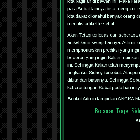
kita bagikan di bawah ini. Maka kal
para Sobat lainnya bisa memperole
kita dapat diketahui banyak orang 
menulis artikel tersebut.
Akan Tetapi terlepas dari seberapa 
artikel kami setiap harinya. Admin
memprioritaskan prediksi yang ingin
bocoran yang ingin Kalian mainkan 
ini. Sehingga Kalian telah menyimp
angka ikut Sidney tersebut. Ataup
diluar dari biasanya. Sehingga So
keberuntungan Sobat pada hari ini 
Berikut Admin lampirkan ANGKA
Bocoran Togel Sidn
B