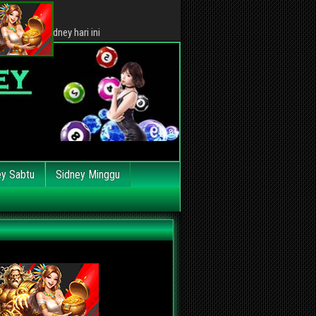
a keluaran sidney hari ini
ey Sabtu
Sidney Minggu