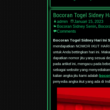
Bocoran Togel Sidney Ha
admin
Januari 15, 2023
Bocoran Sidney Senin
,
Bocora
Comments
Bocoran Togel Sidney Hari Ini S
mendapatkan NOMOR IKUT HARI INI
untuk Anda bettingkan hari ini. Maka
dapatkan nomor jitu yang sesuai 
pada artikel ini, mengacu pada beb
sebagai website yang menyediakan p
kalian angka jitu kami adalah
bocor
penyedia angka ikut yang ada di Ind