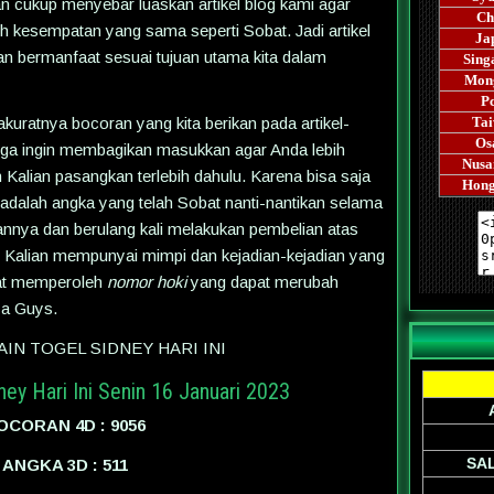
ian cukup menyebar luaskan artikel blog kami agar
h kesempatan yang sama seperti Sobat. Jadi artikel
dan bermanfaat sesuai tujuan utama kita dalam
akuratnya bocoran yang kita berikan pada artikel-
 juga ingin membagikan masukkan agar Anda lebih
 Kalian pasangkan terlebih dahulu. Karena bisa saja
adalah angka yang telah Sobat nanti-nantikan selama
annya dan berulang kali melakukan pembelian atas
un Kalian mempunyai mimpi dan kejadian-kejadian yang
bat memperoleh
nomor hoki
yang dapat merubah
ya Guys.
 MAIN TOGEL SIDNEY HARI INI
ey Hari Ini Senin 16 Januari 2023
OCORAN 4D : 9056
SA
ANGKA 3D : 511