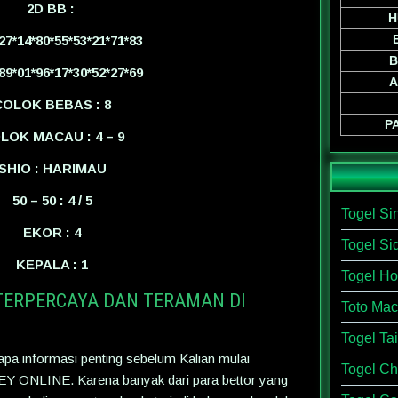
2D BB :
H
27*14*80*55*53*21*71*83
B
89*01*96*17*30*52*27*69
A
COLOK BEBAS : 8
P
LOK MACAU : 4 – 9
SHIO : HARIMAU
50 – 50 : 4 / 5
Togel Si
EKOR : 4
Togel Si
KEPALA : 1
Togel H
 TERPERCAYA DAN TERAMAN DI
Toto Ma
Togel Ta
apa informasi penting sebelum Kalian mulai
Togel Ch
Y ONLINE. Karena banyak dari para bettor yang