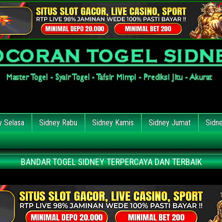
t | prediksi situs agen bandar togel sidney terpercaya | nomor main sidney | dat
y Selasa
Sidney Rabu
Sidney Kamis
Sidney Jumat
Sidn
BANDAR TOGEL SIDNEY TERPERCAYA DAN TERBAIK