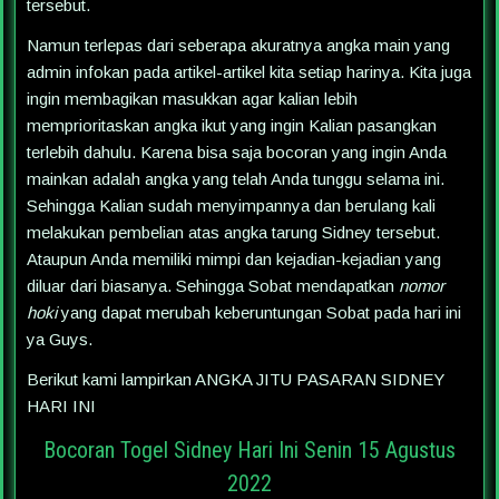
tersebut.
Namun terlepas dari seberapa akuratnya angka main yang
admin infokan pada artikel-artikel kita setiap harinya. Kita juga
ingin membagikan masukkan agar kalian lebih
memprioritaskan angka ikut yang ingin Kalian pasangkan
terlebih dahulu. Karena bisa saja bocoran yang ingin Anda
mainkan adalah angka yang telah Anda tunggu selama ini.
Sehingga Kalian sudah menyimpannya dan berulang kali
melakukan pembelian atas angka tarung Sidney tersebut.
Ataupun Anda memiliki mimpi dan kejadian-kejadian yang
diluar dari biasanya. Sehingga Sobat mendapatkan
nomor
hoki
yang dapat merubah keberuntungan Sobat pada hari ini
ya Guys.
Berikut kami lampirkan ANGKA JITU PASARAN SIDNEY
HARI INI
Bocoran Togel Sidney Hari Ini Senin 15 Agustus
2022