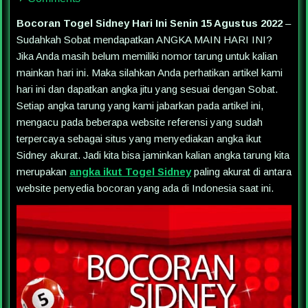
Bocoran Togel Sidney Hari Ini Senin 15 Agustus 2022
–
Sudahkah Sobat mendapatkan ANGKA MAIN HARI INI?
Jika Anda masih belum memiliki nomor tarung untuk kalian
mainkan hari ini. Maka silahkan Anda perhatikan artikel kami
hari ini dan dapatkan angka jitu yang sesuai dengan Sobat.
Setiap angka tarung yang kami jabarkan pada artikel ini,
mengacu pada beberapa website referensi yang sudah
terpercaya sebagai situs yang menyediakan angka ikut
Sidney akurat. Jadi kita bisa jaminkan kalian angka tarung kita
merupakan
angka ikut Togel Sidney
paling akurat di antara
website penyedia bocoran yang ada di Indonesia saat ini.