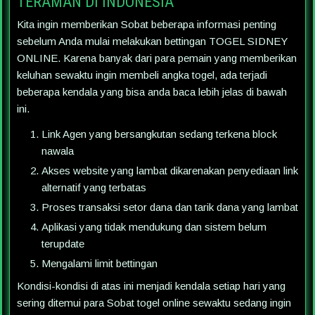
TERAMAN DI INDONESIA
Kita ingin memberikan Sobat beberapa informasi penting
sebelum Anda mulai melakukan bettingan TOGEL SIDNEY
ONLINE. Karena banyak dari para pemain yang memberikan
keluhan sewaktu ingin membeli angka togel, ada terjadi
beberapa kendala yang bisa anda baca lebih jelas di bawah
ini.
Link Agen yang bersangkutan sedang terkena block
nawala
Akses website yang lambat dikarenakan penyediaan link
alternatif yang terbatas
Proses transaksi setor dana dan tarik dana yang lambat
Aplikasi yang tidak mendukung dan sistem belum
terupdate
Mengalami limit bettingan
Kondisi-kondisi di atas ini menjadi kendala setiap hari yang
sering ditemui para Sobat togel online sewaktu sedang ingin