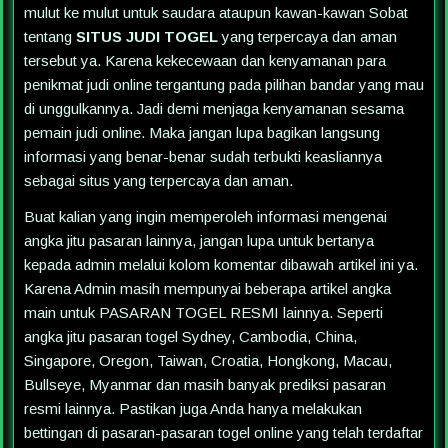
mulut ke mulut untuk saudara ataupun kawan-kawan Sobat
tentang
SITUS JUDI TOGEL
yang terpercaya dan aman
tersebut ya. Karena kekecewaan dan kenyamanan para
penikmat judi online tergantung pada pilihan bandar yang mau
di unggulkannya. Jadi demi menjaga kenyamanan sesama
pemain judi online. Maka jangan lupa bagikan langsung
informasi yang benar-benar sudah terbukti keasliannya
sebagai situs yang terpercaya dan aman.
Buat kalian yang ingin memperoleh informasi mengenai
angka jitu pasaran lainnya, jangan lupa untuk bertanya
kepada admin melalui kolom komentar dibawah artikel ini ya.
Karena Admin masih mempunyai beberapa artikel angka
main untuk PASARAN TOGEL RESMI lainnya. Seperti
angka jitu pasaran togel Sydney, Cambodia, China,
Singapore, Oregon, Taiwan, Croatia, Hongkong, Macau,
Bullseye, Myanmar dan masih banyak prediksi pasaran
resmi lainnya. Pastikan juga Anda hanya melakukan
bettingan di pasaran-pasaran togel online yang telah terdaftar