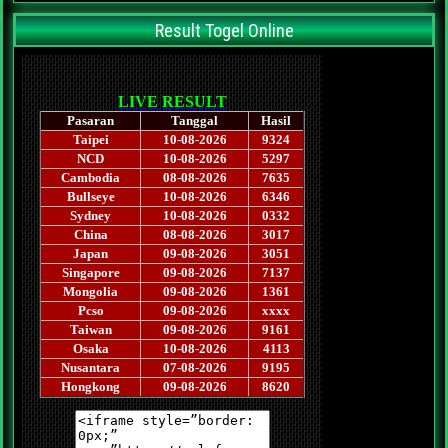
Result Togel Online