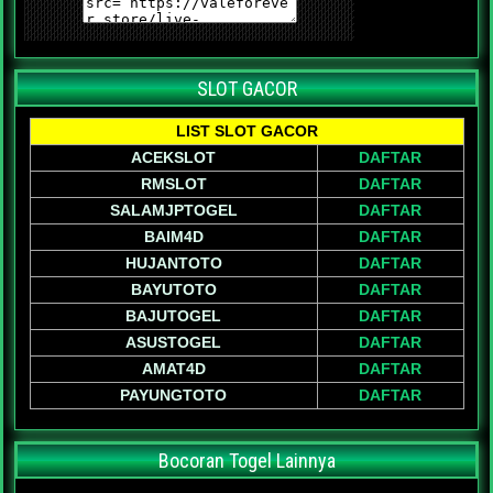
SLOT GACOR
LIST SLOT GACOR
ACEKSLOT
DAFTAR
RMSLOT
DAFTAR
SALAMJPTOGEL
DAFTAR
BAIM4D
DAFTAR
HUJANTOTO
DAFTAR
BAYUTOTO
DAFTAR
BAJUTOGEL
DAFTAR
ASUSTOGEL
DAFTAR
AMAT4D
DAFTAR
PAYUNGTOTO
DAFTAR
Bocoran Togel Lainnya