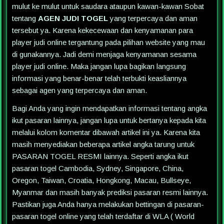
mulut ke mulut untuk saudara ataupun kawan-kawan Sobat
tentang
AGEN JUDI TOGEL
yang terpercaya dan aman
tersebut ya. Karena kekecewaan dan kenyamanan para
player judi online tergantung pada pilihan website yang mau
di gunakannya. Jadi demi menjaga kenyamanan sesama
player judi online. Maka jangan lupa bagikan langsung
informasi yang benar-benar telah terbukti keasliannya
sebagai agen yang terpercaya dan aman.
Bagi Anda yang ingin mendapatkan informasi tentang angka
ikut pasaran lainnya, jangan lupa untuk bertanya kepada kita
melalui kolom komentar dibawah artikel ini ya. Karena kita
masih menyediakan beberapa artikel angka tarung untuk
PASARAN TOGEL RESMI lainnya. Seperti angka ikut
pasaran togel Cambodia, Sydney, Singapore, China,
Oregon, Taiwan, Croatia, Hongkong, Macau, Bullseye,
Myanmar dan masih banyak prediksi pasaran resmi lainnya.
Pastikan juga Anda hanya melakukan bettingan di pasaran-
pasaran togel online yang telah terdaftar di WLA ( World