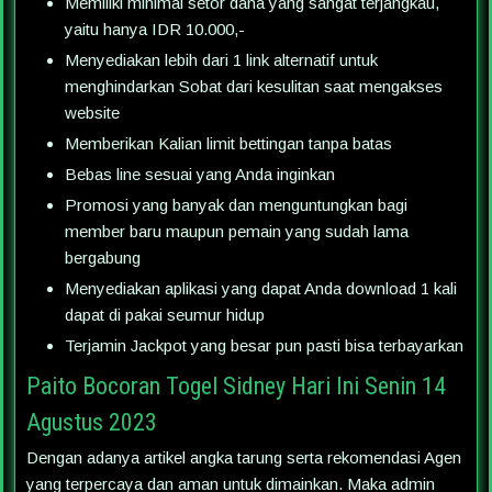
Memiliki minimal setor dana yang sangat terjangkau,
yaitu hanya IDR 10.000,-
Menyediakan lebih dari 1 link alternatif untuk
menghindarkan Sobat dari kesulitan saat mengakses
website
Memberikan Kalian limit bettingan tanpa batas
Bebas line sesuai yang Anda inginkan
Promosi yang banyak dan menguntungkan bagi
member baru maupun pemain yang sudah lama
bergabung
Menyediakan aplikasi yang dapat Anda download 1 kali
dapat di pakai seumur hidup
Terjamin Jackpot yang besar pun pasti bisa terbayarkan
Paito Bocoran Togel Sidney Hari Ini Senin 14
Agustus 2023
Dengan adanya artikel angka tarung serta rekomendasi Agen
yang terpercaya dan aman untuk dimainkan. Maka admin