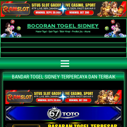
Bocoran Togel Sidney AKURAT
Bocoran angka jitu togel sidney paling akurat | prediksi situs agen bandar
togel sidney terpercaya | nomor main sidney | data keluaran sidney hari ini
BANDAR TOGEL SIDNEY TERPERCAYA DAN TERBAIK