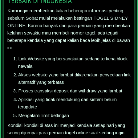
TERBAIK DI INDONESIA
Kami ingin memberikan kalian beberapa informasi penting
sebelum Sobat mulai melakukan bettingan TOGEL SIDNEY
ONLINE. Karena banyak dari para pemain yang memberikan
keluhan sewaktu mau membeli nomor togel, ada terjadi
beberapa kendala yang dapat kalian baca lebih jelas di bawah
ini.
Link Website yang bersangkutan sedang terkena block
nawala
Akses website yang lambat dikarenakan penyediaan link
alternatif yang terbatas
Proses transaksi deposit dan withdraw yang lambat
Aplikasi yang tidak mendukung dan sistem belum
terupdate
Mengalami limit bettingan
Kondisi-kondisi di atas ini menjadi kendala setiap hari yang
sering dijumpai para pemain togel online saat sedang ingin