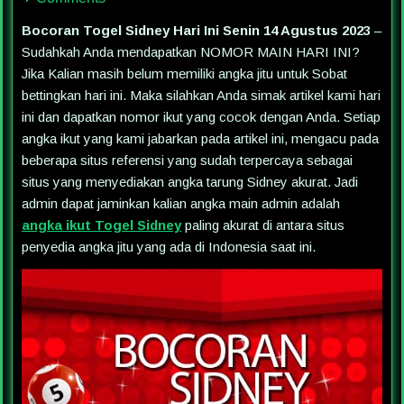
Bocoran Togel Sidney Hari Ini Senin 14 Agustus 2023
–
Sudahkah Anda mendapatkan NOMOR MAIN HARI INI?
Jika Kalian masih belum memiliki angka jitu untuk Sobat
bettingkan hari ini. Maka silahkan Anda simak artikel kami hari
ini dan dapatkan nomor ikut yang cocok dengan Anda. Setiap
angka ikut yang kami jabarkan pada artikel ini, mengacu pada
beberapa situs referensi yang sudah terpercaya sebagai
situs yang menyediakan angka tarung Sidney akurat. Jadi
admin dapat jaminkan kalian angka main admin adalah
angka ikut Togel Sidney
paling akurat di antara situs
penyedia angka jitu yang ada di Indonesia saat ini.