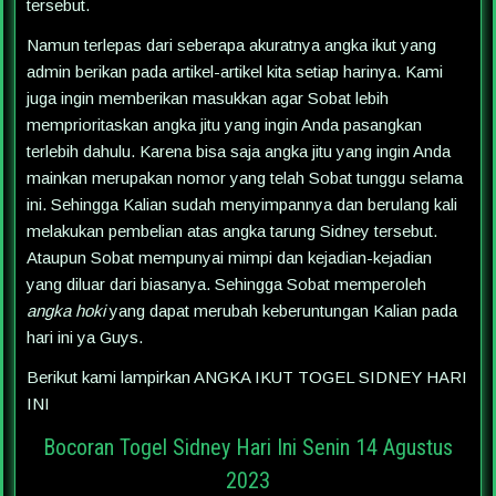
tersebut.
Namun terlepas dari seberapa akuratnya angka ikut yang
admin berikan pada artikel-artikel kita setiap harinya. Kami
juga ingin memberikan masukkan agar Sobat lebih
memprioritaskan angka jitu yang ingin Anda pasangkan
terlebih dahulu. Karena bisa saja angka jitu yang ingin Anda
mainkan merupakan nomor yang telah Sobat tunggu selama
ini. Sehingga Kalian sudah menyimpannya dan berulang kali
melakukan pembelian atas angka tarung Sidney tersebut.
Ataupun Sobat mempunyai mimpi dan kejadian-kejadian
yang diluar dari biasanya. Sehingga Sobat memperoleh
angka hoki
yang dapat merubah keberuntungan Kalian pada
hari ini ya Guys.
Berikut kami lampirkan ANGKA IKUT TOGEL SIDNEY HARI
INI
Bocoran Togel Sidney Hari Ini Senin 14 Agustus
2023