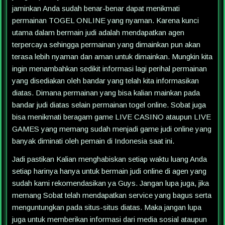
jaminkan Anda sudah benar-benar dapat menikmati
permainan TOGEL ONLINE yang nyaman. Karena kunci
utama dalam bermain judi adalah mendapatkan agen
terpercaya sehingga permainan yang dimainkan pun akan
terasa lebih nyaman dan aman untuk dimainkan. Mungkin kita
ingin menambahkan sedikit informasi lagi perihal permainan
yang disediakan oleh bandar yang telah kita informasikan
diatas. Dimana permainan yang bisa kalian mainkan pada
bandar judi diatas selain permainan togel online. Sobat juga
bisa menikmati beragam game LIVE CASINO ataupun LIVE
GAMES yang memang sudah menjadi game judi online yang
banyak diminati oleh pemain di Indonesia saat ini.
Jadi pastikan Kalian menghabiskan setiap waktu luang Anda
setiap harinya hanya untuk bermain judi online di agen yang
sudah kami rekomendasikan ya Guys. Jangan lupa juga, jika
memang Sobat telah mendapatkan service yang bagus serta
menguntungkan pada situs-situs diatas. Maka jangan lupa
juga untuk memberikan informasi dari media sosial ataupun