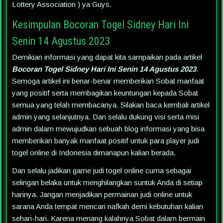
Lottery Association ) ya Guys.
Kesimpulan Bocoran Togel Sidney Hari Ini
Senin 14 Agustus 2023
Demikian informasi yang dapat kita sampaikan pada artikel
Bocoran Togel Sidney Hari Ini Senin 14 Agustus 2023
.
Semoga artikel ini benar-benar memberikan Sobat manfaat
yang positif serta membagikan keuntungan kepada Sobat
semua yang telah membacanya. Silakan baca kembali artikel
admin yang selanjutnya. Dan selalu dukung visi serta misi
admin dalam mewujudkan sebuah blog informasi yang bisa
memberikan banyak manfaat positif untuk para player judi
togel online di Indonesia dimanapun kalian berada.
Dan selalu jadikan game judi togel online cuma sebagai
selingan belaka untuk menghilangkan suntuk Anda di setiap
harinya. Jangan menjadikan permainan judi online untuk
sarana Anda tempat mencari nafkah demi kebutuhan kalian
sehari-hari. Karena menang kalahnya Sobat dalam bermain