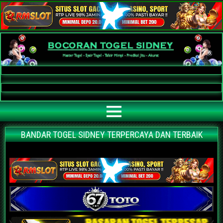
Bocoran Togel Sidney AKURAT
Bocoran angka jitu togel sidney paling akurat | prediksi situs agen bandar
togel sidney terpercaya | nomor main sidney | data keluaran sidney hari ini
BANDAR TOGEL SIDNEY TERPERCAYA DAN TERBAIK