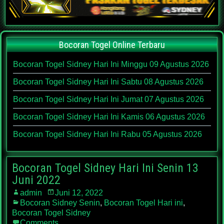
Bocoran Togel Online Terbaru
Bocoran Togel Sidney Hari Ini Minggu 09 Agustus 2026
Bocoran Togel Sidney Hari Ini Sabtu 08 Agustus 2026
Bocoran Togel Sidney Hari Ini Jumat 07 Agustus 2026
Bocoran Togel Sidney Hari Ini Kamis 06 Agustus 2026
Bocoran Togel Sidney Hari Ini Rabu 05 Agustus 2026
Bocoran Togel Sidney Hari Ini Senin 13
Juni 2022
admin
Juni 12, 2022
Bocoran Sidney Senin
,
Bocoran Togel Hari ini
,
Bocoran Togel Sidney
Comments