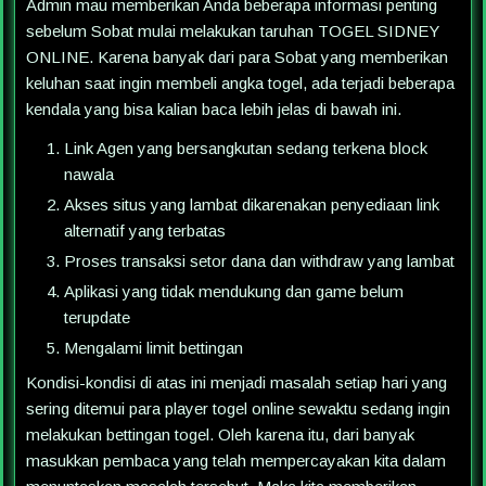
Admin mau memberikan Anda beberapa informasi penting
sebelum Sobat mulai melakukan taruhan TOGEL SIDNEY
ONLINE. Karena banyak dari para Sobat yang memberikan
keluhan saat ingin membeli angka togel, ada terjadi beberapa
kendala yang bisa kalian baca lebih jelas di bawah ini.
Link Agen yang bersangkutan sedang terkena block
nawala
Akses situs yang lambat dikarenakan penyediaan link
alternatif yang terbatas
Proses transaksi setor dana dan withdraw yang lambat
Aplikasi yang tidak mendukung dan game belum
terupdate
Mengalami limit bettingan
Kondisi-kondisi di atas ini menjadi masalah setiap hari yang
sering ditemui para player togel online sewaktu sedang ingin
melakukan bettingan togel. Oleh karena itu, dari banyak
masukkan pembaca yang telah mempercayakan kita dalam