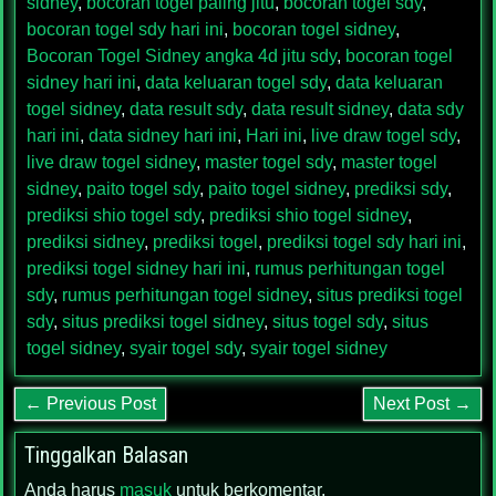
sidney
,
bocoran togel paling jitu
,
bocoran togel sdy
,
bocoran togel sdy hari ini
,
bocoran togel sidney
,
Bocoran Togel Sidney angka 4d jitu sdy
,
bocoran togel
sidney hari ini
,
data keluaran togel sdy
,
data keluaran
togel sidney
,
data result sdy
,
data result sidney
,
data sdy
hari ini
,
data sidney hari ini
,
Hari ini
,
live draw togel sdy
,
live draw togel sidney
,
master togel sdy
,
master togel
sidney
,
paito togel sdy
,
paito togel sidney
,
prediksi sdy
,
prediksi shio togel sdy
,
prediksi shio togel sidney
,
prediksi sidney
,
prediksi togel
,
prediksi togel sdy hari ini
,
prediksi togel sidney hari ini
,
rumus perhitungan togel
sdy
,
rumus perhitungan togel sidney
,
situs prediksi togel
sdy
,
situs prediksi togel sidney
,
situs togel sdy
,
situs
togel sidney
,
syair togel sdy
,
syair togel sidney
← Previous Post
Next Post →
Tinggalkan Balasan
Anda harus
masuk
untuk berkomentar.