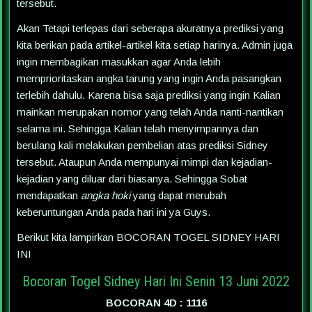
tersebut.
Akan Tetapi terlepas dari seberapa akuratnya prediksi yang
kita berikan pada artikel-artikel kita setiap harinya. Admin juga
ingin membagikan masukkan agar Anda lebih
memprioritaskan angka tarung yang ingin Anda pasangkan
terlebih dahulu. Karena bisa saja prediksi yang ingin Kalian
mainkan merupakan nomor yang telah Anda nanti-nantikan
selama ini. Sehingga Kalian telah menyimpannya dan
berulang kali melakukan pembelian atas prediksi Sidney
tersebut. Ataupun Anda mempunyai mimpi dan kejadian-
kejadian yang diluar dari biasanya. Sehingga Sobat
mendapatkan
angka hoki
yang dapat merubah
keberuntungan Anda pada hari ini ya Guys.
Berikut kita lampirkan BOCORAN TOGEL SIDNEY HARI
INI
Bocoran Togel Sidney Hari Ini Senin 13 Juni 2022
BOCORAN 4D : 1116