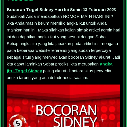
Bocoran Togel Sidney Hari Ini Senin 13 Februari 2023
–
Sudahkah Anda mendapatkan NOMOR MAIN HARI INI?
Jika Anda masih belum memiliki angka ikut untuk Anda
mainkan hari ini. Maka silahkan kalian simak artikel admin hari
ini dan dapatkan angka ikut yang sesuai dengan Sobat.
Setiap angka jitu yang kita jabarkan pada artikel ini, mengacu
pada beberapa website referensi yang sudah terpercaya
sebagai situs yang menyediakan bocoran Sidney akurat. Jadi
kita dapat jaminkan Sobat prediksi kita merupakan
angka
jitu Togel Sidney
paling akurat di antara situs penyedia
angka tarung yang ada di Indonesia saat ini.