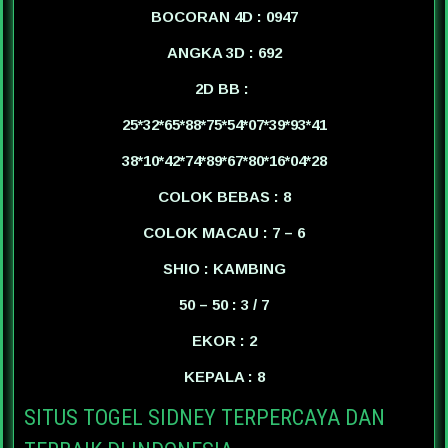
BOCORAN 4D : 0947
ANGKA 3D : 692
2D BB :
25*32*65*88*75*54*07*39*93*41
38*10*42*74*89*67*80*16*04*28
COLOK BEBAS : 8
COLOK MACAU : 7 – 6
SHIO : KAMBING
50 – 50 : 3 / 7
EKOR : 2
KEPALA : 8
SITUS TOGEL SIDNEY TERPERCAYA DAN