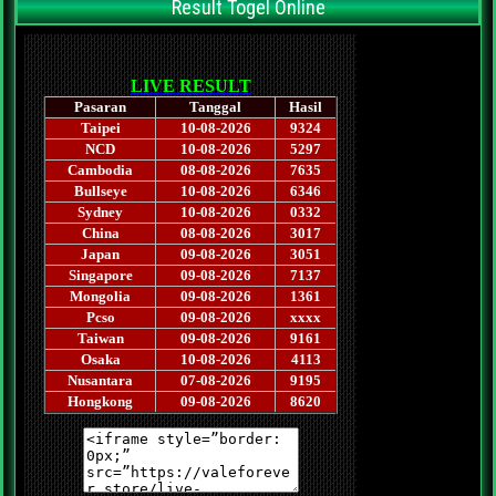
Result Togel Online