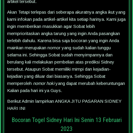
artikel tersebut.
Akan Tetapi terlepas dari seberapa akuratnya angka ikut yang
kami infokan pada artikel-artikel kita setiap harinya. Kami juga
ingin memberikan masukkan agar Sobat lebih
memprioritaskan angka tarung yang ingin Anda pasangkan
terlebih dahulu. Karena bisa saja bocoran yang ingin Anda
mainkan merupakan nomor yang sudah kalian tunggu
selama ini. Sehingga Sobat sudah menyimpannya dan
berulang kali melakukan pembelian atas prediksi Sidney
tersebut. Ataupun Sobat memiliki mimpi dan kejadian-
kejadian yang diluar dari biasanya. Sehingga Sobat
memperoleh
nomor hoki
yang dapat merubah keberuntungan
Kalian pada hari ini ya Guys.
Berikut Admin lampirkan ANGKA JITU PASARAN SIDNEY
HARI INI
Bocoran Togel Sidney Hari Ini Senin 13 Februari
2023