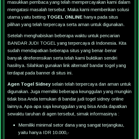
masukkan pembaca yang telah mempercayakan kami dalam
mengatasi masalah tersebut. Maka kami memberikan solusi
utama yaitu betting
TOGEL ONLINE
hanya pada situs
pilihan yang telah terpercaya serta aman untuk digunakan.
Setelah menghabiskan beberapa waktu untuk pencarian
BANDAR JUDI TOGEL yang terpercaya di Indonesia. Kita
sudah mendapatkan beberapa situs yang benar-benar
banyak direferensikan serta telah kami buktikan sendiri
hasilnya. Silahkan gunakan link alternatif bandar togel yang
terdapat pada banner di situs ini.
Agen Togel Sidney
selain telah terpercaya dan aman untuk
digunakan. Juga memiliki beberapa keunggulan yang mungkin
tidak bisa Anda temukan di bandar judi togel sidney online
lainnya. Apa-apa saja keunggulan yang bisa Anda dapatkan
sewaktu taruhan di agen tersebut, simak informasinya :
Memiliki minimal setor dana yang sangat terjangkau,
yaitu hanya IDR 10.000,-