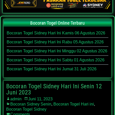
Bocoran Togel Online Terbaru
Bocoran Togel Sidney Hari Ini Kamis 06 Agustus 2026
Bocoran Togel Sidney Hari Ini Rabu 05 Agustus 2026
Bocoran Togel Sidney Hari Ini Minggu 02 Agustus 2026
Bocoran Togel Sidney Hari Ini Sabtu 01 Agustus 2026
Bocoran Togel Sidney Hari Ini Jumat 31 Juli 2026
Bocoran Togel Sidney Hari Ini Senin 12
Juni 2023
admin
Juni 11, 2023
Bocoran Sidney Senin
,
Bocoran Togel Hari ini
,
Bocoran Togel Sidney
Comments