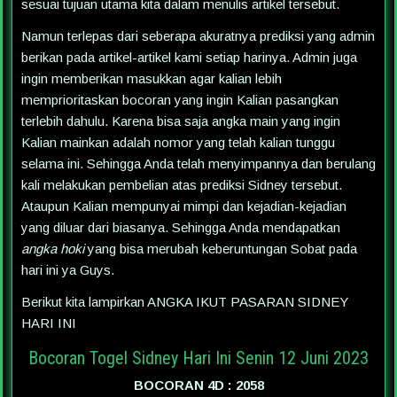
sesuai tujuan utama kita dalam menulis artikel tersebut.
Namun terlepas dari seberapa akuratnya prediksi yang admin
berikan pada artikel-artikel kami setiap harinya. Admin juga
ingin memberikan masukkan agar kalian lebih
memprioritaskan bocoran yang ingin Kalian pasangkan
terlebih dahulu. Karena bisa saja angka main yang ingin
Kalian mainkan adalah nomor yang telah kalian tunggu
selama ini. Sehingga Anda telah menyimpannya dan berulang
kali melakukan pembelian atas prediksi Sidney tersebut.
Ataupun Kalian mempunyai mimpi dan kejadian-kejadian
yang diluar dari biasanya. Sehingga Anda mendapatkan
angka hoki
yang bisa merubah keberuntungan Sobat pada
hari ini ya Guys.
Berikut kita lampirkan ANGKA IKUT PASARAN SIDNEY
HARI INI
Bocoran Togel Sidney Hari Ini Senin 12 Juni 2023
BOCORAN 4D : 2058