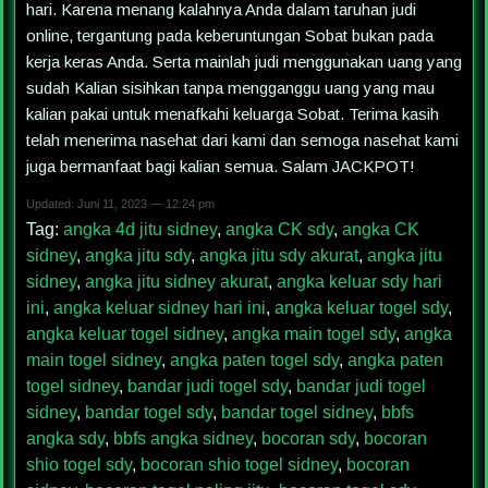
hari. Karena menang kalahnya Anda dalam taruhan judi
online, tergantung pada keberuntungan Sobat bukan pada
kerja keras Anda. Serta mainlah judi menggunakan uang yang
sudah Kalian sisihkan tanpa mengganggu uang yang mau
kalian pakai untuk menafkahi keluarga Sobat. Terima kasih
telah menerima nasehat dari kami dan semoga nasehat kami
juga bermanfaat bagi kalian semua. Salam JACKPOT!
Updated: Juni 11, 2023 — 12:24 pm
Tag:
angka 4d jitu sidney
,
angka CK sdy
,
angka CK
sidney
,
angka jitu sdy
,
angka jitu sdy akurat
,
angka jitu
sidney
,
angka jitu sidney akurat
,
angka keluar sdy hari
ini
,
angka keluar sidney hari ini
,
angka keluar togel sdy
,
angka keluar togel sidney
,
angka main togel sdy
,
angka
main togel sidney
,
angka paten togel sdy
,
angka paten
togel sidney
,
bandar judi togel sdy
,
bandar judi togel
sidney
,
bandar togel sdy
,
bandar togel sidney
,
bbfs
angka sdy
,
bbfs angka sidney
,
bocoran sdy
,
bocoran
shio togel sdy
,
bocoran shio togel sidney
,
bocoran