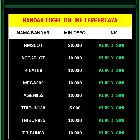
BANDAR TOGEL ONLINE TERPERCAYA
NAMA BANDAR
MIN DEPO
LINK
RMSLOT
20.000
KLIK DI SINI
ACEKSLOT
10.000
KLIK DI SINI
KILAT88
10.000
KLIK DI SINI
MEGA999
10.000
KLIK DI SINI
AGEN855
10.000
KLIK DI SINI
TRIBUN188
5.000
KLIK DI SINI
TRIBUN885
10.000
KLIK DI SINI
TRIBUN88
10.000
KLIK DI SINI