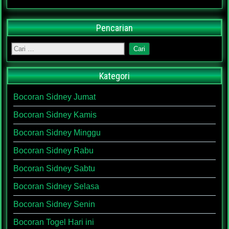
Pencarian
Kategori
Bocoran Sidney Jumat
Bocoran Sidney Kamis
Bocoran Sidney Minggu
Bocoran Sidney Rabu
Bocoran Sidney Sabtu
Bocoran Sidney Selasa
Bocoran Sidney Senin
Bocoran Togel Hari ini