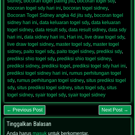
sidney
,
bocoran togel paling jitu
,
bocoran togel sdy
,
bocoran togel sdy hari ini
,
bocoran togel sidney
,
Bocoran Togel Sidney angka 4d jitu sdy
,
bocoran togel
sidney hari ini
,
data keluaran togel sdy
,
data keluaran
togel sidney
,
data result sdy
,
data result sidney
,
data sdy
hari ini
,
data sidney hari ini
,
Hari ini
,
live draw togel sdy
,
live draw togel sidney
,
master togel sdy
,
master togel
sidney
,
paito togel sdy
,
paito togel sidney
,
prediksi sdy
,
prediksi shio togel sdy
,
prediksi shio togel sidney
,
prediksi sidney
,
prediksi togel
,
prediksi togel sdy hari ini
,
prediksi togel sidney hari ini
,
rumus perhitungan togel
sdy
,
rumus perhitungan togel sidney
,
situs prediksi togel
sdy
,
situs prediksi togel sidney
,
situs togel sdy
,
situs
togel sidney
,
syair togel sdy
,
syair togel sidney
← Previous Post
Next Post →
Tinggalkan Balasan
Anda harus
masuk
untuk berkomentar.