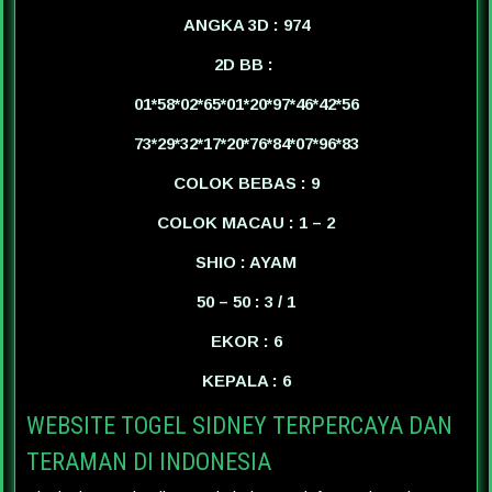
ANGKA 3D : 974
2D BB :
01*58*02*65*01*20*97*46*42*56
73*29*32*17*20*76*84*07*96*83
COLOK BEBAS : 9
COLOK MACAU : 1 – 2
SHIO : AYAM
50 – 50 : 3 / 1
EKOR : 6
KEPALA : 6
WEBSITE TOGEL SIDNEY TERPERCAYA DAN
TERAMAN DI INDONESIA