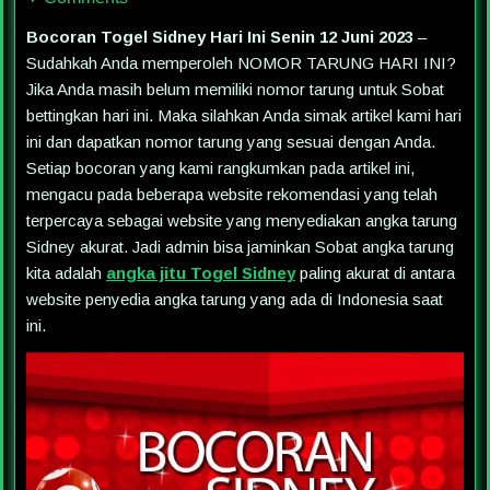
Bocoran Togel Sidney Hari Ini Senin 12 Juni 2023
–
Sudahkah Anda memperoleh NOMOR TARUNG HARI INI?
Jika Anda masih belum memiliki nomor tarung untuk Sobat
bettingkan hari ini. Maka silahkan Anda simak artikel kami hari
ini dan dapatkan nomor tarung yang sesuai dengan Anda.
Setiap bocoran yang kami rangkumkan pada artikel ini,
mengacu pada beberapa website rekomendasi yang telah
terpercaya sebagai website yang menyediakan angka tarung
Sidney akurat. Jadi admin bisa jaminkan Sobat angka tarung
kita adalah
angka jitu Togel Sidney
paling akurat di antara
website penyedia angka tarung yang ada di Indonesia saat
ini.