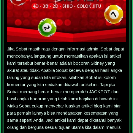
Jika Sobat masih ragu dengan informasi admin, Sobat dapat
mencobanya langsung untuk memastikan apakah isi artikel
kami tersebut benar-benar adalah bocoran Sidney yang
akurat atau tidak. Apabila Sobat kecewa dengan hasil angka
tarung yang sudah kita infokan, silahkan Sobat isi kolom
komentar yang kita sediakan dibawah artikel ini. Tapi jika
Sobat memang benar-benar memperoleh JACKPOT dari
hasil angka bocoran yang telah kami bagikan di bawah ini.
Maka Sobat cukup menyebar luaskan artikel blog kami biar
para pemain lainnya bisa mendapatkan kesempatan yang
sama seperti Anda. Jadi artikel kami dapat diketahui banyak
orang dan berguna sesuai tujuan utama kita dalam menulis