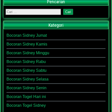
Pencarian
Kategori
Bocoran Sidney Jumat
Bocoran Sidney Kamis
Bocoran Sidney Minggu
Bocoran Sidney Rabu
Bocoran Sidney Sabtu
Bocoran Sidney Selasa
Bocoran Sidney Senin
Bocoran Togel Hari ini
Bocoran Togel Sidney