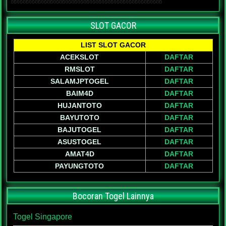
SLOT GACOR
LIST SLOT GACOR
ACEKSLOT
DAFTAR
RMSLOT
DAFTAR
SALAMJPTOGEL
DAFTAR
BAIM4D
DAFTAR
HUJANTOTO
DAFTAR
BAYUTOTO
DAFTAR
BAJUTOGEL
DAFTAR
ASUSTOGEL
DAFTAR
AMAT4D
DAFTAR
PAYUNGTOTO
DAFTAR
Bocoran Togel Lainnya
Togel Singapore