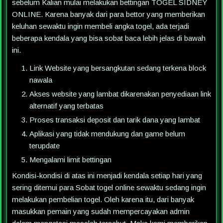
sebelum Kalian mulai melakukan bettingan TOGEL SIDNEY
ONLINE. Karena banyak dari para bettor yang memberikan
keluhan sewaktu ingin membeli angka togel, ada terjadi
beberapa kendala yang bisa sobat baca lebih jelas di bawah
ini.
Link Website yang bersangkutan sedang terkena block
nawala
Akses website yang lambat dikarenakan penyediaan link
alternatif yang terbatas
Proses transaksi deposit dan tarik dana yang lambat
Aplikasi yang tidak mendukung dan game belum
terupdate
Mengalami limit bettingan
Kondisi-kondisi di atas ini menjadi kendala setiap hari yang
sering ditemui para Sobat togel online sewaktu sedang ingin
melakukan pembelian togel. Oleh karena itu, dari banyak
masukkan pemain yang sudah mempercayakan admin