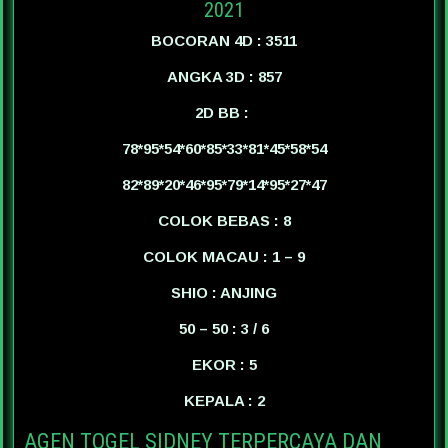
2021
BOCORAN 4D : 3511
ANGKA 3D : 857
2D BB :
78*95*54*60*85*33*81*45*58*54
82*89*20*46*95*79*14*95*27*47
COLOK BEBAS : 8
COLOK MACAU : 1 – 9
SHIO : ANJING
50 – 50 : 3 / 6
EKOR : 5
KEPALA : 2
AGEN TOGEL SIDNEY TERPERCAYA DAN