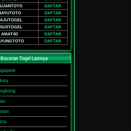
UJANTOTO
DAFTAR
BAYUTOTO
DAFTAR
AJUTOGEL
DAFTAR
SUSTOGEL
DAFTAR
AMAT4D
DAFTAR
AYUNGTOTO
DAFTAR
Bocoran Togel Lainnya
ngapore
dney
ongkong
cau
iwan
ina