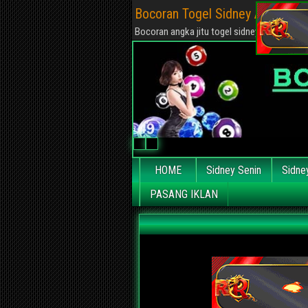
Bocoran Togel Sidney AKURAT
Bocoran angka jitu togel sidney paling akura
HOME
Sidney Senin
Sidne
PASANG IKLAN