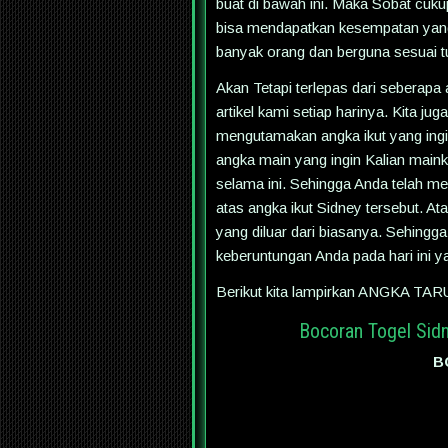
buat di bawah ini. Maka Sobat cukup
bisa mendapatkan kesempatan yang s
banyak orang dan berguna sesuai tu
Akan Tetapi terlepas dari seberapa 
artikel kami setiap harinya. Kita j
mengutamakan angka ikut yang ingi
angka main yang ingin Kalian maink
selama ini. Sehingga Anda telah m
atas angka ikut Sidney tersebut. At
yang diluar dari biasanya. Sehing
keberuntungan Anda pada hari ini y
Berikut kita lampirkan ANGKA 
Bocoran Togel Sidn
B