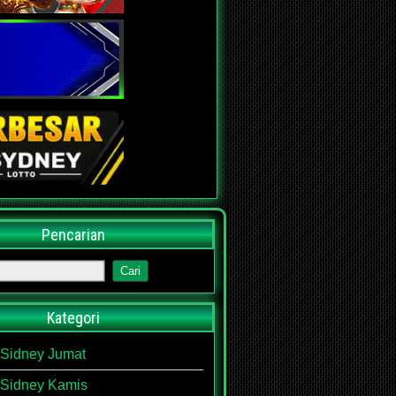
Pencarian
Kategori
Sidney Jumat
 Sidney Kamis