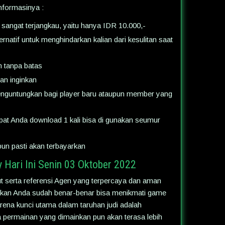
informasinya :
 sangat terjangkau, yaitu hanya IDR 10.000,-
ternatif untuk menghindarkan kalian dari kesulitan saat
n tanpa batas
an inginkan
nguntungkan bagi player baru ataupun member yang
pat Anda download 1 kali bisa di gunakan seumur
pun pasti akan terbayarkan
 Hari Ini Senin 03 Oktober 2022
t serta referensi Agen yang terpercaya dan aman
nkan Anda sudah benar-benar bisa menikmati game
a kunci utama dalam taruhan judi adalah
 permainan yang dimainkan pun akan terasa lebih