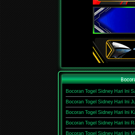
Bocora
Bocoran Togel Sidney Hari Ini 
Bocoran Togel Sidney Hari Ini 
Bocoran Togel Sidney Hari Ini 
Bocoran Togel Sidney Hari Ini 
Bocoran Togel Sidney Hari Ini 