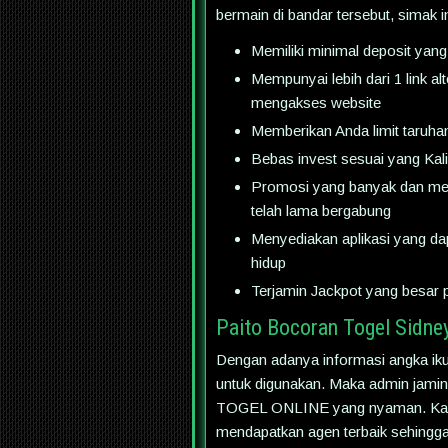
bermain di bandar tersebut, simak 
Memiliki minimal deposit yang
Mempunyai lebih dari 1 link al
mengakses website
Memberikan Anda limit taruha
Bebas invest sesuai yang Kali
Promosi yang banyak dan me
telah lama bergabung
Menyediakan aplikasi yang da
hidup
Terjamin Jackpot yang besar 
Paito Bocoran Togel Sidney
Dengan adanya informasi angka iku
untuk digunakan. Maka admin jami
TOGEL ONLINE yang nyaman. Karen
mendapatkan agen terbaik sehingga