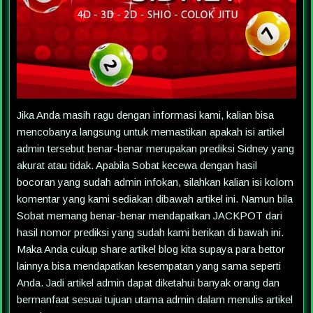
Jika Anda masih ragu dengan informasi kami, kalian bisa
mencobanya langsung untuk memastikan apakah isi artikel
admin tersebut benar-benar merupakan prediksi Sidney yang
akurat atau tidak. Apabila Sobat kecewa dengan hasil
bocoran yang sudah admin infokan, silahkan kalian isi kolom
komentar yang kami sediakan dibawah artikel ini. Namun bila
Sobat memang benar-benar mendapatkan JACKPOT dari
hasil nomor prediksi yang sudah kami berikan di bawah ini.
Maka Anda cukup share artikel blog kita supaya para bettor
lainnya bisa mendapatkan kesempatan yang sama seperti
Anda. Jadi artikel admin dapat diketahui banyak orang dan
bermanfaat sesuai tujuan utama admin dalam menulis artikel