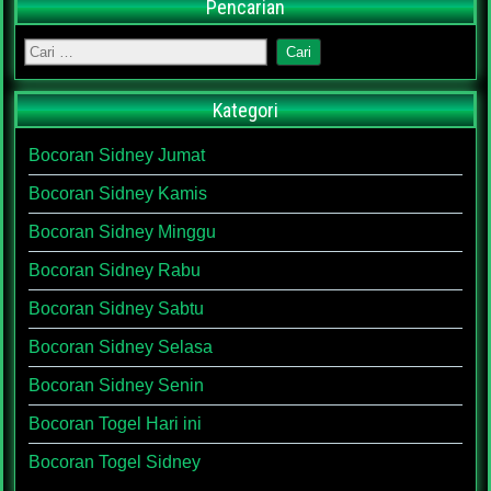
Pencarian
Kategori
Bocoran Sidney Jumat
Bocoran Sidney Kamis
Bocoran Sidney Minggu
Bocoran Sidney Rabu
Bocoran Sidney Sabtu
Bocoran Sidney Selasa
Bocoran Sidney Senin
Bocoran Togel Hari ini
Bocoran Togel Sidney