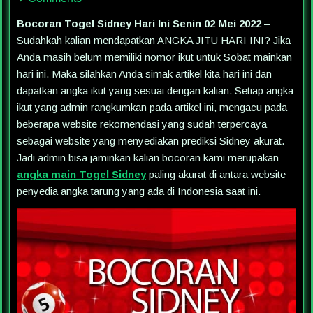
Bocoran Togel Sidney Hari Ini Senin 02 Mei 2022
–
Sudahkah kalian mendapatkan ANGKA JITU HARI INI? Jika
Anda masih belum memiliki nomor ikut untuk Sobat mainkan
hari ini. Maka silahkan Anda simak artikel kita hari ini dan
dapatkan angka ikut yang sesuai dengan kalian. Setiap angka
ikut yang admin rangkumkan pada artikel ini, mengacu pada
beberapa website rekomendasi yang sudah terpercaya
sebagai website yang menyediakan prediksi Sidney akurat.
Jadi admin bisa jaminkan kalian bocoran kami merupakan
angka main Togel Sidney
paling akurat di antara website
penyedia angka tarung yang ada di Indonesia saat ini.