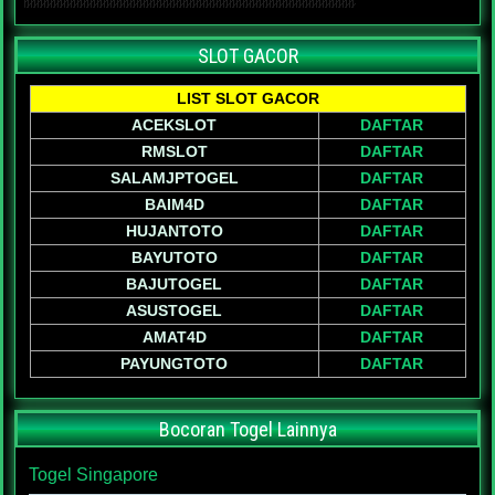
SLOT GACOR
LIST SLOT GACOR
ACEKSLOT
DAFTAR
RMSLOT
DAFTAR
SALAMJPTOGEL
DAFTAR
BAIM4D
DAFTAR
HUJANTOTO
DAFTAR
BAYUTOTO
DAFTAR
BAJUTOGEL
DAFTAR
ASUSTOGEL
DAFTAR
AMAT4D
DAFTAR
PAYUNGTOTO
DAFTAR
Bocoran Togel Lainnya
Togel Singapore