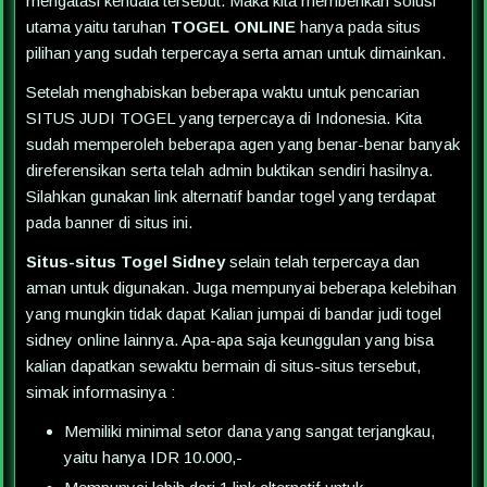
mengatasi kendala tersebut. Maka kita memberikan solusi
utama yaitu taruhan
TOGEL ONLINE
hanya pada situs
pilihan yang sudah terpercaya serta aman untuk dimainkan.
Setelah menghabiskan beberapa waktu untuk pencarian
SITUS JUDI TOGEL yang terpercaya di Indonesia. Kita
sudah memperoleh beberapa agen yang benar-benar banyak
direferensikan serta telah admin buktikan sendiri hasilnya.
Silahkan gunakan link alternatif bandar togel yang terdapat
pada banner di situs ini.
Situs-situs Togel Sidney
selain telah terpercaya dan
aman untuk digunakan. Juga mempunyai beberapa kelebihan
yang mungkin tidak dapat Kalian jumpai di bandar judi togel
sidney online lainnya. Apa-apa saja keunggulan yang bisa
kalian dapatkan sewaktu bermain di situs-situs tersebut,
simak informasinya :
Memiliki minimal setor dana yang sangat terjangkau,
yaitu hanya IDR 10.000,-