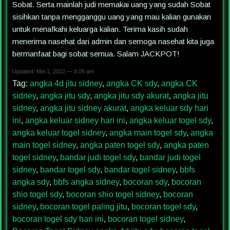
Sobat. Serta mainlah judi memakai uang yang sudah Sobat
sisihkan tanpa mengganggu uang yang mau kalian gunakan
untuk menafkahi keluarga kalian. Terima kasih sudah
menerima nasehat dari admin dan semoga nasehat kita juga
bermanfaat bagi sobat semua. Salam JACKPOT!
Updated: Mei 1, 2022 — 8:05 am
Tag:
angka 4d jitu sidney
,
angka CK sdy
,
angka CK
sidney
,
angka jitu sdy
,
angka jitu sdy akurat
,
angka jitu
sidney
,
angka jitu sidney akurat
,
angka keluar sdy hari
ini
,
angka keluar sidney hari ini
,
angka keluar togel sdy
,
angka keluar togel sidney
,
angka main togel sdy
,
angka
main togel sidney
,
angka paten togel sdy
,
angka paten
togel sidney
,
bandar judi togel sdy
,
bandar judi togel
sidney
,
bandar togel sdy
,
bandar togel sidney
,
bbfs
angka sdy
,
bbfs angka sidney
,
bocoran sdy
,
bocoran
shio togel sdy
,
bocoran shio togel sidney
,
bocoran
sidney
,
bocoran togel paling jitu
,
bocoran togel sdy
,
bocoran togel sdy hari ini
,
bocoran togel sidney
,