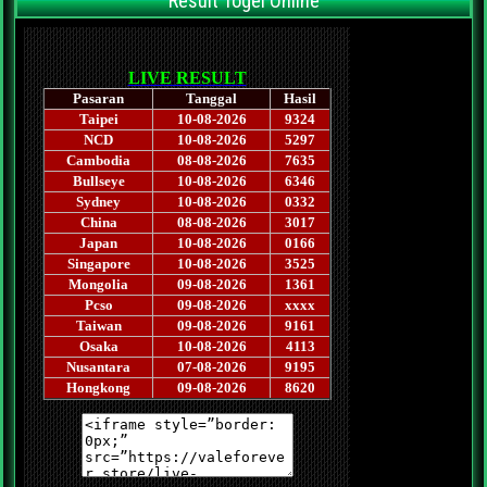
Result Togel Online