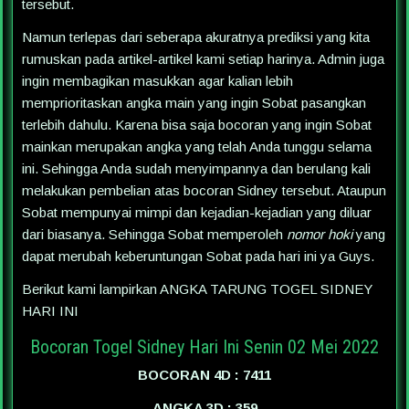
tersebut.
Namun terlepas dari seberapa akuratnya prediksi yang kita
rumuskan pada artikel-artikel kami setiap harinya. Admin juga
ingin membagikan masukkan agar kalian lebih
memprioritaskan angka main yang ingin Sobat pasangkan
terlebih dahulu. Karena bisa saja bocoran yang ingin Sobat
mainkan merupakan angka yang telah Anda tunggu selama
ini. Sehingga Anda sudah menyimpannya dan berulang kali
melakukan pembelian atas bocoran Sidney tersebut. Ataupun
Sobat mempunyai mimpi dan kejadian-kejadian yang diluar
dari biasanya. Sehingga Sobat memperoleh
nomor hoki
yang
dapat merubah keberuntungan Sobat pada hari ini ya Guys.
Berikut kami lampirkan ANGKA TARUNG TOGEL SIDNEY
HARI INI
Bocoran Togel Sidney Hari Ini Senin 02 Mei 2022
BOCORAN 4D : 7411
ANGKA 3D : 359