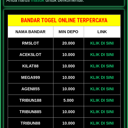
Anda harus
masuk
untuk berkomentar.
BANDAR TOGEL ONLINE TERPERCAYA
NAMA BANDAR
MIN DEPO
LINK
RMSLOT
20.000
KLIK DI SINI
ACEKSLOT
10.000
KLIK DI SINI
KILAT88
10.000
KLIK DI SINI
MEGA999
10.000
KLIK DI SINI
AGEN855
10.000
KLIK DI SINI
TRIBUN188
5.000
KLIK DI SINI
TRIBUN885
10.000
KLIK DI SINI
TRIBUN88
10.000
KLIK DI SINI