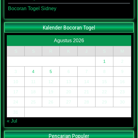
Bocoran Togel Sidney
Kalender Bocoran Togel
Agustus 2026
S
S
R
K
J
S
M
1
2
3
4
5
6
7
8
9
10
11
12
13
14
15
16
17
18
19
20
21
22
23
24
25
26
27
28
29
30
31
« Jul
Pencarian Populer