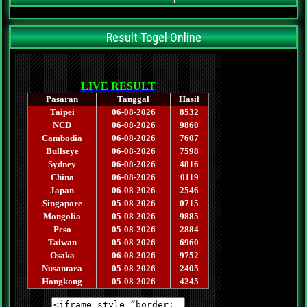
Result Togel Online