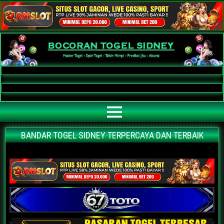
Bocoran Togel Sidney AKURAT
Bocoran angka jitu togel sidney paling akurat | prediksi situs agen bandar
togel sidney terpercaya | nomor main sidney | data keluaran sidney hari ini
BANDAR TOGEL SIDNEY TERPERCAYA DAN TERBAIK