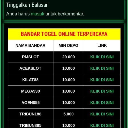
Tinggalkan Balasan
Anda harus
masuk
untuk berkomentar.
BANDAR TOGEL ONLINE TERPERCAYA
NAMA BANDAR
MIN DEPO
LINK
RMSLOT
20.000
KLIK DI SINI
ACEKSLOT
10.000
KLIK DI SINI
KILAT88
10.000
KLIK DI SINI
MEGA999
10.000
KLIK DI SINI
AGEN855
10.000
KLIK DI SINI
TRIBUN188
5.000
KLIK DI SINI
TRIBUN885
10.000
KLIK DI SINI