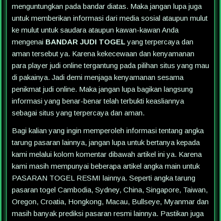
menguntungkan pada bandar diatas. Maka jangan lupa juga
untuk memberikan informasi dari media sosial ataupun mulut
ke mulut untuk saudara ataupun kawan-kawan Anda
mengenai
BANDAR JUDI TOGEL
yang terpercaya dan
aman tersebut ya. Karena kekecewaan dan kenyamanan
para player judi online tergantung pada pilihan situs yang mau
di pakainya. Jadi demi menjaga kenyamanan sesama
penikmat judi online. Maka jangan lupa bagikan langsung
informasi yang benar-benar telah terbukti keasliannya
sebagai situs yang terpercaya dan aman.
Bagi kalian yang ingin memperoleh informasi tentang angka
tarung pasaran lainnya, jangan lupa untuk bertanya kepada
kami melalui kolom komentar dibawah artikel ini ya. Karena
kami masih mempunyai beberapa artikel angka main untuk
PASARAN TOGEL RESMI lainnya. Seperti angka tarung
pasaran togel Cambodia, Sydney, China, Singapore, Taiwan,
Oregon, Croatia, Hongkong, Macau, Bullseye, Myanmar dan
masih banyak prediksi pasaran resmi lainnya. Pastikan juga