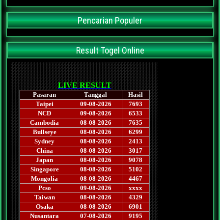
Pencarian Populer
Result Togel Online