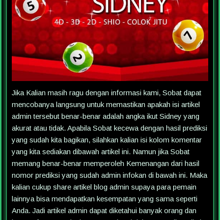
Jika Kalian masih ragu dengan informasi kami, Sobat dapat
mencobanya langsung untuk memastikan apakah isi artikel
admin tersebut benar-benar adalah angka ikut Sidney yang
akurat atau tidak. Apabila Sobat kecewa dengan hasil prediksi
yang sudah kita bagikan, silahkan kalian isi kolom komentar
yang kita sediakan dibawah artikel ini. Namun jika Sobat
memang benar-benar memperoleh Kemenangan dari hasil
nomor prediksi yang sudah admin infokan di bawah ini. Maka
kalian cukup share artikel blog admin supaya para pemain
lainnya bisa mendapatkan kesempatan yang sama seperti
Anda. Jadi artikel admin dapat diketahui banyak orang dan