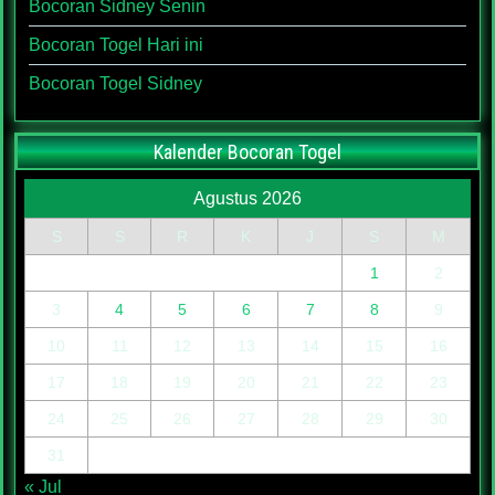
Bocoran Sidney Senin
Bocoran Togel Hari ini
Bocoran Togel Sidney
Kalender Bocoran Togel
Agustus 2026
S
S
R
K
J
S
M
1
2
3
4
5
6
7
8
9
10
11
12
13
14
15
16
17
18
19
20
21
22
23
24
25
26
27
28
29
30
31
« Jul