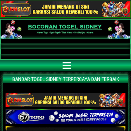
Bocoran Togel Sidney AKURAT
Bocoran angka jitu togel sidney paling akurat | prediksi situs agen bandar
togel sidney terpercaya | nomor main sidney | data keluaran sidney hari ini
BANDAR TOGEL SIDNEY TERPERCAYA DAN TERBAIK