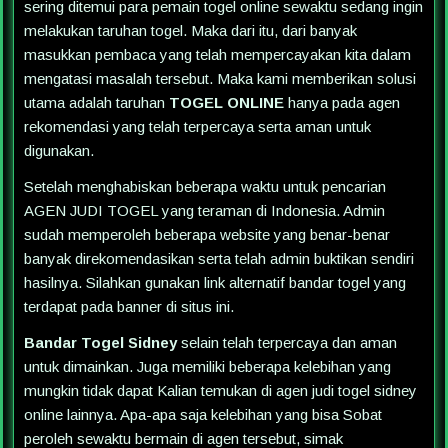
sering ditemui para pemain togel online sewaktu sedang ingin
melakukan taruhan togel. Maka dari itu, dari banyak
masukkan pembaca yang telah mempercayakan kita dalam
mengatasi masalah tersebut. Maka kami memberikan solusi
utama adalah taruhan
TOGEL ONLINE
hanya pada agen
rekomendasi yang telah terpercaya serta aman untuk
digunakan.
Setelah menghabiskan beberapa waktu untuk pencarian
AGEN JUDI TOGEL yang teraman di Indonesia. Admin
sudah memperoleh beberapa website yang benar-benar
banyak direkomendasikan serta telah admin buktikan sendiri
hasilnya. Silahkan gunakan link alternatif bandar togel yang
terdapat pada banner di situs ini.
Bandar Togel Sidney
selain telah terpercaya dan aman
untuk dimainkan. Juga memiliki beberapa kelebihan yang
mungkin tidak dapat Kalian temukan di agen judi togel sidney
online lainnya. Apa-apa saja kelebihan yang bisa Sobat
peroleh sewaktu bermain di agen tersebut, simak