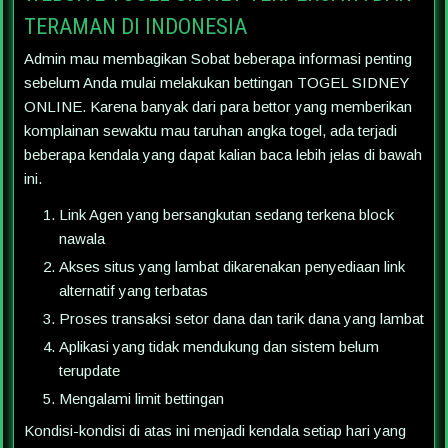
TERAMAN DI INDONESIA
Admin mau membagikan Sobat beberapa informasi penting
sebelum Anda mulai melakukan bettingan TOGEL SIDNEY
ONLINE. Karena banyak dari para bettor yang memberikan
komplainan sewaktu mau taruhan angka togel, ada terjadi
beberapa kendala yang dapat kalian baca lebih jelas di bawah
ini.
Link Agen yang bersangkutan sedang terkena block
nawala
Akses situs yang lambat dikarenakan penyediaan link
alternatif yang terbatas
Proses transaksi setor dana dan tarik dana yang lambat
Aplikasi yang tidak mendukung dan sistem belum
terupdate
Mengalami limit bettingan
Kondisi-kondisi di atas ini menjadi kendala setiap hari yang