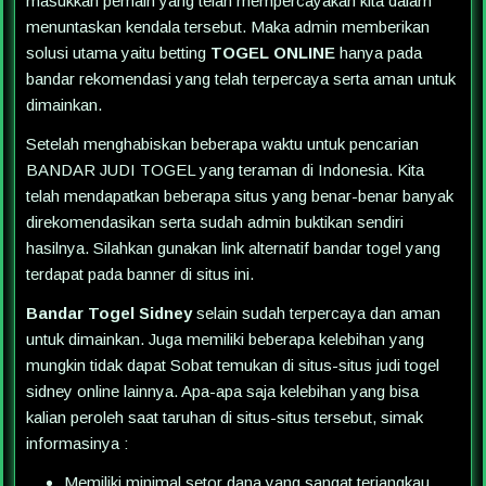
masukkan pemain yang telah mempercayakan kita dalam
menuntaskan kendala tersebut. Maka admin memberikan
solusi utama yaitu betting
TOGEL ONLINE
hanya pada
bandar rekomendasi yang telah terpercaya serta aman untuk
dimainkan.
Setelah menghabiskan beberapa waktu untuk pencarian
BANDAR JUDI TOGEL yang teraman di Indonesia. Kita
telah mendapatkan beberapa situs yang benar-benar banyak
direkomendasikan serta sudah admin buktikan sendiri
hasilnya. Silahkan gunakan link alternatif bandar togel yang
terdapat pada banner di situs ini.
Bandar Togel Sidney
selain sudah terpercaya dan aman
untuk dimainkan. Juga memiliki beberapa kelebihan yang
mungkin tidak dapat Sobat temukan di situs-situs judi togel
sidney online lainnya. Apa-apa saja kelebihan yang bisa
kalian peroleh saat taruhan di situs-situs tersebut, simak
informasinya :
Memiliki minimal setor dana yang sangat terjangkau,