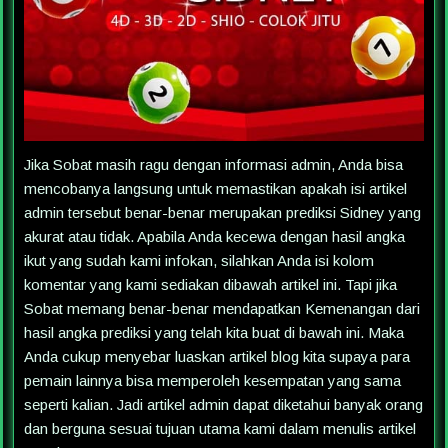
Jika Sobat masih ragu dengan informasi admin, Anda bisa
mencobanya langsung untuk memastikan apakah isi artikel
admin tersebut benar-benar merupakan prediksi Sidney yang
akurat atau tidak. Apabila Anda kecewa dengan hasil angka
ikut yang sudah kami infokan, silahkan Anda isi kolom
komentar yang kami sediakan dibawah artikel ini. Tapi jika
Sobat memang benar-benar mendapatkan Kemenangan dari
hasil angka prediksi yang telah kita buat di bawah ini. Maka
Anda cukup menyebar luaskan artikel blog kita supaya para
pemain lainnya bisa memperoleh kesempatan yang sama
seperti kalian. Jadi artikel admin dapat diketahui banyak orang
dan berguna sesuai tujuan utama kami dalam menulis artikel