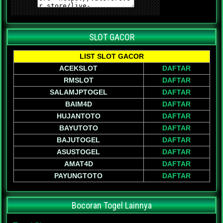
SLOT GACOR
LIST SLOT GACOR
ACEKSLOT
DAFTAR
RMSLOT
DAFTAR
SALAMJPTOGEL
DAFTAR
BAIM4D
DAFTAR
HUJANTOTO
DAFTAR
BAYUTOTO
DAFTAR
BAJUTOGEL
DAFTAR
ASUSTOGEL
DAFTAR
AMAT4D
DAFTAR
PAYUNGTOTO
DAFTAR
Bocoran Togel Lainnya