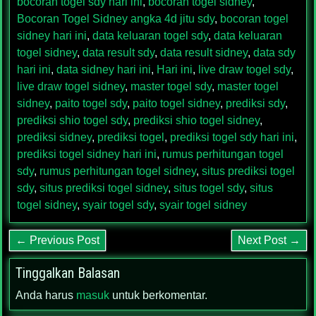
bocoran togel sdy hari ini
,
bocoran togel sidney
,
Bocoran Togel Sidney angka 4d jitu sdy
,
bocoran togel
sidney hari ini
,
data keluaran togel sdy
,
data keluaran
togel sidney
,
data result sdy
,
data result sidney
,
data sdy
hari ini
,
data sidney hari ini
,
Hari ini
,
live draw togel sdy
,
live draw togel sidney
,
master togel sdy
,
master togel
sidney
,
paito togel sdy
,
paito togel sidney
,
prediksi sdy
,
prediksi shio togel sdy
,
prediksi shio togel sidney
,
prediksi sidney
,
prediksi togel
,
prediksi togel sdy hari ini
,
prediksi togel sidney hari ini
,
rumus perhitungan togel
sdy
,
rumus perhitungan togel sidney
,
situs prediksi togel
sdy
,
situs prediksi togel sidney
,
situs togel sdy
,
situs
togel sidney
,
syair togel sdy
,
syair togel sidney
← Previous Post
Next Post →
Tinggalkan Balasan
Anda harus
masuk
untuk berkomentar.