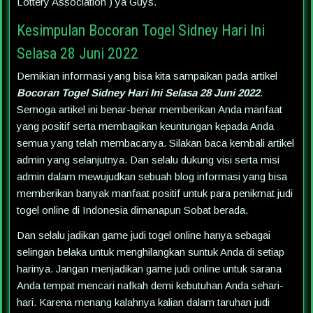
Lottery Association ) ya Guys.
Kesimpulan Bocoran Togel Sidney Hari Ini
Selasa 28 Juni 2022
Demikian informasi yang bisa kita sampaikan pada artikel
Bocoran Togel Sidney Hari Ini Selasa 28 Juni 2022
.
Semoga artikel ini benar-benar memberikan Anda manfaat
yang positif serta membagikan keuntungan kepada Anda
semua yang telah membacanya. Silakan baca kembali artikel
admin yang selanjutnya. Dan selalu dukung visi serta misi
admin dalam mewujudkan sebuah blog informasi yang bisa
memberikan banyak manfaat positif untuk para penikmat judi
togel online di Indonesia dimanapun Sobat berada.
Dan selalu jadikan game judi togel online hanya sebagai
selingan belaka untuk menghilangkan suntuk Anda di setiap
harinya. Jangan menjadikan game judi online untuk sarana
Anda tempat mencari nafkah demi kebutuhan Anda sehari-
hari. Karena menang kalahnya kalian dalam taruhan judi