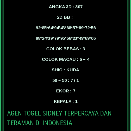
ANGKA 3D : 307
2D BB :
92*85*64*94*43*68*57*89*72*56
98*24*39*79*95*66*23*49*69*06
COLOK BEBAS : 3
COLOK MACAU : 6 – 4
SHIO : KUDA
50 – 50 : 7 / 1
EKOR : 7
KEPALA : 1
AGEN TOGEL SIDNEY TERPERCAYA DAN
TERAMAN DI INDONESIA