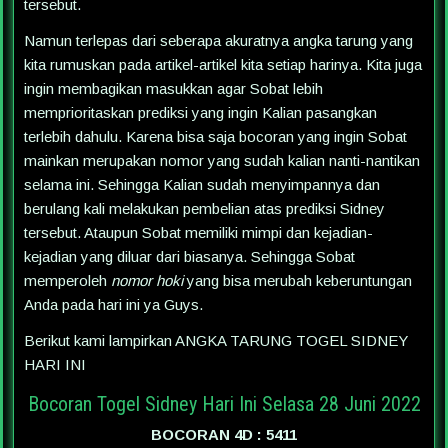
tersebut.
Namun terlepas dari seberapa akuratnya angka tarung yang
kita rumuskan pada artikel-artikel kita setiap harinya. Kita juga
ingin membagikan masukkan agar Sobat lebih
memprioritaskan prediksi yang ingin Kalian pasangkan
terlebih dahulu. Karena bisa saja bocoran yang ingin Sobat
mainkan merupakan nomor yang sudah kalian nanti-nantikan
selama ini. Sehingga Kalian sudah menyimpannya dan
berulang kali melakukan pembelian atas prediksi Sidney
tersebut. Ataupun Sobat memiliki mimpi dan kejadian-
kejadian yang diluar dari biasanya. Sehingga Sobat
memperoleh
nomor hoki
yang bisa merubah keberuntungan
Anda pada hari ini ya Guys.
Berikut kami lampirkan ANGKA TARUNG TOGEL SIDNEY
HARI INI
Bocoran Togel Sidney Hari Ini Selasa 28 Juni 2022
BOCORAN 4D : 5411