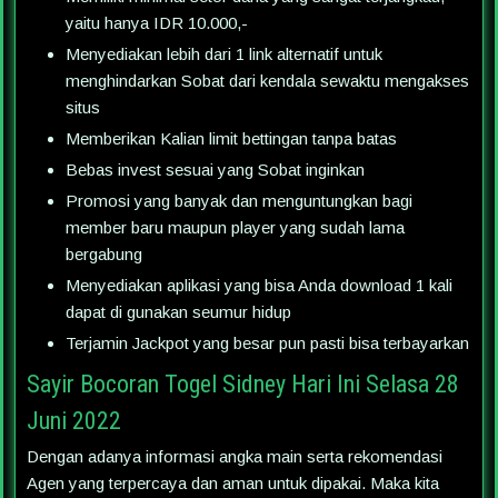
yaitu hanya IDR 10.000,-
Menyediakan lebih dari 1 link alternatif untuk
menghindarkan Sobat dari kendala sewaktu mengakses
situs
Memberikan Kalian limit bettingan tanpa batas
Bebas invest sesuai yang Sobat inginkan
Promosi yang banyak dan menguntungkan bagi
member baru maupun player yang sudah lama
bergabung
Menyediakan aplikasi yang bisa Anda download 1 kali
dapat di gunakan seumur hidup
Terjamin Jackpot yang besar pun pasti bisa terbayarkan
Sayir Bocoran Togel Sidney Hari Ini Selasa 28
Juni 2022
Dengan adanya informasi angka main serta rekomendasi
Agen yang terpercaya dan aman untuk dipakai. Maka kita