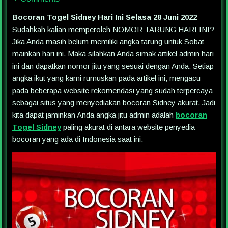
Bocoran Togel Sidney Hari Ini Selasa 28 Juni 2022
–
Sudahkah kalian memperoleh NOMOR TARUNG HARI INI?
Jika Anda masih belum memiliki angka tarung untuk Sobat
mainkan hari ini. Maka silahkan Anda simak artikel admin hari
ini dan dapatkan nomor jitu yang sesuai dengan Anda. Setiap
angka ikut yang kami rumuskan pada artikel ini, mengacu
pada beberapa website rekomendasi yang sudah terpercaya
sebagai situs yang menyediakan bocoran Sidney akurat. Jadi
kita dapat jaminkan Anda angka jitu admin adalah
bocoran
Togel Sidney
paling akurat di antara website penyedia
bocoran yang ada di Indonesia saat ini.