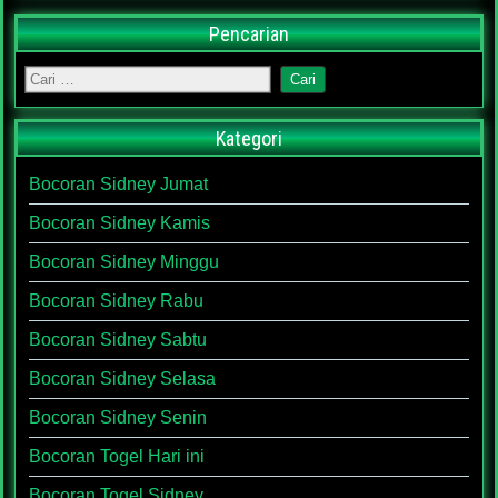
Pencarian
Kategori
Bocoran Sidney Jumat
Bocoran Sidney Kamis
Bocoran Sidney Minggu
Bocoran Sidney Rabu
Bocoran Sidney Sabtu
Bocoran Sidney Selasa
Bocoran Sidney Senin
Bocoran Togel Hari ini
Bocoran Togel Sidney