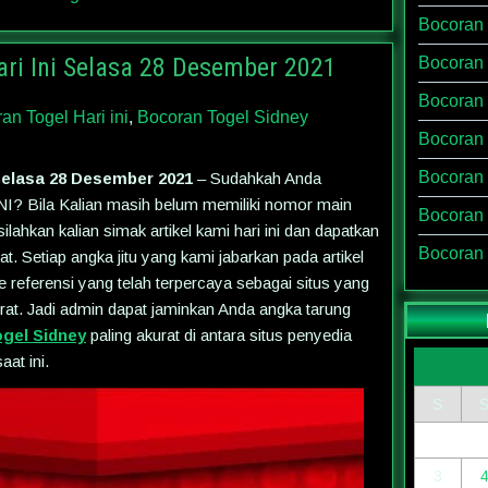
Bocoran
ari Ini Selasa 28 Desember 2021
Bocoran
Bocoran 
an Togel Hari ini
,
Bocoran Togel Sidney
Bocoran 
Bocoran 
Selasa 28 Desember 2021
– Sudahkah Anda
? Bila Kalian masih belum memiliki nomor main
Bocoran 
silahkan kalian simak artikel kami hari ini dan dapatkan
Bocoran 
. Setiap angka jitu yang kami jabarkan pada artikel
 referensi yang telah terpercaya sebagai situs yang
rat. Jadi admin dapat jaminkan Anda angka tarung
gel Sidney
paling akurat di antara situs penyedia
at ini.
S
3