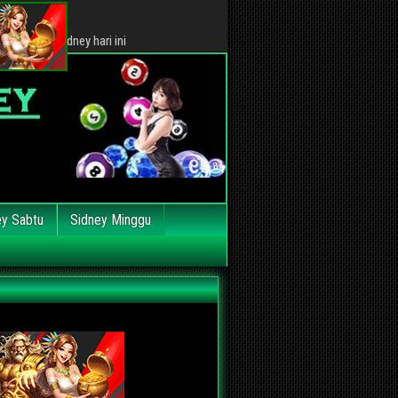
a keluaran sidney hari ini
ey Sabtu
Sidney Minggu