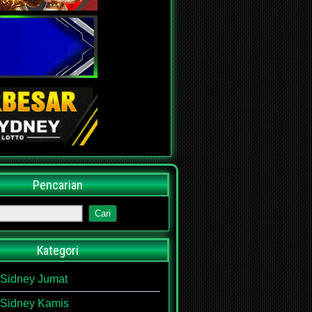
Pencarian
Kategori
Sidney Jumat
 Sidney Kamis