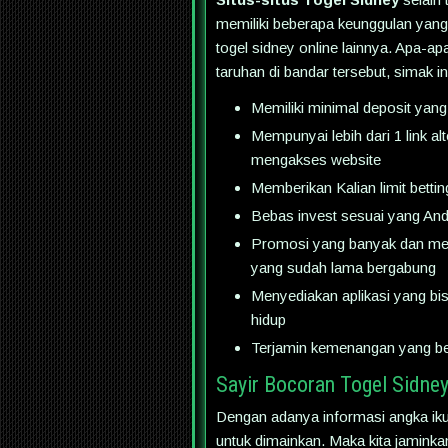
memiliki beberapa keunggulan yang m
togel sidney online lainnya. Apa-a
taruhan di bandar tersebut, simak i
Memiliki minimal deposit yang
Mempunyai lebih dari 1 link al
mengakses website
Memberikan Kalian limit betti
Bebas invest sesuai yang And
Promosi yang banyak dan me
yang sudah lama bergabung
Menyediakan aplikasi yang bi
hidup
Terjamin kemenangan yang bes
Sayir Bocoran Togel Sidne
Dengan adanya informasi angka ikut
untuk dimainkan. Maka kita jamink