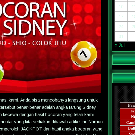
10
1
17
1
24
2
31
« Jul
rmasi kami, Anda bisa mencobanya langsung untuk
 tersebut benar-benar adalah angka tarung Sidney
ian kecewa dengan hasil bocoran yang telah kami
mentar yang kita sediakan dibawah artikel ini. Namun
emperoleh JACKPOT dari hasil angka bocoran yang