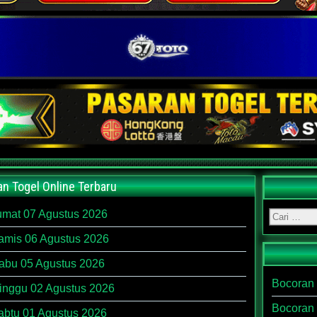
n Togel Online Terbaru
Jumat 07 Agustus 2026
Kamis 06 Agustus 2026
Rabu 05 Agustus 2026
Bocoran 
Minggu 02 Agustus 2026
Bocoran
Sabtu 01 Agustus 2026