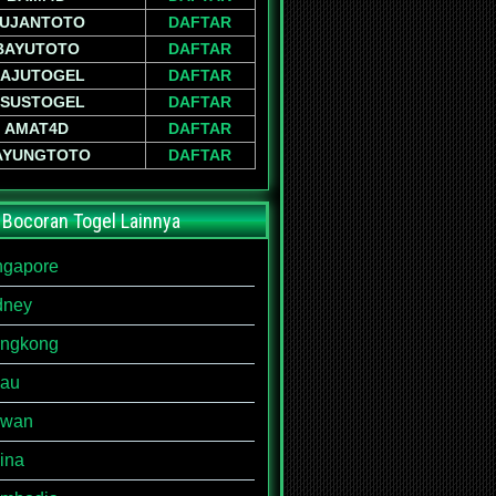
UJANTOTO
DAFTAR
BAYUTOTO
DAFTAR
AJUTOGEL
DAFTAR
SUSTOGEL
DAFTAR
AMAT4D
DAFTAR
AYUNGTOTO
DAFTAR
Bocoran Togel Lainnya
ngapore
dney
ongkong
cau
iwan
ina