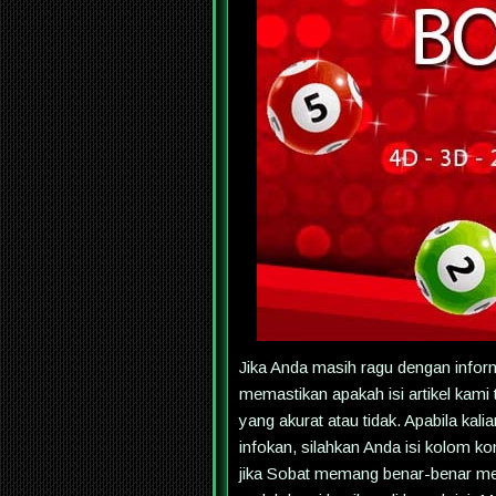
Jika Anda masih ragu dengan info
memastikan apakah isi artikel kami
yang akurat atau tidak. Apabila kal
infokan, silahkan Anda isi kolom ko
jika Sobat memang benar-benar m